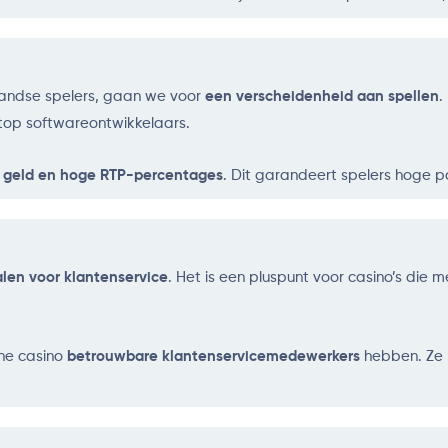
erlandse spelers, gaan we voor
een verscheidenheid aan spellen
.
n top softwareontwikkelaars.
t geld en hoge RTP-percentages
. Dit garandeert spelers hoge p
len voor klantenservice
. Het is een pluspunt voor casino’s die
ine casino
betrouwbare klantenservicemedewerkers
hebben. Ze m