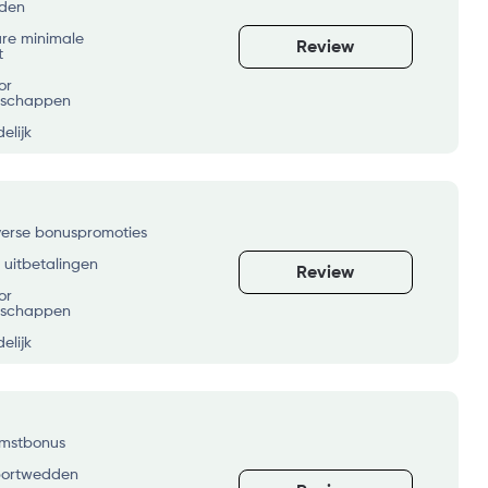
den
re minimale
Review
t
or
nschappen
elijk
verse bonuspromoties
 uitbetalingen
Review
or
nschappen
elijk
omstbonus
portwedden