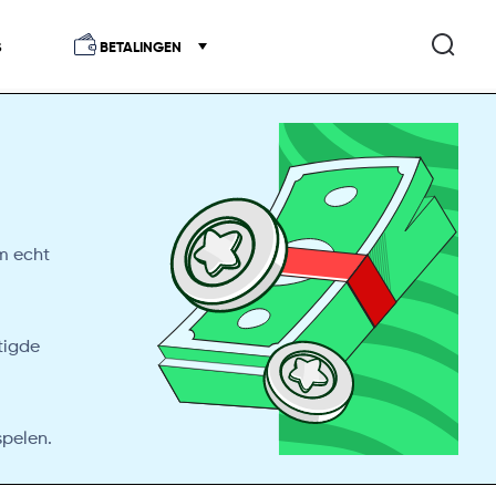
S
BETALINGEN
om echt
tigde
spelen.