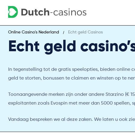
Online Casino's Nederland
Echt geld Casinos
Echt geld casino
In tegenstelling tot de gratis speelopties, bieden online
geld te storten, bonussen te claimen en winsten op te nem
Toonaangevende merken zijn onder andere Starzino (€ 1500
exploitanten zoals Evospin met meer dan 5000 spellen,
Vandaag bespreken we al deze zaken. We laten u ook zien