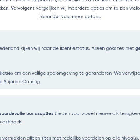
en. Vervolgens vergelijken wij meerdere opties om te zien welke 
hieronder voor meer details:
derland kijken wij naar de licentiestatus. Alleen goksites met
g
icties
om een veilige spelomgeving te garanderen. We verwij
en Anjouan Gaming.
waardevolle bonusopties
bieden voor zowel nieuwe als terugker
 cashback.
e vermelden alleen sites met redelijke voordelen op alle niveaus