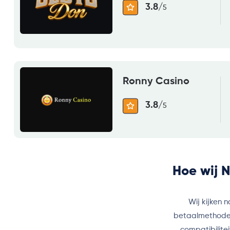
3.8/
5
Ronny Casino
3.8/
5
Hoe wij 
Wij kijken 
betaalmethoden
compatibilite