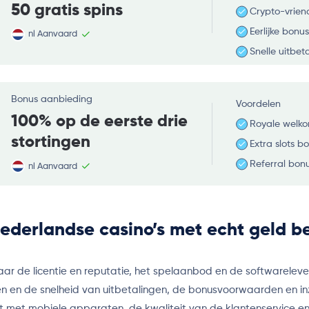
50 gratis spins
Crypto-vriend
Eerlijke bon
nl Aanvaard
Snelle uitbet
Bonus aanbieding
Voordelen
100% op de eerste drie
Royale welk
stortingen
Extra slots b
Referral bon
nl Aanvaard
Nederlandse casino’s met echt geld b
naar de licentie en reputatie, het spelaanbod en de softwareleve
 en de snelheid van uitbetalingen, de bonusvoorwaarden en inz
it met mobiele apparaten, de kwaliteit van de klantenservice en