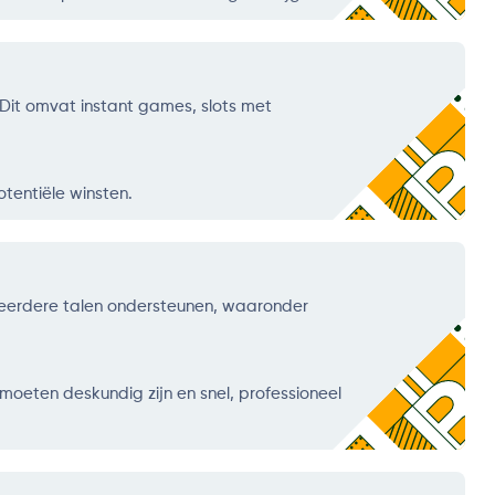
 Dit omvat instant games, slots met
otentiële winsten.
 meerdere talen ondersteunen, waaronder
oeten deskundig zijn en snel, professioneel