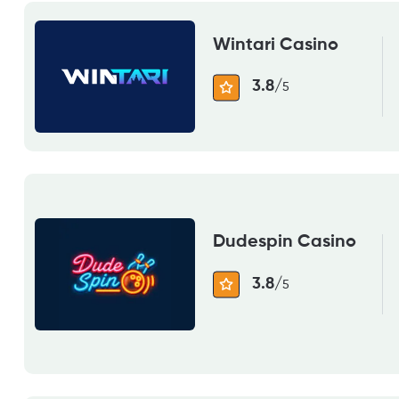
Wintari Casino
3.8/
5
Dudespin Casino
3.8/
5