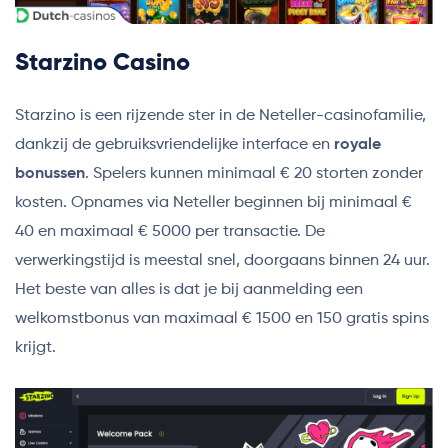
Starzino Casino
Starzino is een rijzende ster in de Neteller-casinofamilie,
dankzij de gebruiksvriendelijke interface en
royale
bonussen
. Spelers kunnen minimaal € 20 storten zonder
kosten. Opnames via Neteller beginnen bij minimaal €
40 en maximaal € 5000 per transactie. De
verwerkingstijd is meestal snel, doorgaans binnen 24 uur.
Het beste van alles is dat je bij aanmelding een
welkomstbonus van maximaal € 1500 en 150 gratis spins
krijgt.