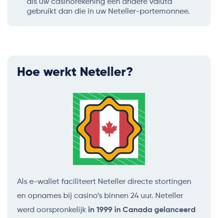
als uw casinorekening een andere valuta
gebruikt dan die in uw Neteller-portemonnee.
Hoe werkt Neteller?
Als e-wallet faciliteert Neteller directe stortingen
en opnames bij casino’s binnen 24 uur. Neteller
werd oorspronkelijk
in 1999 in Canada gelanceerd