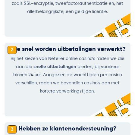
zoals SSL-encryptie, tweefactorauthenticatie en, het
allerbelangrijkste, een geldige licentie.
Hoe snel worden uitbetalingen verwerkt?
2
Bij het kiezen van Neteller online casino’s raden we die
aan die
snelle uitbetalingen
bieden, bij voorkeur
binnen 24 uur. Aangezien de wachttijden per casino
verschillen, raden we bovendien casino’s aan met
kortere verwerkingstijden.
Hebben ze klantenondersteuning?
3