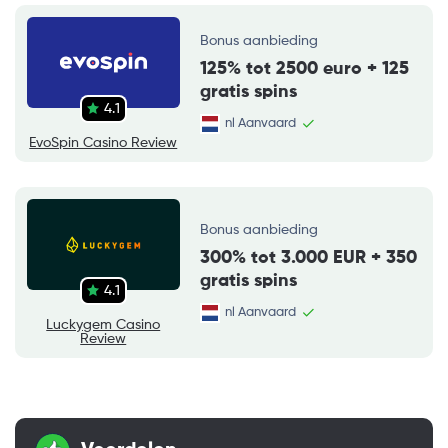
Bonus aanbieding
125% tot 2500 euro + 125
gratis spins
4.1
nl Aanvaard
EvoSpin Casino Review
Bonus aanbieding
300% tot 3.000 EUR + 350
gratis spins
4.1
nl Aanvaard
Luckygem Casino
Review