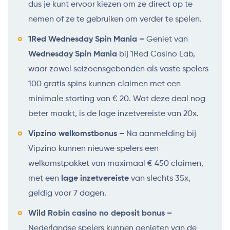
dus je kunt ervoor kiezen om ze direct op te
nemen of ze te gebruiken om verder te spelen.
1Red Wednesday Spin Mania –
Geniet van
Wednesday Spin Mania
bij 1Red Casino Lab,
waar zowel seizoensgebonden als vaste spelers
100 gratis spins kunnen claimen met een
minimale storting van € 20. Wat deze deal nog
beter maakt, is de lage inzetvereiste van 20x.
Vipzino welkomstbonus –
Na aanmelding bij
Vipzino kunnen nieuwe spelers een
welkomstpakket van maximaal € 450 claimen,
met een
lage inzetvereiste
van slechts 35x,
geldig voor 7 dagen.
Wild Robin casino no deposit bonus –
Nederlandse spelers kunnen genieten van de