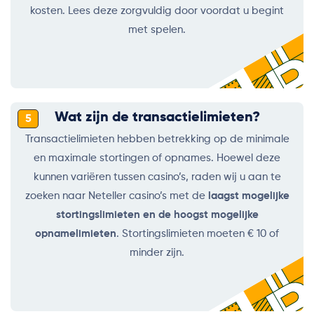
kosten. Lees deze zorgvuldig door voordat u begint
met spelen.
Wat zijn de transactielimieten?
5
Transactielimieten hebben betrekking op de minimale
en maximale stortingen of opnames. Hoewel deze
kunnen variëren tussen casino’s, raden wij u aan te
zoeken naar Neteller casino’s met de
laagst mogelijke
stortingslimieten en de hoogst mogelijke
opnamelimieten
. Stortingslimieten moeten € 10 of
minder zijn.