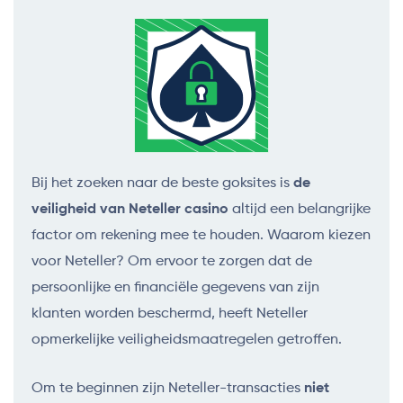
Bij het zoeken naar de beste goksites is
de
veiligheid van Neteller casino
altijd een belangrijke
factor om rekening mee te houden. Waarom kiezen
voor Neteller? Om ervoor te zorgen dat de
persoonlijke en financiële gegevens van zijn
klanten worden beschermd, heeft Neteller
opmerkelijke veiligheidsmaatregelen getroffen.
Om te beginnen zijn Neteller-transacties
niet