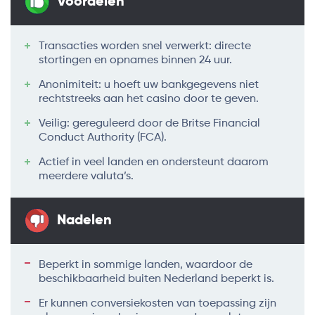
Voordelen
Transacties worden snel verwerkt: directe
stortingen en opnames binnen 24 uur.
Anonimiteit: u hoeft uw bankgegevens niet
rechtstreeks aan het casino door te geven.
Veilig: gereguleerd door de Britse Financial
Conduct Authority (FCA).
Actief in veel landen en ondersteunt daarom
meerdere valuta’s.
Nadelen
Beperkt in sommige landen, waardoor de
beschikbaarheid buiten Nederland beperkt is.
Er kunnen conversiekosten van toepassing zijn