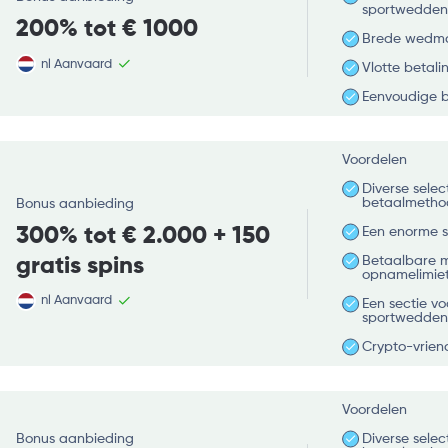
sportwedde
200% tot € 1000
Brede wedma
nl Aanvaard
Vlotte betal
Eenvoudige b
Voordelen
Diverse selec
betaalmetho
Bonus aanbieding
300% tot € 2.000 + 150
Een enorme s
gratis spins
Betaalbare m
opnamelimie
nl Aanvaard
Een sectie vo
sportwedde
Crypto-vriend
Voordelen
Bonus aanbieding
Diverse selec