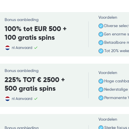
Voordelen
Bonus aanbieding
Diverse sele
100% tot EUR 500 +
Een enorme s
100 gratis spins
Betaalbare mi
nl Aanvaard
Tot 20% weke
Bonus aanbieding
Voordelen
225% TOT € 2500 +
Hoge cashba
500 gratis spins
Nederstalige
Permanente V
nl Aanvaard
Voordelen
Sterke focus
Bonus aanbieding