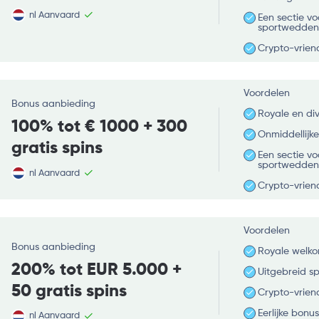
nl Aanvaard
Een sectie vo
sportwedde
Crypto-vriend
Voordelen
Bonus aanbieding
Royale en di
100% tot € 1000 + 300
Onmiddellijke
gratis spins
Een sectie vo
sportwedde
nl Aanvaard
Crypto-vriend
Voordelen
Bonus aanbieding
Royale welk
200% tot EUR 5.000 +
Uitgebreid s
50 gratis spins
Crypto-vriend
Eerlijke bon
nl Aanvaard