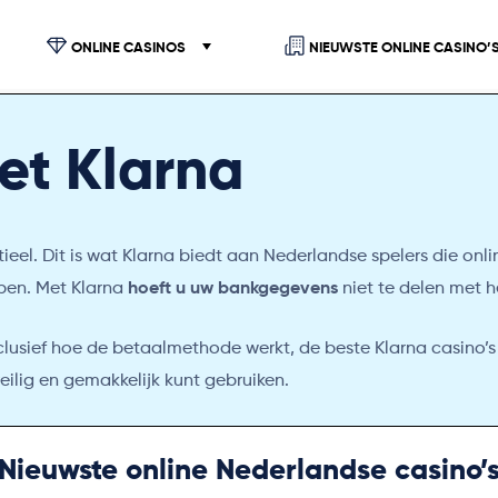
ONLINE CASINOS
NIEUWSTE ONLINE CASINO’
et Klarna
tieel. Dit is wat Klarna biedt aan Nederlandse spelers die onli
ppen. Met Klarna
hoeft u uw bankgegevens
niet te delen met h
inclusief hoe de betaalmethode werkt, de beste Klarna casino’s
eilig en gemakkelijk kunt gebruiken.
Nieuwste online Nederlandse casino’