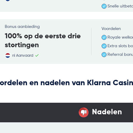
Snelle uitbet
Bonus aanbieding
Voordelen
100% op de eerste drie
Royale welk
stortingen
Extra slots b
Referral bon
nl Aanvaard
ordelen en nadelen van Klarna Casin
Nadelen