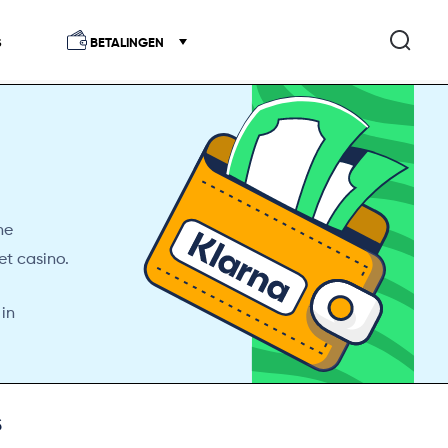
S
BETALINGEN
ne
et casino.
 in
s