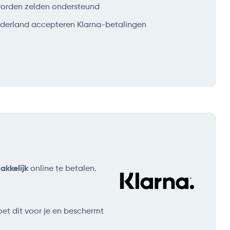
orden zelden ondersteund
 Nederland accepteren Klarna-betalingen
akkelijk
online te betalen.
oet dit voor je en beschermt