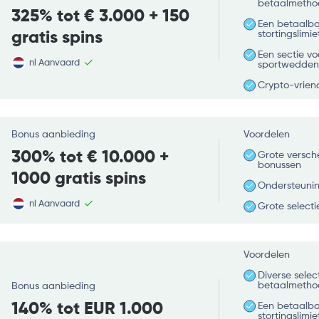
betaalmetho
325% tot € 3.000 + 150
Een betaalba
gratis spins
stortingslimie
Een sectie vo
nl Aanvaard
sportwedde
Crypto-vriend
Voordelen
Bonus aanbieding
300% tot € 10.000 +
Grote versch
bonussen
1000 gratis spins
Ondersteunin
nl Aanvaard
Grote selecti
Voordelen
Diverse selec
betaalmetho
Bonus aanbieding
140% tot EUR 1.000
Een betaalba
stortingslimie