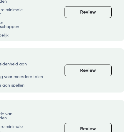
den
re minimale
Review
t
or
nschappen
elijk
eidenheid aan
Review
g voor meerdere talen
e aan spellen
tie van
den
re minimale
Review
t