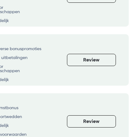
or
nschappen
elijk
verse bonuspromoties
 uitbetalingen
Review
or
nschappen
elijk
omstbonus
portwedden
Review
elijk
usvoorwaarden