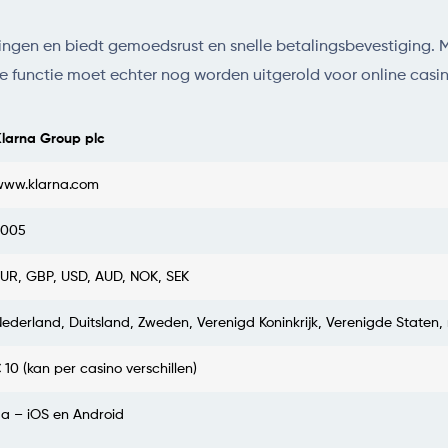
ingen en biedt gemoedsrust en snelle betalingsbevestiging. 
ze functie moet echter nog worden uitgerold voor online casi
larna Group plc
www.klarna.com
2005
UR, GBP, USD, AUD, NOK, SEK
ederland, Duitsland, Zweden, Verenigd Koninkrijk, Verenigde Staten,
 10 (kan per casino verschillen)
a – iOS en Android