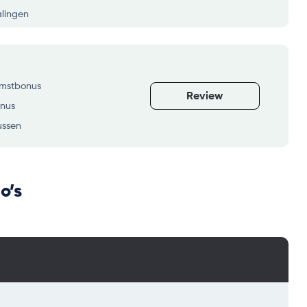
alingen
omstbonus
Review
onus
ussen
o’s