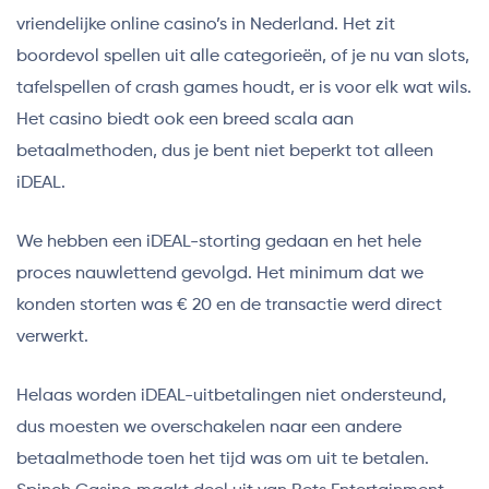
vriendelijke online casino’s in Nederland. Het zit
boordevol spellen uit alle categorieën, of je nu van slots,
tafelspellen of crash games houdt, er is voor elk wat wils.
Het casino biedt ook een breed scala aan
betaalmethoden, dus je bent niet beperkt tot alleen
iDEAL.
We hebben een iDEAL-storting gedaan en het hele
proces nauwlettend gevolgd. Het minimum dat we
konden storten was € 20 en de transactie werd direct
verwerkt.
Helaas worden iDEAL-uitbetalingen niet ondersteund,
dus moesten we overschakelen naar een andere
betaalmethode toen het tijd was om uit te betalen.