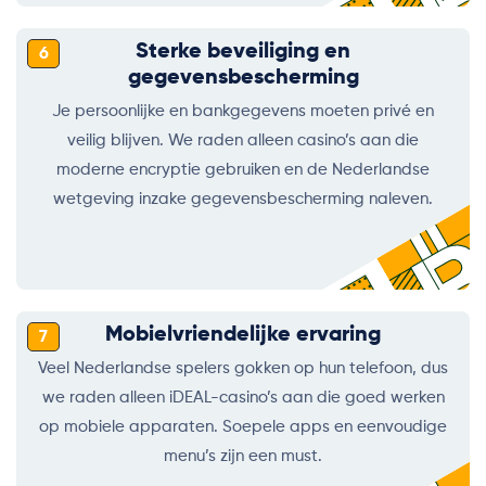
Sterke beveiliging en
6
gegevensbescherming
Je persoonlijke en bankgegevens moeten privé en
veilig blijven. We raden alleen casino’s aan die
moderne encryptie gebruiken en de Nederlandse
wetgeving inzake gegevensbescherming naleven.
Mobielvriendelijke ervaring
7
Veel Nederlandse spelers gokken op hun telefoon, dus
we raden alleen iDEAL-casino’s aan die goed werken
op mobiele apparaten. Soepele apps en eenvoudige
menu’s zijn een must.