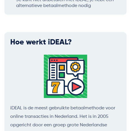
Je kunt niet uitbetalen met iDEAL; je hebt een
alternatieve betaalmethode nodig
Hoe werkt iDEAL?
iDEAL is de meest gebruikte betaalmethode voor
online transacties in Nederland. Het is in 2005
opgericht door een groep grote Nederlandse