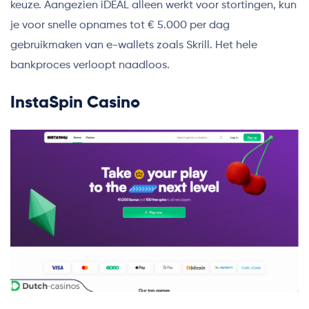
keuze. Aangezien iDEAL alleen werkt voor stortingen, kun
je voor snelle opnames tot € 5.000 per dag
gebruikmaken van e-wallets zoals Skrill. Het hele
bankproces verloopt naadloos.
InstaSpin Casino