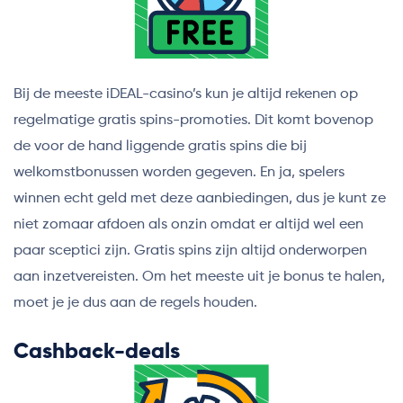
Bij de meeste iDEAL-casino’s kun je altijd rekenen op
regelmatige gratis spins-promoties. Dit komt bovenop
de voor de hand liggende gratis spins die bij
welkomstbonussen worden gegeven. En ja, spelers
winnen echt geld met deze aanbiedingen, dus je kunt ze
niet zomaar afdoen als onzin omdat er altijd wel een
paar sceptici zijn. Gratis spins zijn altijd onderworpen
aan inzetvereisten. Om het meeste uit je bonus te halen,
moet je je dus aan de regels houden.
Cashback-deals