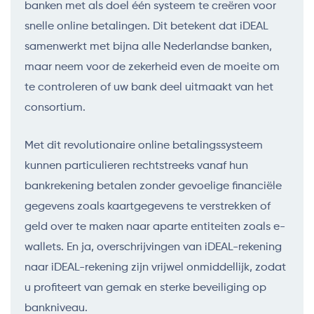
banken met als doel één systeem te creëren voor
snelle online betalingen. Dit betekent dat iDEAL
samenwerkt met bijna alle Nederlandse banken,
maar neem voor de zekerheid even de moeite om
te controleren of uw bank deel uitmaakt van het
consortium.
Met dit revolutionaire online betalingssysteem
kunnen particulieren rechtstreeks vanaf hun
bankrekening betalen zonder gevoelige financiële
gegevens zoals kaartgegevens te verstrekken of
geld over te maken naar aparte entiteiten zoals e-
wallets. En ja, overschrijvingen van iDEAL-rekening
naar iDEAL-rekening zijn vrijwel onmiddellijk, zodat
u profiteert van gemak en sterke beveiliging op
bankniveau.