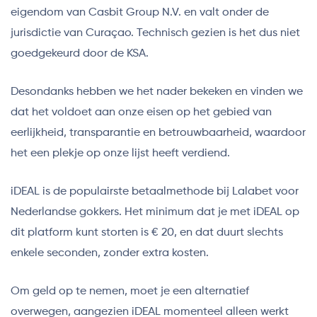
eigendom van Casbit Group N.V. en valt onder de
jurisdictie van Curaçao. Technisch gezien is het dus niet
goedgekeurd door de KSA.
Desondanks hebben we het nader bekeken en vinden we
dat het voldoet aan onze eisen op het gebied van
eerlijkheid, transparantie en betrouwbaarheid, waardoor
het een plekje op onze lijst heeft verdiend.
iDEAL is de populairste betaalmethode bij Lalabet voor
Nederlandse gokkers. Het minimum dat je met iDEAL op
dit platform kunt storten is € 20, en dat duurt slechts
enkele seconden, zonder extra kosten.
Om geld op te nemen, moet je een alternatief
overwegen, aangezien iDEAL momenteel alleen werkt