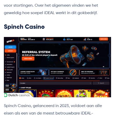
voor stortingen. Over het algemeen vinden we het
geweldig hoe soepel iDEAL werkt in dit gokbedrijf.
Spinch Casino
Spinch Casino, gelanceerd in 2023, voldoet aan alle
eisen als een van de meest betrouwbare iDEAL-