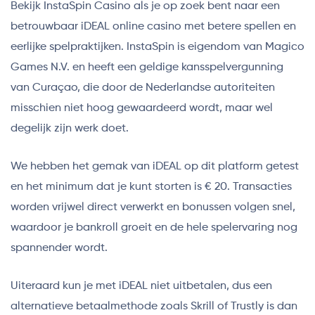
Bekijk InstaSpin Casino als je op zoek bent naar een
betrouwbaar iDEAL online casino met betere spellen en
eerlijke spelpraktijken. InstaSpin is eigendom van Magico
Games N.V. en heeft een geldige kansspelvergunning
van Curaçao, die door de Nederlandse autoriteiten
misschien niet hoog gewaardeerd wordt, maar wel
degelijk zijn werk doet.
We hebben het gemak van iDEAL op dit platform getest
en het minimum dat je kunt storten is € 20. Transacties
worden vrijwel direct verwerkt en bonussen volgen snel,
waardoor je bankroll groeit en de hele spelervaring nog
spannender wordt.
Uiteraard kun je met iDEAL niet uitbetalen, dus een
alternatieve betaalmethode zoals Skrill of Trustly is dan