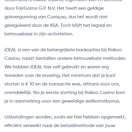
door FairGame G.P. N.V. Het heeft een geldige
gokvergunning van Curaçao, dus het wordt niet
gereguleerd door de KSA. Toch blijft het legaal en
betrouwbaar in zijn activiteiten.
iDEAL is een van de belangrijkste bankopties bij Rakoo
Casino, naast tientallen andere betrouwbare methoden.
We hebben iDEAL hier zelf gebruikt en waren erg
tevreden over de ervaring. Het minimum dat je kunt
storten is € 10 en de transactie was, althans voor ons,
onmiddellijk. Na je eerste storting bij Rakoo Casino kom
je in aanmerking voor een geweldige welkomstbonus.
Uitbetalingen worden, zoals we hier hebben opgemerkt,
efficiënt verwerkt naar de betaalmethode van jouw