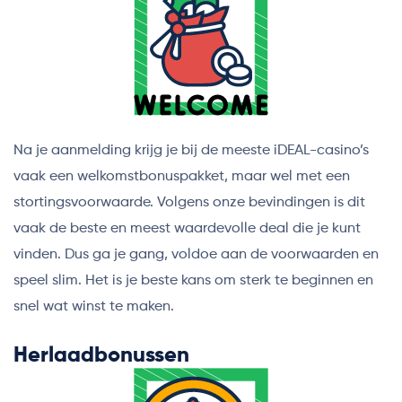
Na je aanmelding krijg je bij de meeste iDEAL-casino’s
vaak een welkomstbonuspakket, maar wel met een
stortingsvoorwaarde. Volgens onze bevindingen is dit
vaak de beste en meest waardevolle deal die je kunt
vinden. Dus ga je gang, voldoe aan de voorwaarden en
speel slim. Het is je beste kans om sterk te beginnen en
snel wat winst te maken.
Herlaadbonussen