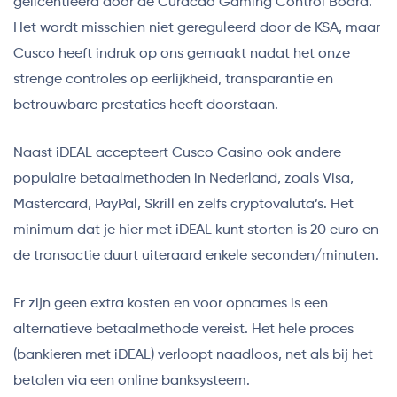
gelicentieerd door de Curacao Gaming Control Board.
Het wordt misschien niet gereguleerd door de KSA, maar
Cusco heeft indruk op ons gemaakt nadat het onze
strenge controles op eerlijkheid, transparantie en
betrouwbare prestaties heeft doorstaan.
Naast iDEAL accepteert Cusco Casino ook andere
populaire betaalmethoden in Nederland, zoals Visa,
Mastercard, PayPal, Skrill en zelfs cryptovaluta’s. Het
minimum dat je hier met iDEAL kunt storten is 20 euro en
de transactie duurt uiteraard enkele seconden/minuten.
Er zijn geen extra kosten en voor opnames is een
alternatieve betaalmethode vereist. Het hele proces
(bankieren met iDEAL) verloopt naadloos, net als bij het
betalen via een online banksysteem.