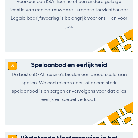
voorkeur een KSA-licentie of een andere geldige
licentie van een betrouwbare Europese toezichthouder.
Legale bedrijfsvoering is belangrijk voor ons – en voor
jou.
Spelaanbod en eerlijkheid
3
De beste iDEAL-casino’s bieden een breed scala aan
spellen. We controleren eerst of er een sterk
spelaanbod is en zorgen er vervolgens voor dat alles
eerlijk en soepel verloopt.