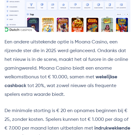
Een andere uitstekende optie is Moana Casino, een
rijzende ster die in 2025 werd gelanceerd. Ondanks dat
het nieuw is in de scene, maakt het al furore in de online
gamingwereld. Moana Casino biedt een enorme
welkomstbonus tot € 10.000, samen met
wekelijkse
cashback
tot 20%, wat zowel nieuwe als frequente
spelers extra waarde biedt.
De minimale storting is € 20 en opnames beginnen bij €
25, zonder kosten. Spelers kunnen tot € 1.000 per dag of
€ 7.000 per maand laten uitbetalen met
indrukwekkende