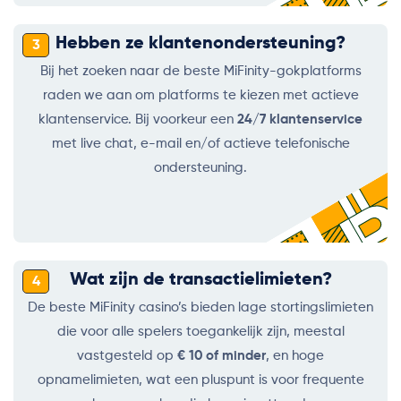
Hebben ze klantenondersteuning?
3
Bij het zoeken naar de beste MiFinity-gokplatforms
raden we aan om platforms te kiezen met actieve
klantenservice. Bij voorkeur een
24/7 klantenservice
met live chat, e-mail en/of actieve telefonische
ondersteuning.
Wat zijn de transactielimieten?
4
De beste MiFinity casino’s bieden lage stortingslimieten
die voor alle spelers toegankelijk zijn, meestal
vastgesteld op
€ 10 of minder
, en hoge
opnamelimieten, wat een pluspunt is voor frequente