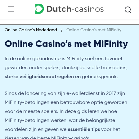
Online Casino's Nederland
Online Casino’s met MiFinity
Online Casino’s met MiFinity
In de online gokindustrie is MiFinity snel een favoriet
geworden onder spelers, dankzij de snelle transacties,
sterke veiligheidsmaatregelen en
gebruiksgemak.
Sinds de lancering van zijn e-walletdienst in 2017 zijn
MiFinity-betalingen een betrouwbare optie geworden
voor de meeste spelers. In deze gids leren we hoe
MiFinity-betalingen werken, wat de belangrijkste
voordelen zijn en geven we
essentiële tips
voor het
kiezen van de beste MiFinity-casino’s.