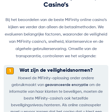
Casino’s
Bij het beoordelen van de beste MiFinity online casino’s
kijken we verder dan alleen de betaalmethoden. We
evalueren belangrijke factoren, waaronder de veiligheid
van MiFinity casino’s, snelheid, klantenservice en de
algehele gebruikerservaring. Omwille van de
transparantie, controleren we het volgende:
Wat zijn de veiligheidsnormen?
1
Hoewel de MiFinity-oplossing onder andere
gebruikmaakt van
geavanceerde encryptie
om de
informatie van haar klanten te beveiligen, moeten de
beste MiFinity-casino’s ook hetzelfde
beveiligingsniveau hanteren. Als online casinospeler
moet u ervoor zorgen dat het casino dat u kiest een