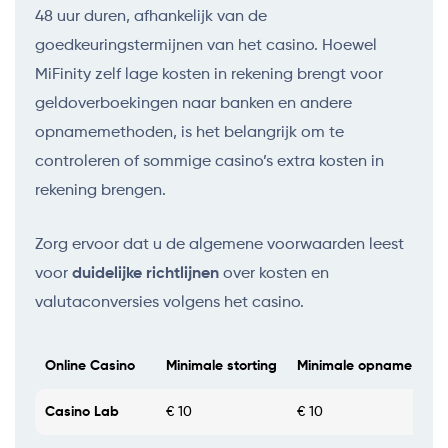
48 uur duren, afhankelijk van de
goedkeuringstermijnen van het casino. Hoewel
MiFinity zelf lage kosten in rekening brengt voor
geldoverboekingen naar banken en andere
opnamemethoden, is het belangrijk om te
controleren of sommige casino’s extra kosten in
rekening brengen.
Zorg ervoor dat u de algemene voorwaarden leest
voor
duidelijke richtlijnen
over kosten en
valutaconversies volgens het casino.
Online Casino
Minimale storting
Minimale opname
Ma
Casino Lab
€ 10
€ 10
€ 