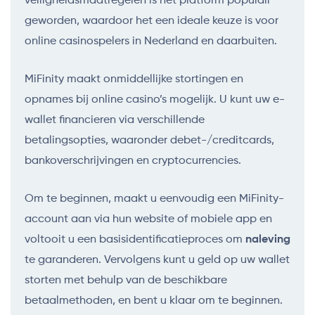
veiligheidsmaatregelen is het platform populair
geworden, waardoor het een ideale keuze is voor
online casinospelers in Nederland en daarbuiten.
MiFinity maakt onmiddellijke stortingen en
opnames bij online casino’s mogelijk. U kunt uw e-
wallet financieren via verschillende
betalingsopties, waaronder debet-/creditcards,
bankoverschrijvingen en cryptocurrencies.
Om te beginnen, maakt u eenvoudig een MiFinity-
account aan via hun website of mobiele app en
voltooit u een basisidentificatieproces om
naleving
te garanderen. Vervolgens kunt u geld op uw wallet
storten met behulp van de beschikbare
betaalmethoden, en bent u klaar om te beginnen.