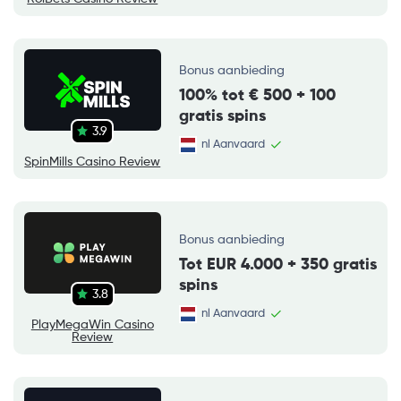
Bonus aanbieding
100% tot € 500 + 100
gratis spins
3.9
nl Aanvaard
SpinMills Casino Review
Bonus aanbieding
Tot EUR 4.000 + 350 gratis
spins
3.8
nl Aanvaard
PlayMegaWin Casino
Review