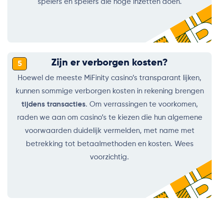
spelers en spelers die hoge inzetten doen.
Zijn er verborgen kosten?
5
Hoewel de meeste MiFinity casino’s transparant lijken,
kunnen sommige verborgen kosten in rekening brengen
tijdens transacties
. Om verrassingen te voorkomen,
raden we aan om casino’s te kiezen die hun algemene
voorwaarden duidelijk vermelden, met name met
betrekking tot betaalmethoden en kosten. Wees
voorzichtig.