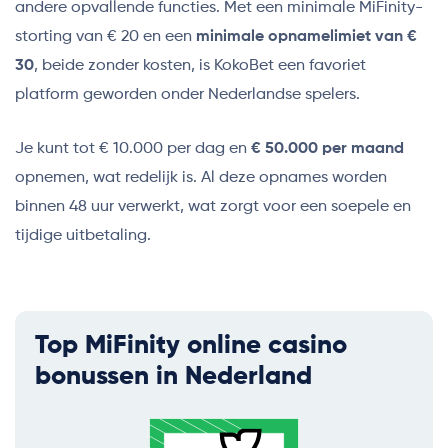
andere opvallende functies. Met een minimale MiFinity-
storting van € 20 en een
minimale opnamelimiet van €
30
, beide zonder kosten, is KokoBet een favoriet
platform geworden onder Nederlandse spelers.
Je kunt tot € 10.000 per dag en
€ 50.000 per maand
opnemen, wat redelijk is. Al deze opnames worden
binnen 48 uur verwerkt, wat zorgt voor een soepele en
tijdige uitbetaling.
Top MiFinity online casino
bonussen in Nederland