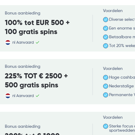
Voordelen
Bonus aanbieding
Diverse sele
100% tot EUR 500 +
Een enorme s
100 gratis spins
Betaalbare mi
nl Aanvaard
Tot 20% weke
Bonus aanbieding
Voordelen
225% TOT € 2500 +
Hoge cashba
500 gratis spins
Nederstalige
Permanente V
nl Aanvaard
Voordelen
Sterke focus
Bonus aanbieding
sportwedde