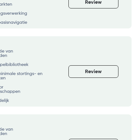
Review
rkten
ingsverwerking
asisnavigatie
tie van
den
pelbibliotheek
Review
inimale stortings- en
ten
or
nschappen
elijk
tie van
den