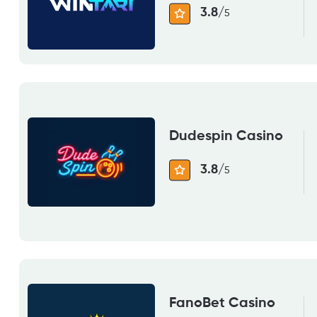
3.8/
5
Dudespin Casino
3.8/
5
FanoBet Casino