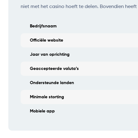
niet met het casino hoeft te delen. Bovendien heeft 
Bedrijfsnaam
Officiële
website
Jaar van oprichting
Geaccepteerde valuta’s
Ondersteunde landen
Minimale storting
Mobiele app