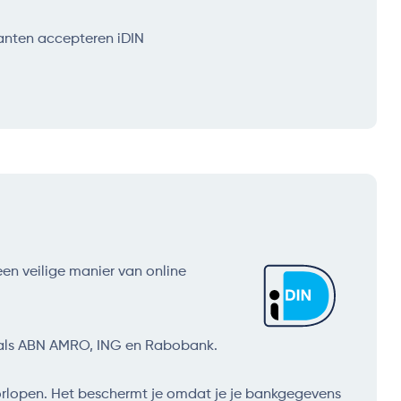
tanten accepteren iDIN
 een veilige manier van online
als ABN AMRO, ING en Rabobank.
doorlopen. Het beschermt je omdat je je bankgegevens