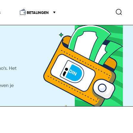
S
BETALINGEN
o’s. Het
even je