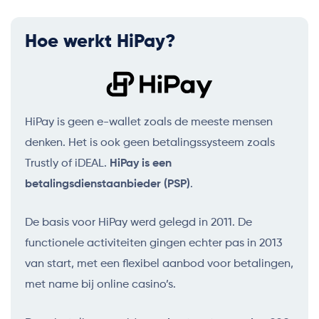
Hoe werkt HiPay?
HiPay is geen e-wallet zoals de meeste mensen
denken. Het is ook geen betalingssysteem zoals
Trustly of iDEAL.
HiPay is een
betalingsdienstaanbieder (PSP)
.
De basis voor HiPay werd gelegd in 2011. De
functionele activiteiten gingen echter pas in 2013
van start, met een flexibel aanbod voor betalingen,
met name bij online casino’s.