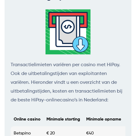
Transactielimieten variëren per casino met HiPay.
Ook de uitbetalingstijden van exploitanten
variëren. Hieronder vindt u een overzicht van de
uitbetalingstijden, kosten en transactielimieten bij
de beste HiPay-onlinecasino’s in Nederland:
Online casino
Minimale storting
Minimale opname
Max
Betspino
€ 20
€40
€50