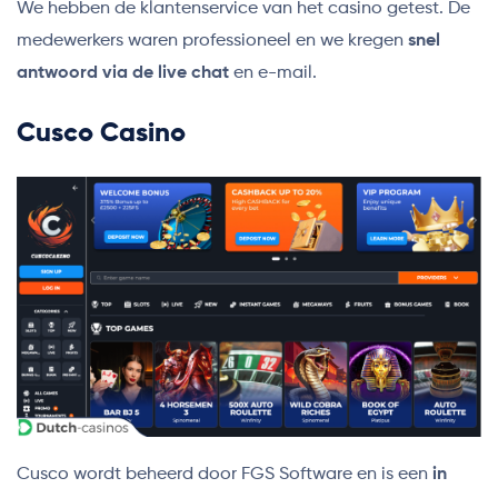
We hebben de klantenservice van het casino getest. De
medewerkers waren professioneel en we kregen
snel
antwoord via de live chat
en e-mail.
Cusco Casino
Cusco wordt beheerd door FGS Software en is een
in