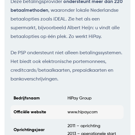
Deze betalingsprovider
ondersteunt meer dan 220
betaalmethoden
, waaronder lokale Nederlandse
betaalopties zoals iDEAL. Zie het als een
supermarkt, bijvoorbeeld Albert Heijn: u vindt alle
betaalopties op één plek. Zo werkt HiPay.
De PSP ondersteunt niet alleen betalingssystemen.
Het biedt ook elektronische portemonnees,
creditcards/betaalkaarten, prepaidkaarten en
bankoverschrijvingen.
Bedrijfsnaam
HiPay Group
Officiële website
www.hipay.com
2011 – oprichting
Oprichtingsjaar
2013 – operationele start