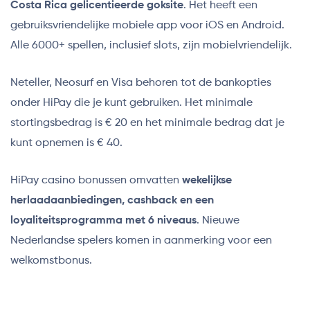
Costa Rica gelicentieerde goksite
. Het heeft een
gebruiksvriendelijke mobiele app voor iOS en Android.
Alle 6000+ spellen, inclusief slots, zijn mobielvriendelijk.
Neteller, Neosurf en Visa behoren tot de bankopties
onder HiPay die je kunt gebruiken. Het minimale
stortingsbedrag is € 20 en het minimale bedrag dat je
kunt opnemen is € 40.
HiPay casino bonussen omvatten
wekelijkse
herlaadaanbiedingen, cashback en een
loyaliteitsprogramma met 6 niveaus
. Nieuwe
Nederlandse spelers komen in aanmerking voor een
welkomstbonus.