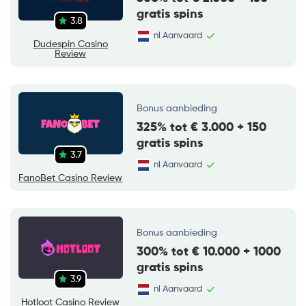
gratis spins
3.8
nl Aanvaard
Dudespin Casino
Review
Bonus aanbieding
325% tot € 3.000 + 150
gratis spins
3.7
nl Aanvaard
FanoBet Casino Review
Bonus aanbieding
300% tot € 10.000 + 1000
gratis spins
3.9
nl Aanvaard
Hotloot Casino Review