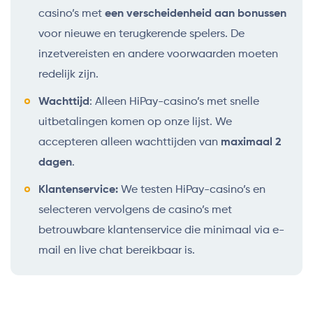
casino’s met
een verscheidenheid aan bonussen
voor nieuwe en terugkerende spelers. De
inzetvereisten en andere voorwaarden moeten
redelijk zijn.
Wachttijd
: Alleen HiPay-casino’s met snelle
uitbetalingen komen op onze lijst. We
accepteren alleen wachttijden van
maximaal 2
dagen
.
Klantenservice:
We testen HiPay-casino’s en
selecteren vervolgens de casino’s met
betrouwbare klantenservice die minimaal via e-
mail en live chat bereikbaar is.