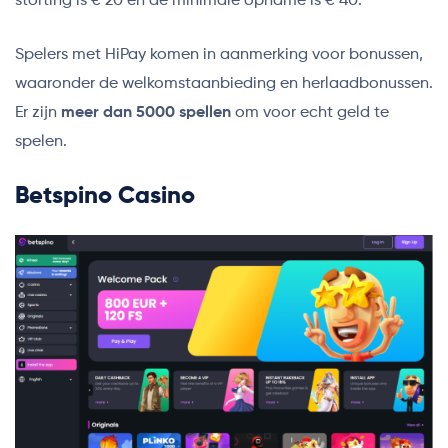
storting is € 20 en de minimale opname is € 40.
Spelers met HiPay komen in aanmerking voor bonussen,
waaronder de welkomstaanbieding en herlaadbonussen.
Er zijn
meer dan 5000 spellen
om voor echt geld te
spelen.
Betspino Casino