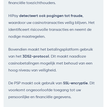
financiële toezichthouders.
HiPay
detecteert ook pogingen tot fraude
,
waardoor uw casinotransacties veilig blijven. Het
identificeert risicovolle transacties en neemt de
nodige maatregelen.
Bovendien maakt het betalingsplatform gebruik
van het
3DS2-protocol
. Dit maakt naadloze
casinobetalingen mogelijk met behoud van een
hoog niveau van veiligheid.
De PSP maakt ook gebruik van
SSL-encryptie
. Dit
voorkomt ongeoorloofde toegang tot uw
persoonlijke en financiële gegevens.