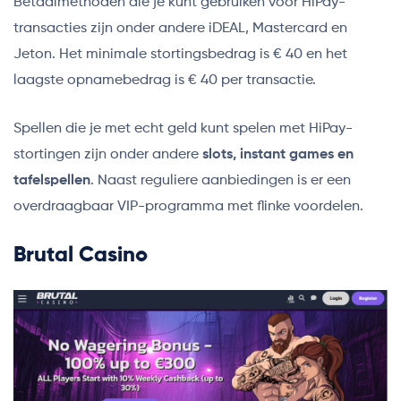
Betaalmethoden die je kunt gebruiken voor HiPay-
transacties zijn onder andere iDEAL, Mastercard en
Jeton. Het minimale stortingsbedrag is € 40 en het
laagste opnamebedrag is € 40 per transactie.
Spellen die je met echt geld kunt spelen met HiPay-
stortingen zijn onder andere
slots, instant games en
tafelspellen
. Naast reguliere aanbiedingen is er een
overdraagbaar VIP-programma met flinke voordelen.
Brutal Casino