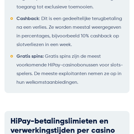
toegang tot exclusieve toernooien.
Cashback
: Dit is een gedeeltelijke terugbetaling
na een verlies. Ze worden meestal weergegeven
in percentages, bijvoorbeeld 10% cashback op
slotverliezen in een week.
Gratis spins:
Gratis spins zijn de meest
voorkomende HiPay-casinobonussen voor slots-
spelers. De meeste exploitanten nemen ze op in
hun welkomstaanbiedingen.
HiPay-betalingslimieten en
verwerkingstijden per casino