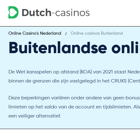
Online Casino's Nederland
Online casinos Buitenland
Buitenlandse onli
De Wet kansspelen op afstand (KOA) van 2021 staat Neder
binnen de grenzen die zijn vastgelegd in het CRUKS (Centr
Deze beperkingen variëren onder andere van geen bonussen
limieten op het saldo van de account en tijdslimieten. Al
een veiliger alternatief.