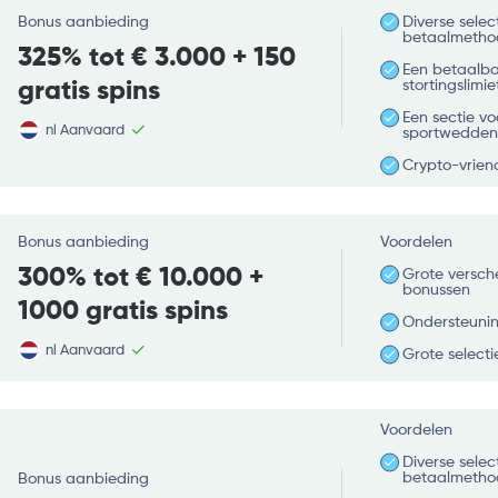
Bonus aanbieding
Diverse selec
betaalmetho
325% tot € 3.000 + 150
Een betaalba
gratis spins
stortingslimie
Een sectie vo
nl Aanvaard
sportwedde
Crypto-vriend
Voordelen
Bonus aanbieding
300% tot € 10.000 +
Grote versch
bonussen
1000 gratis spins
Ondersteunin
nl Aanvaard
Grote selecti
Voordelen
Diverse selec
betaalmetho
Bonus aanbieding