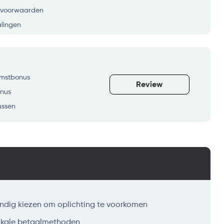
usvoorwaarden
alingen
omstbonus
Review
onus
ussen
ndig kiezen om oplichting te voorkomen
lokale betaalmethoden