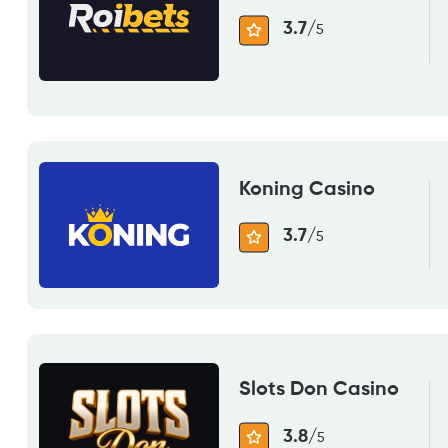
3.7/
5
Koning Casino
3.7/
5
Slots Don Casino
3.8/
5