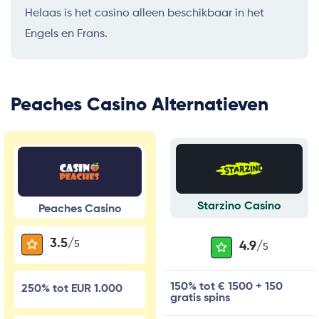
Helaas is het casino alleen beschikbaar in het
Engels en Frans.
Peaches Casino Alternatieven
Starzino Casino
Peaches Casino
3.5/
5
4.9/
5
150% tot € 1500 + 150
250% tot EUR 1.000
gratis spins