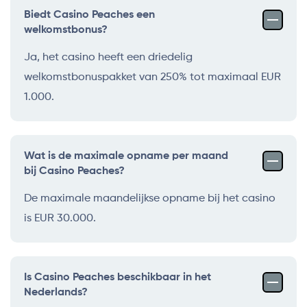
Biedt Casino Peaches een
welkomstbonus?
Ja, het casino heeft een driedelig
welkomstbonuspakket van 250% tot maximaal EUR
1.000.
Wat is de maximale opname per maand
bij Casino Peaches?
De maximale maandelijkse opname bij het casino
is EUR 30.000.
Is Casino Peaches beschikbaar in het
Nederlands?