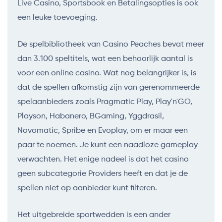
Live Casino, Sportsbook en Betalingsopties is ook
een leuke toevoeging.
De spelbibliotheek van Casino Peaches bevat meer
dan 3.100 speltitels, wat een behoorlijk aantal is
voor een online casino. Wat nog belangrijker is, is
dat de spellen afkomstig zijn van gerenommeerde
spelaanbieders zoals Pragmatic Play, Play'n'GO,
Playson, Habanero, BGaming, Yggdrasil,
Novomatic, Spribe en Evoplay, om er maar een
paar te noemen. Je kunt een naadloze gameplay
verwachten. Het enige nadeel is dat het casino
geen subcategorie Providers heeft en dat je de
spellen niet op aanbieder kunt filteren.
Het uitgebreide sportwedden is een ander