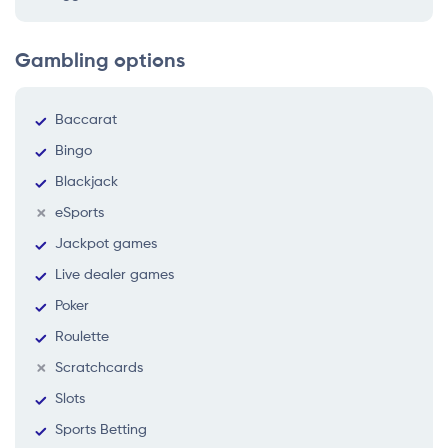
Gambling options
Baccarat
Bingo
Blackjack
eSports
Jackpot games
Live dealer games
Poker
Roulette
Scratchcards
Slots
Sports Betting