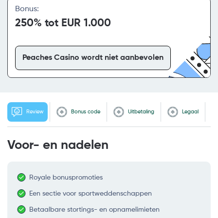
Bonus:
250% tot EUR 1.000
Peaches Casino wordt niet aanbevolen
Review
Bonus code
Uitbetaling
Legaal
Voor- en nadelen
Royale bonuspromoties
Een sectie voor sportweddenschappen
Betaalbare stortings- en opnamelimieten