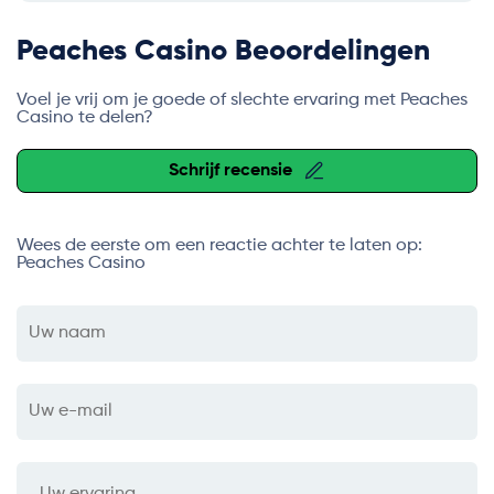
Peaches Casino Beoordelingen
Voel je vrij om je goede of slechte ervaring met Peaches
Casino te delen?
Schrijf recensie
Wees de eerste om een reactie achter te laten op:
Peaches Casino