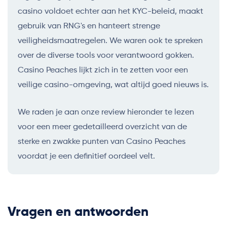
casino voldoet echter aan het KYC-beleid, maakt
gebruik van RNG's en hanteert strenge
veiligheidsmaatregelen. We waren ook te spreken
over de diverse tools voor verantwoord gokken.
Casino Peaches lijkt zich in te zetten voor een
veilige casino-omgeving, wat altijd goed nieuws is.
We raden je aan onze review hieronder te lezen
voor een meer gedetailleerd overzicht van de
sterke en zwakke punten van Casino Peaches
voordat je een definitief oordeel velt.
Vragen en antwoorden