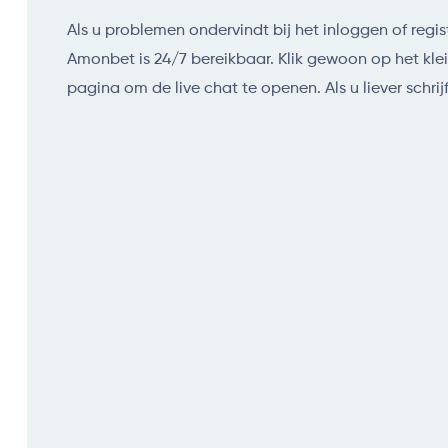
Als u problemen ondervindt bij het inloggen of regist
Amonbet is 24/7 bereikbaar. Klik gewoon op het kl
pagina om de live chat te openen. Als u liever schrij