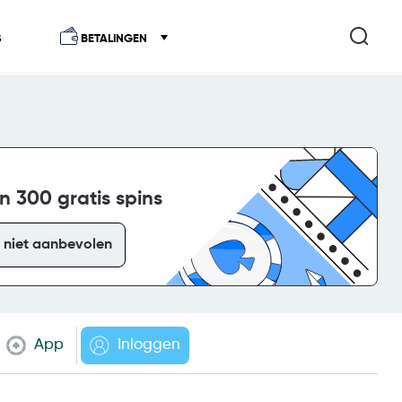
S
BETALINGEN
n 300 gratis spins
 niet aanbevolen
App
Inloggen