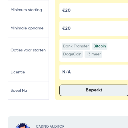
Minimum storting
€20
Minimale opname
€20
Bank Transfer
Bitcoin
Opties voor storten
DogeCoin
+3 meer
N/A
Licentie
Beperkt
Speel Nu
CASINO AUDITOR