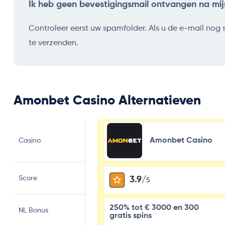
Ik heb geen bevestigingsmail ontvangen na mi
Controleer eerst uw spamfolder. Als u de e-mail nog 
te verzenden.
Amonbet Casino Alternatieven
Amonbet Casino
Casino
Score
3.9/
5
250% tot € 3000 en 300
NL Bonus
gratis spins