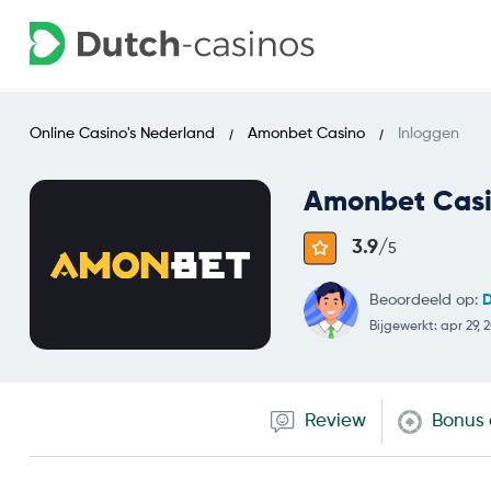
Online Casino's Nederland
Amonbet Casino
Inloggen
Amonbet Casi
3.9/
5
Beoordeeld op:
D
Bijgewerkt: apr 29, 
Review
Bonus 