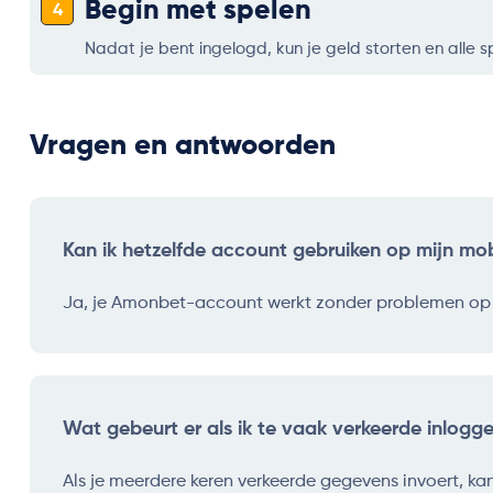
Begin met spelen
4
Nadat je bent ingelogd, kun je geld storten en alle 
Vragen en antwoorden
Kan ik hetzelfde account gebruiken op mijn mo
Ja, je Amonbet-account werkt zonder problemen op 
Wat gebeurt er als ik te vaak verkeerde inlogg
Als je meerdere keren verkeerde gegevens invoert, ka