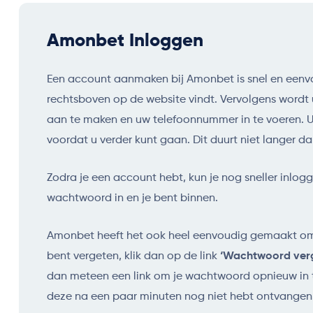
Amonbet Inloggen
Een account aanmaken bij Amonbet is snel en eenv
rechtsboven op de website vindt. Vervolgens word
aan te maken en uw telefoonnummer in te voeren.
voordat u verder kunt gaan. Dit duurt niet langer d
Zodra je een account hebt, kun je nog sneller inlo
wachtwoord in en je bent binnen.
Amonbet heeft het ook heel eenvoudig gemaakt om
bent vergeten, klik dan op de link
‘Wachtwoord verg
dan meteen een link om je wachtwoord opnieuw in te 
deze na een paar minuten nog niet hebt ontvangen