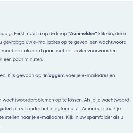
oudig. Eerst moet u op de knop
“Aanmelden”
klikken, die u
t u gevraagd uw e-mailadres op te geven, een wachtwoord
 U moet ook akkoord gaan met de servicevoorwaarden
an een paar minuten.
ggen. Klik gewoon op
‘Inloggen'
, voer je e-mailadres en
 wachtwoordproblemen op te lossen. Als je je wachtwoord
eten'
direct onder het inlogformulier. Amonbet stuurt je
stellen naar je e-mailadres. Kijk in uw spamfolder als u
.