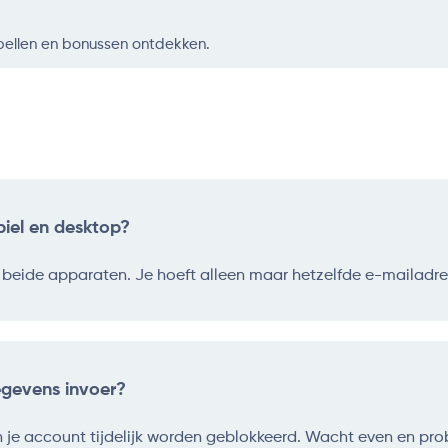
spellen en bonussen ontdekken.
biel en desktop?
beide apparaten. Je hoeft alleen maar hetzelfde e-mailadre
egevens invoer?
n je account tijdelijk worden geblokkeerd. Wacht even en pro