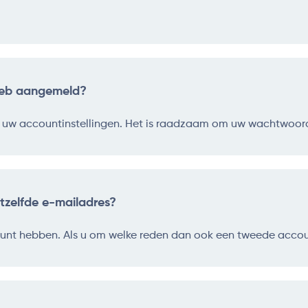
 heb aangemeld?
uw accountinstellingen. Het is raadzaam om uw wachtwoord af
zelfde e-mailadres?
nt hebben. Als u om welke reden dan ook een tweede accoun