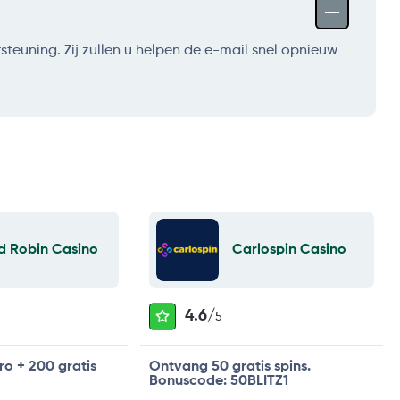
teuning. Zij zullen u helpen de e-mail snel opnieuw
d Robin Casino
Carlospin Casino
4.6/
5
ro + 200 gratis
Ontvang 50 gratis spins.
Bonuscode: 50BLITZ1