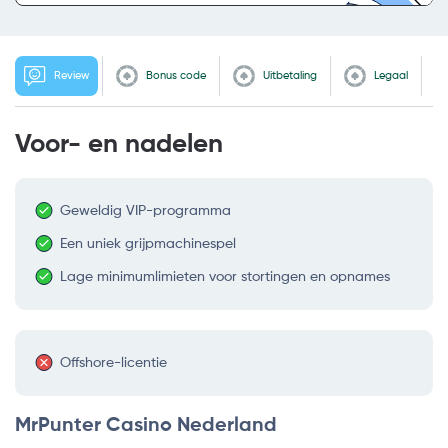
Review
Bonus code
Uitbetaling
Legaal
Voor- en nadelen
Geweldig VIP-programma
Een uniek grijpmachinespel
Lage minimumlimieten voor stortingen en opnames
Offshore-licentie
MrPunter Casino Nederland