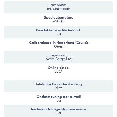
Website:
mrpunter.com
Speelautomaten:
4500+
Beschikbaar in Nederland:
Ja
Gelicentieerd in Nederland (Cruks):
Geen
Eigenaar:
Nova Forge Ltd
Online sinds:
2024
Telefonische ondersteuning
Nee
Ondersteuning per e-mail
Ja
Nederlandstalige klantenservice
Ja