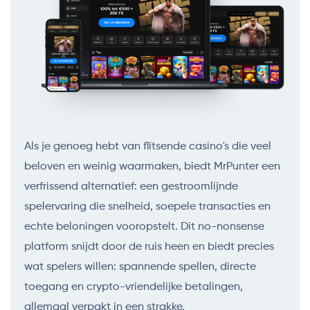
Als je genoeg hebt van flitsende casino's die veel
beloven en weinig waarmaken, biedt MrPunter een
verfrissend alternatief: een gestroomlijnde
spelervaring die snelheid, soepele transacties en
echte beloningen vooropstelt. Dit no-nonsense
platform snijdt door de ruis heen en biedt precies
wat spelers willen: spannende spellen, directe
toegang en crypto-vriendelijke betalingen,
allemaal verpakt in een strakke,