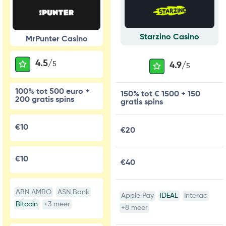
Starzino Casino
MrPunter Casino
4.5/
5
4.9/
5
100% tot 500 euro +
150% tot € 1500 + 150
200 gratis spins
gratis spins
€10
€20
€10
€40
ABN AMRO
ASN Bank
Apple Pay
iDEAL
Interac
Bitcoin
+3 meer
+8 meer