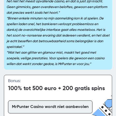
het niet het meest opvallende casino, en dat is juist zijn kracht.
Geen gimmicks, geen overdreven beloftes, gewoon een platform
dat precies werkt zoals het hoort.
Binnen enkele minuten na mijn aanmelding kon ik al spelen. De
spellen laden snel, het bankieren verloopt probleemloos en
dankzij de overzichtelijke interface gaat alles moeiteloos. Het is
het soort no-nonsense ervaring dat iedereen verdient, en het doet
je echt beseffen dat betrouwbaarheid soms belangrijker is dan
spektakel.
Wat het aan glitter en glamour mist, maakt het goed met
soepele, veilige prestaties. Voor spelers die gewoon een casino
willen dat werkt zonder gedoe, is MrPunter er voor jou.
Bonus:
100% tot 500 euro + 200 gratis spins
MrPunter Casino wordt niet aanbevolen