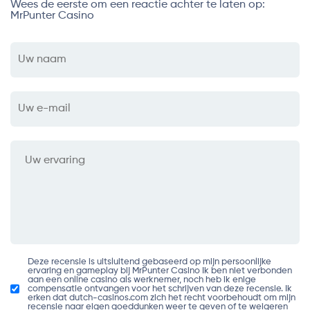
Wees de eerste om een reactie achter te laten op:
MrPunter Casino
Deze recensie is uitsluitend gebaseerd op mijn persoonlijke
ervaring en gameplay bij MrPunter Casino Ik ben niet verbonden
aan een online casino als werknemer, noch heb ik enige
compensatie ontvangen voor het schrijven van deze recensie. Ik
erken dat dutch-casinos.com zich het recht voorbehoudt om mijn
recensie naar eigen goeddunken weer te geven of te weigeren