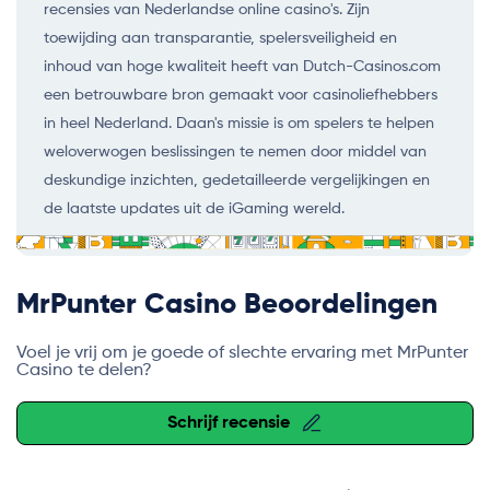
recensies van Nederlandse online casino's. Zijn
toewijding aan transparantie, spelersveiligheid en
inhoud van hoge kwaliteit heeft van Dutch-Casinos.com
een betrouwbare bron gemaakt voor casinoliefhebbers
in heel Nederland. Daan's missie is om spelers te helpen
weloverwogen beslissingen te nemen door middel van
deskundige inzichten, gedetailleerde vergelijkingen en
de laatste updates uit de iGaming wereld.
MrPunter Casino Beoordelingen
Voel je vrij om je goede of slechte ervaring met MrPunter
Casino te delen?
Schrijf recensie