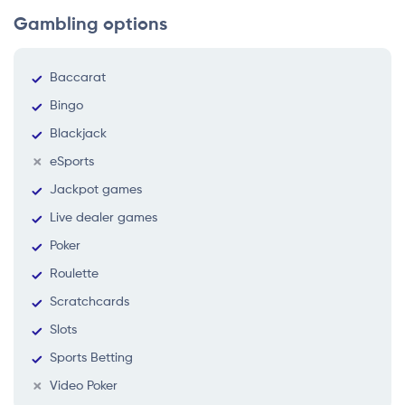
Gambling options
Baccarat
Bingo
Blackjack
eSports
Jackpot games
Live dealer games
Poker
Roulette
Scratchcards
Slots
Sports Betting
Video Poker