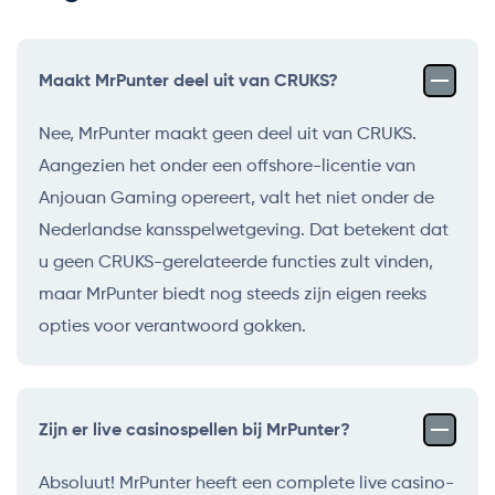
Maakt MrPunter deel uit van CRUKS?
Nee, MrPunter maakt geen deel uit van CRUKS.
Aangezien het onder een offshore-licentie van
Anjouan Gaming opereert, valt het niet onder de
Nederlandse kansspelwetgeving. Dat betekent dat
u geen CRUKS-gerelateerde functies zult vinden,
maar MrPunter biedt nog steeds zijn eigen reeks
opties voor verantwoord gokken.
Zijn er live casinospellen bij MrPunter?
Absoluut! MrPunter heeft een complete live casino-