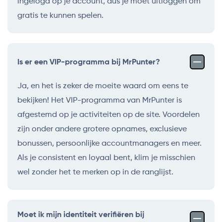
ingelogd op je account, dus je moet uitloggen om
gratis te kunnen spelen.
Is er een VIP-programma bij MrPunter?
Ja, en het is zeker de moeite waard om eens te
bekijken! Het VIP-programma van MrPunter is
afgestemd op je activiteiten op de site. Voordelen
zijn onder andere grotere opnames, exclusieve
bonussen, persoonlijke accountmanagers en meer.
Als je consistent en loyaal bent, klim je misschien
wel zonder het te merken op in de ranglijst.
Moet ik mijn identiteit verifiëren bij