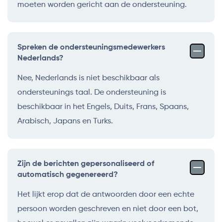
moeten worden gericht aan de ondersteuning.
Spreken de ondersteuningsmedewerkers
Nederlands?
Nee, Nederlands is niet beschikbaar als
ondersteunings taal. De ondersteuning is
beschikbaar in het Engels, Duits, Frans, Spaans,
Arabisch, Japans en Turks.
Zijn de berichten gepersonaliseerd of
automatisch gegenereerd?
Het lijkt erop dat de antwoorden door een echte
persoon worden geschreven en niet door een bot,