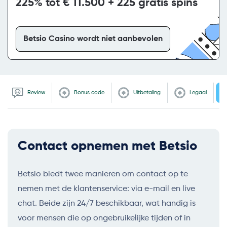
225% tot € 11.500 + 225 gratis spins
Betsio Casino wordt niet aanbevolen
Review
Bonus code
Uitbetaling
Legaal
Contact opnemen met Betsio
Betsio biedt twee manieren om contact op te
nemen met de klantenservice: via e-mail en live
chat. Beide zijn 24/7 beschikbaar, wat handig is
voor mensen die op ongebruikelijke tijden of in