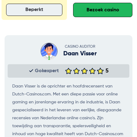
Beperkt
Bezoek casino
CASINO AUDITOR
Daan Visser
5
Gokexpert
Daan Visser is de oprichter en hoofdrecensent van
Dutch-Casinos.com. Met een diepe passie voor online
gaming en jarenlange ervaring in de industrie, is Daan
gespecialiseerd in het leveren van eerlijke, diepgaande
recensies van Nederlandse online casino's. Zijn
toewijding aan transparantie, spelersveiligheid en
inhoud van hoge kwaliteit heeft van Dutch-Casinos.com