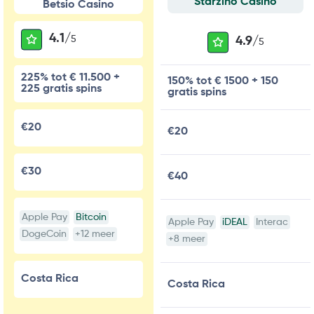
Starzino Casino
Betsio Casino
4.1/
5
4.9/
5
225% tot € 11.500 +
150% tot € 1500 + 150
225 gratis spins
gratis spins
€20
€20
€30
€40
Apple Pay
Bitcoin
Apple Pay
iDEAL
Interac
DogeCoin
+12 meer
+8 meer
Costa Rica
Costa Rica