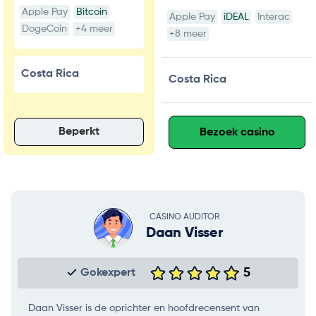
Apple Pay
Bitcoin
Apple Pay
iDEAL
Interac
DogeCoin
+4 meer
+8 meer
Costa Rica
Costa Rica
Beperkt
Bezoek casino
CASINO AUDITOR
Daan Visser
5
Gokexpert
Daan Visser is de oprichter en hoofdrecensent van