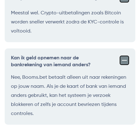
Meestal wel. Crypto-uitbetalingen zoals Bitcoin
worden sneller verwerkt zodra de KYC-controle is
voltooid.
Kan ik geld opnemen naar de
bankrekening van iemand anders?
Nee, Booms.bet betaalt alleen uit naar rekeningen
op jouw naam. Als je de kaart of bank van iemand
anders gebruikt, kan het systeem je verzoek
blokkeren of zelfs je account bevriezen tijdens
controles.