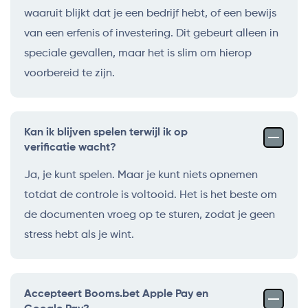
waaruit blijkt dat je een bedrijf hebt, of een bewijs
van een erfenis of investering. Dit gebeurt alleen in
speciale gevallen, maar het is slim om hierop
voorbereid te zijn.
Kan ik blijven spelen terwijl ik op
verificatie wacht?
Ja, je kunt spelen. Maar je kunt niets opnemen
totdat de controle is voltooid. Het is het beste om
de documenten vroeg op te sturen, zodat je geen
stress hebt als je wint.
Accepteert Booms.bet Apple Pay en