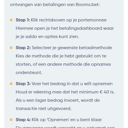
ontvangen van betalingen van Booms.bet:
Stap 1:
Klik rechtsboven op je portemonnee
Hiermee open je het betalingsdashboard waar
je je saldo en opties kunt zien.
Stap 2:
Selecteer je gewenste betaalmethode
Kies de methode die je hebt gebruikt om te
storten, of een andere methode die opnames
ondersteunt.
Stap 3:
Voer het bedrag in dat u wilt opnemen
Houd er rekening mee dat het minimum € 40 is.
Als u een lager bedrag invoert, wordt de
transactie niet uitgevoerd.
Stap 4:
Klik op ‘Opnemen' en u bent klaar