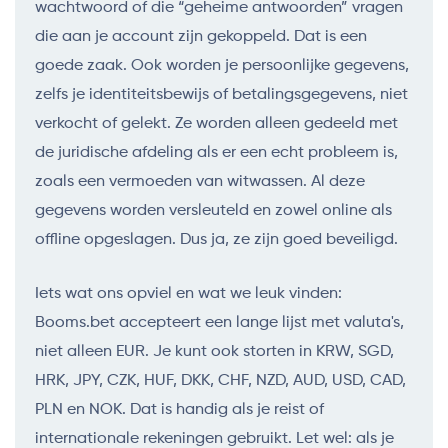
wachtwoord of die “geheime antwoorden” vragen
die aan je account zijn gekoppeld. Dat is een
goede zaak. Ook worden je persoonlijke gegevens,
zelfs je identiteitsbewijs of betalingsgegevens, niet
verkocht of gelekt. Ze worden alleen gedeeld met
de juridische afdeling als er een echt probleem is,
zoals een vermoeden van witwassen. Al deze
gegevens worden versleuteld en zowel online als
offline opgeslagen. Dus ja, ze zijn goed beveiligd.
Iets wat ons opviel en wat we leuk vinden:
Booms.bet accepteert een lange lijst met valuta's,
niet alleen EUR. Je kunt ook storten in KRW, SGD,
HRK, JPY, CZK, HUF, DKK, CHF, NZD, AUD, USD, CAD,
PLN en NOK. Dat is handig als je reist of
internationale rekeningen gebruikt. Let wel: als je