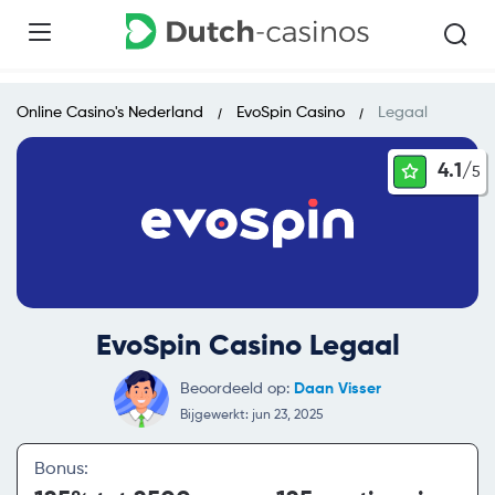
Online Casino's Nederland
EvoSpin Casino
Legaal
4.1/
5
EvoSpin Casino Legaal
Beoordeeld op:
Daan Visser
Bijgewerkt: jun 23, 2025
Bonus: