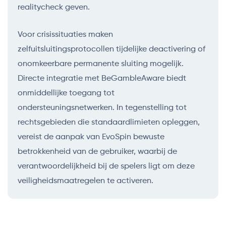
realitycheck geven.
Voor crisissituaties maken
zelfuitsluitingsprotocollen tijdelijke deactivering of
onomkeerbare permanente sluiting mogelijk.
Directe integratie met BeGambleAware biedt
onmiddellijke toegang tot
ondersteuningsnetwerken. In tegenstelling tot
rechtsgebieden die standaardlimieten opleggen,
vereist de aanpak van EvoSpin bewuste
betrokkenheid van de gebruiker, waarbij de
verantwoordelijkheid bij de spelers ligt om deze
veiligheidsmaatregelen te activeren.