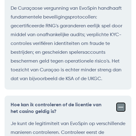
De Curaçaose vergunning van EvoSpin handhaaft
fundamentele beveiligingsprotocollen:
gecertificeerde RNG's garanderen eerlijk spel door
middel van onafhankelijke audits; verplichte KYC-
controles verifiëren identiteiten om fraude te
bestrijden; en gescheiden spelersaccounts
beschermen geld tegen operationele risico's. Het
toezicht van Curaçao is echter minder streng dan
dat van bijvoorbeeld de KSA of de UKGC.
Hoe kan ik controleren of de licentie van
het casino geldig is?
Je kunt de legitimiteit van EvoSpin op verschillende
manieren controleren. Controleer eerst de