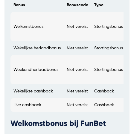
Bonus
Bonuscode
Type
Be
Welkomstbonus
Niet vereist
Stortingsbonus
10
Wekelijkse herlaadbonus
Niet vereist
Stortingsbonus
G
Weekendherlaadbonus
Niet vereist
Stortingsbonus
50
Wekelijkse cashback
Niet vereist
Cashback
15
Live cashback
Niet vereist
Cashback
25
Welkomstbonus bij FunBet