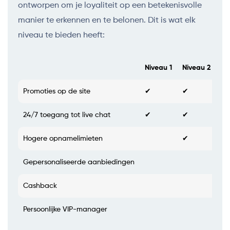
ontworpen om je loyaliteit op een betekenisvolle
manier te erkennen en te belonen. Dit is wat elk
niveau te bieden heeft:
Niveau 1
Niveau 2
Ni
Promoties op de site
✔
✔
✔
24/7 toegang tot live chat
✔
✔
✔
Hogere opnamelimieten
✔
✔
Gepersonaliseerde aanbiedingen
✔
Cashback
✔
Persoonlijke VIP-manager