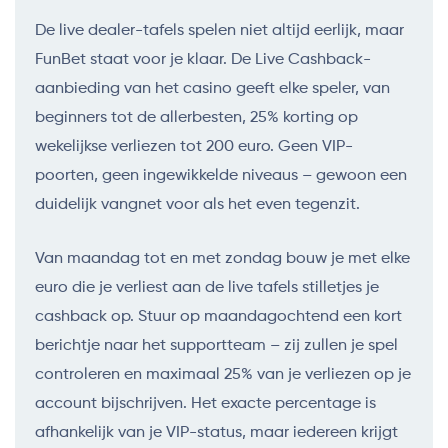
De live dealer-tafels spelen niet altijd eerlijk, maar
FunBet staat voor je klaar. De Live Cashback-
aanbieding van het casino geeft elke speler, van
beginners tot de allerbesten, 25% korting op
wekelijkse verliezen tot 200 euro. Geen VIP-
poorten, geen ingewikkelde niveaus – gewoon een
duidelijk vangnet voor als het even tegenzit.
Van maandag tot en met zondag bouw je met elke
euro die je verliest aan de live tafels stilletjes je
cashback op. Stuur op maandagochtend een kort
berichtje naar het supportteam – zij zullen je spel
controleren en maximaal 25% van je verliezen op je
account bijschrijven. Het exacte percentage is
afhankelijk van je VIP-status, maar iedereen krijgt