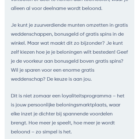
alleen al voor deelname wordt beloond.
Je kunt je zuurverdiende munten omzetten in gratis
weddenschappen, bonusgeld of gratis spins in de
winkel. Maar wat maakt dit zo bijzonder? Je kunt
zelf kiezen hoe je je beloningen wilt besteden! Geef
je de voorkeur aan bonusgeld boven gratis spins?
Wil je sparen voor een enorme gratis
weddenschap? De keuze is aan jou.
Dit is niet zomaar een loyaliteitsprogramma – het
is jouw persoonlijke beloningsmarktplaats, waar
elke inzet je dichter bij spannende voordelen
brengt. Hoe meer je speelt, hoe meer je wordt
beloond – zo simpel is het.