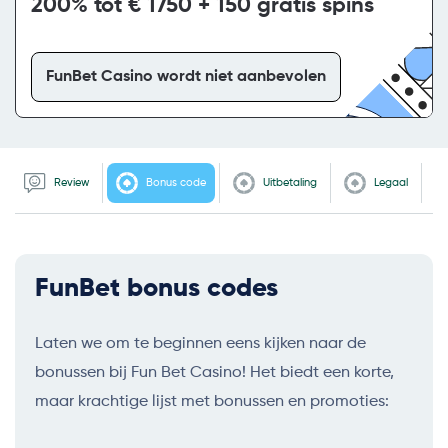
200% tot € 1750 + 150 gratis spins
FunBet Casino wordt niet aanbevolen
Review
Bonus code
Uitbetaling
Legaal
FunBet bonus codes
Laten we om te beginnen eens kijken naar de
bonussen bij Fun Bet Casino! Het biedt een korte,
maar krachtige lijst met bonussen en promoties: