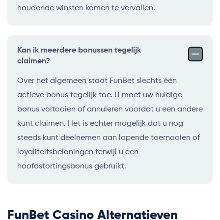
houdende winsten komen te vervallen.
Kan ik meerdere bonussen tegelijk
claimen?
Over het algemeen staat FunBet slechts één
actieve bonus tegelijk toe. U moet uw huidige
bonus voltooien of annuleren voordat u een andere
kunt claimen. Het is echter mogelijk dat u nog
steeds kunt deelnemen aan lopende toernooien of
loyaliteitsbeloningen terwijl u een
hoofdstortingsbonus gebruikt.
FunBet Casino Alternatieven