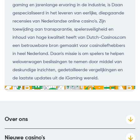
gaming en jarenlange ervaring in de industrie, is Daan
gespecialiseerd in het leveren van eerlijke, diepgaande
recensies van Nederlandse online casino's. Zijn
toewijding aan transparantie, spelersveiligheid en
inhoud van hoge kwaliteit heeft van Dutch-Casinos.com
een betrouwbare bron gemaakt voor casinoliefhebbers
in heel Nederland. Daan's missie is om spelers te helpen
weloverwogen beslissingen te nemen door middel van
deskundige inzichten, gedetailleerde vergelijkingen en
de laatste updates uit de iGaming wereld.
Over ons
Nieuwe casino's