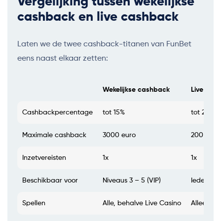
Vergelijking tussen wekelijkse
cashback en live cashback
Laten we de twee cashback-titanen van FunBet
eens naast elkaar zetten:
Wekelijkse cashback
Live cas
Cashbackpercentage
tot 15%
tot 25%
Maximale cashback
3000 euro
200 euro
Inzetvereisten
1x
1x
Beschikbaar voor
Niveaus 3 – 5 (VIP)
Iedereen
Spellen
Alle, behalve Live Casino
Alleen Li