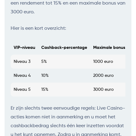
een rendement tot 15% en een maximale bonus van
3000 euro.
Hier is een kort overzicht:
VIP-niveau
Cashback-percentage
Maximale bonus
Niveau 3
5%
1000 euro
Niveau 4
10%
2000 euro
Niveau 5
15%
3000 euro
Er zijn slechts twee eenvoudige regels: Live Casino-
acties komen niet in aanmerking en u moet het
cashbackbedrag slechts één keer inzetten voordat
u het kunt opnemen. Zodra u in aanmerking komt,