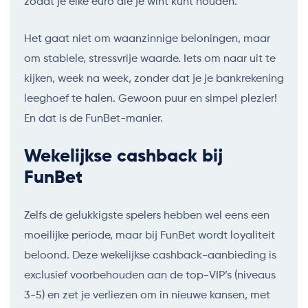
zodat je elke euro die je wint kunt houden.
Het gaat niet om waanzinnige beloningen, maar
om stabiele, stressvrije waarde. Iets om naar uit te
kijken, week na week, zonder dat je je bankrekening
leeghoef te halen. Gewoon puur en simpel plezier!
En dat is de FunBet-manier.
Wekelijkse cashback bij
FunBet
Zelfs de gelukkigste spelers hebben wel eens een
moeilijke periode, maar bij FunBet wordt loyaliteit
beloond. Deze wekelijkse cashback-aanbieding is
exclusief voorbehouden aan de top-VIP’s (niveaus
3-5) en zet je verliezen om in nieuwe kansen, met