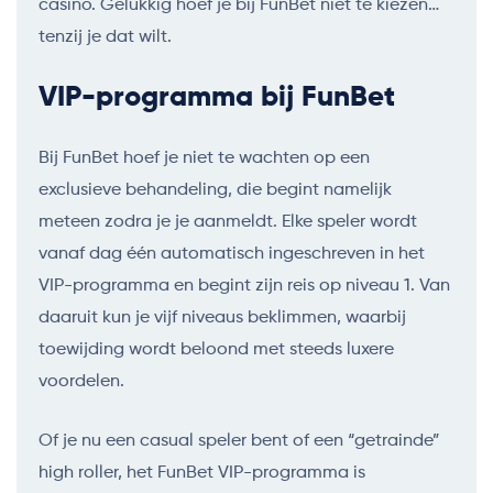
casino. Gelukkig hoef je bij FunBet niet te kiezen…
tenzij je dat wilt.
VIP-programma bij FunBet
Bij FunBet hoef je niet te wachten op een
exclusieve behandeling, die begint namelijk
meteen zodra je je aanmeldt. Elke speler wordt
vanaf dag één automatisch ingeschreven in het
VIP-programma en begint zijn reis op niveau 1. Van
daaruit kun je vijf niveaus beklimmen, waarbij
toewijding wordt beloond met steeds luxere
voordelen.
Of je nu een casual speler bent of een “getrainde”
high roller, het FunBet VIP-programma is