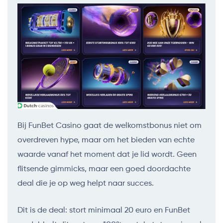
Bij FunBet Casino gaat de welkomstbonus niet om
overdreven hype, maar om het bieden van echte
waarde vanaf het moment dat je lid wordt. Geen
flitsende gimmicks, maar een goed doordachte
deal die je op weg helpt naar succes.
Dit is de deal: stort minimaal 20 euro en FunBet