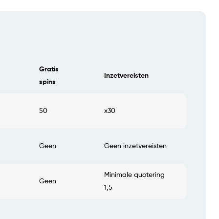
Gratis
Inzetvereisten
spins
50
x30
Geen
Geen inzetvereisten
Minimale quotering
Geen
1,5