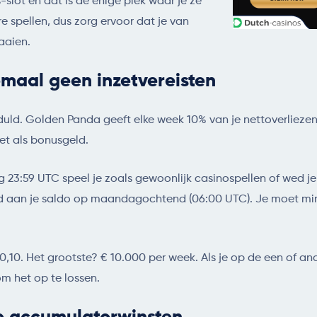
slot en dat is de enige plek waar je ze
e spellen, dus zorg ervoor dat je van
aaien.
emaal geen inzetvereisten
eduld. Golden Panda geeft elke week 10% van je nettoverliezen 
niet als bonusgeld.
3:59 UTC speel je zoals gewoonlijk casinospellen of wed je o
gd aan je saldo op maandagochtend (06:00 UTC). Je moet mi
 0,10. Het grootste? € 10.000 per week. Als je op de een of 
m het op te lossen.