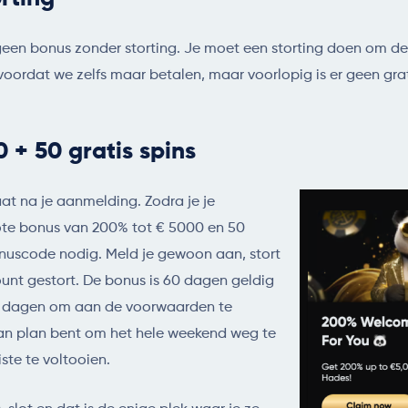
en bonus zonder storting. Je moet een storting doen om de 
ordat we zelfs maar betalen, maar voorlopig is er geen grati
+ 50 gratis spins
taat na je aanmelding. Zodra je je
ote bonus van 200% tot € 5000 en 50
onuscode nodig. Meld je gewoon aan, stort
unt gestort. De bonus is 60 dagen geldig
e 7 dagen om aan de voorwaarden te
van plan bent om het hele weekend weg te
iste te voltooien.