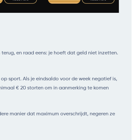
terug, en raad eens: je hoeft dat geld niet inzetten.
p sport. Als je eindsaldo voor de week negatief is,
nimaal € 20 storten om in aanmerking te komen
andere manier dat maximum overschrijdt, negeren ze