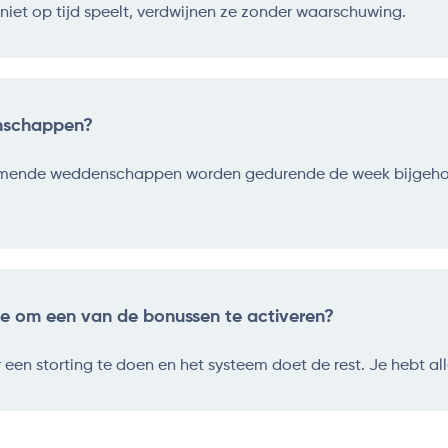
 niet op tijd speelt, verdwijnen ze zonder waarschuwing.
nschappen?
 komende weddenschappen worden gedurende de week bijgehouden
e om een van de bonussen te activeren?
 een storting te doen en het systeem doet de rest. Je hebt all