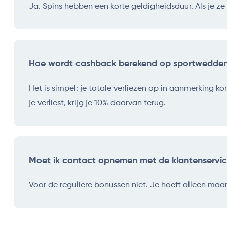
Ja. Spins hebben een korte geldigheidsduur. Als je ze
Hoe wordt cashback berekend op sportwedde
Het is simpel: je totale verliezen op in aanmerking
je verliest, krijg je 10% daarvan terug.
Moet ik contact opnemen met de klantenservic
Voor de reguliere bonussen niet. Je hoeft alleen maar