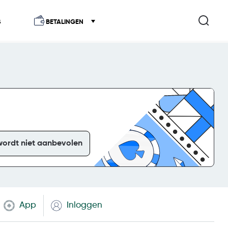
S
BETALINGEN
ordt niet aanbevolen
App
Inloggen