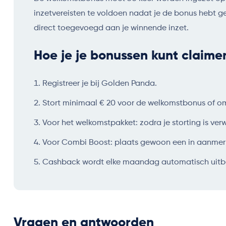
inzetvereisten te voldoen nadat je de bonus hebt g
direct toegevoegd aan je winnende inzet.
Hoe je je bonussen kunt claimen
Registreer je bij Golden Panda.
Stort minimaal € 20 voor de welkomstbonus of om
Voor het welkomstpakket: zodra je storting is ve
Voor Combi Boost: plaats gewoon een in aanmer
Cashback wordt elke maandag automatisch uitbetaa
Vragen en antwoorden