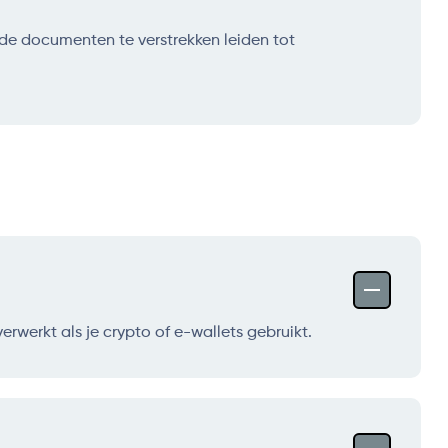
 de documenten te verstrekken leiden tot
rwerkt als je crypto of e-wallets gebruikt.