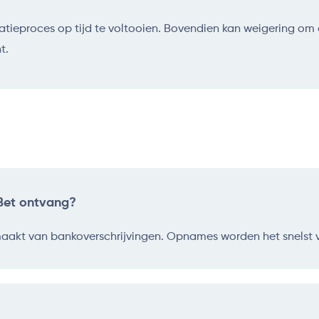
catieproces op tijd te voltooien. Bovendien kan weigering om
t.
TBet ontvang?
maakt van bankoverschrijvingen. Opnames worden het snelst ve