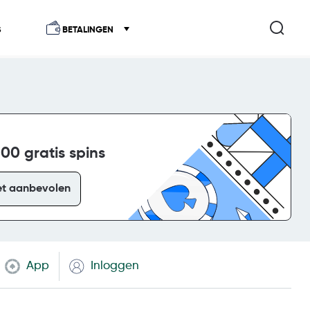
S
BETALINGEN
00 gratis spins
et aanbevolen
App
Inloggen