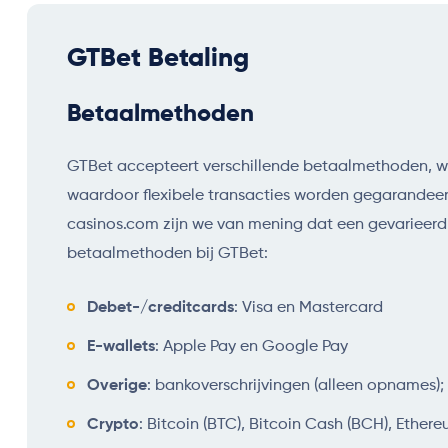
GTBet Betaling
Betaalmethoden
GTBet accepteert verschillende betaalmethoden, wa
waardoor flexibele transacties worden gegarandee
casinos.com zijn we van mening dat een gevarieerd 
betaalmethoden bij GTBet:
Debet-/creditcards
: Visa en Mastercard
E-wallets
: Apple Pay en Google Pay
Overige
: bankoverschrijvingen (alleen opnames
Crypto
: Bitcoin (BTC), Bitcoin Cash (BCH), Ether