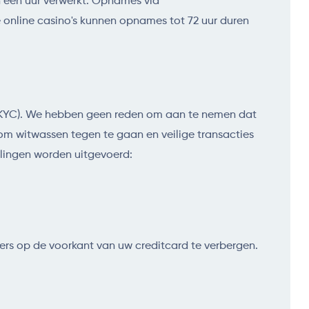
n een uur verwerkt. Opnames via
te online casino's kunnen opnames tot 72 uur duren
(KYC). We hebben geen reden om aan te nemen dat
n om witwassen tegen te gaan en veilige transacties
lingen worden uitgevoerd:
ers op de voorkant van uw creditcard te verbergen.