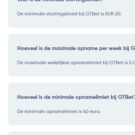
De minimale stortingslimiet bij GTBet is EUR 20.
Hoeveel is de maximale opname per week bij 
De maximale wekelijkse opnamelimiet bij GTBet is 5.
Hoeveel is de minimale opnamelimiet bij GTBet
De minimale opnamelimiet is 40 euro.