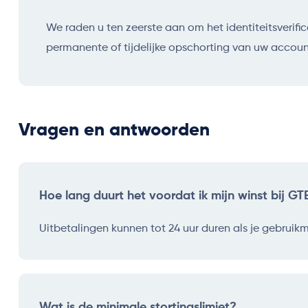
We raden u ten zeerste aan om het identiteitsverifi
permanente of tijdelijke opschorting van uw accoun
Vragen en antwoorden
Hoe lang duurt het voordat ik mijn winst bij G
Uitbetalingen kunnen tot 24 uur duren als je gebruik
Wat is de minimale stortingslimiet?