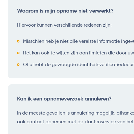
Waarom is mijn opname niet verwerkt?
Hiervoor kunnen verschillende redenen zijn:
Misschien heb je niet alle vereiste informatie ing
Het kan ook te wijten zijn aan limieten die door u
Of u hebt de gevraagde identiteitsverificatiedocum
Kan ik een opnameverzoek annuleren?
In de meeste gevallen is annulering mogelijk, afhank
ook contact opnemen met de klantenservice van het