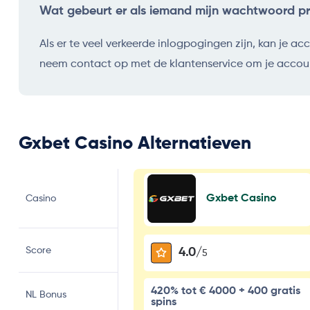
Wat gebeurt er als iemand mijn wachtwoord pr
Als er te veel verkeerde inlogpogingen zijn, kan je 
neem contact op met de klantenservice om je accoun
Gxbet Casino Alternatieven
Gxbet Casino
Casino
Score
4.0/
5
420% tot € 4000 + 400 gratis
NL Bonus
spins