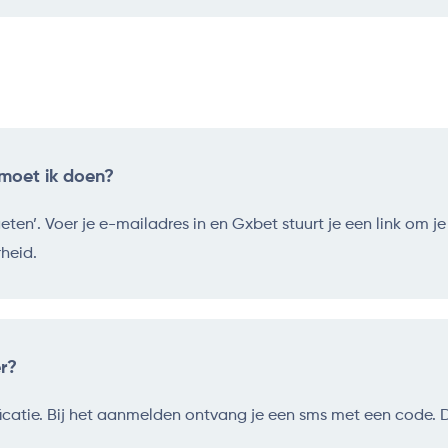
moet ik doen?
en’. Voer je e-mailadres in en Gxbet stuurt je een link om je
heid.
r?
atie. Bij het aanmelden ontvang je een sms met een code. Dit 