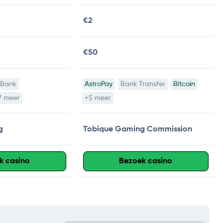
€2
€50
 Bank
AstroPay
Bank Transfer
Bitcoin
7 meer
+5 meer
g
Tobique Gaming Commission
k casino
Bezoek casino