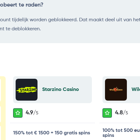
obeert te raden?
account tijdelijk worden geblokkeerd. Dat maakt deel uit van 
t te deblokkeren.
Starzino Casino
Wil
4.9/
4.8/
5
5
100% tot 500 eu
150% tot € 1500 + 150 gratis spins
spins