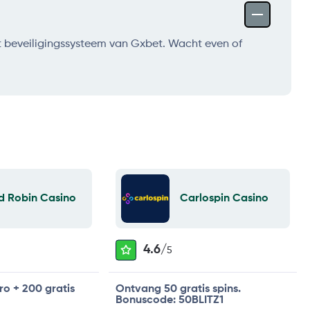
het beveiligingssysteem van Gxbet. Wacht even of
d Robin Casino
Carlospin Casino
4.6/
5
ro + 200 gratis
Ontvang 50 gratis spins.
Bonuscode: 50BLITZ1