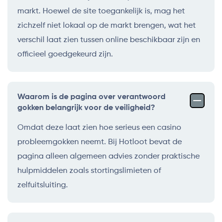
markt. Hoewel de site toegankelijk is, mag het
zichzelf niet lokaal op de markt brengen, wat het
verschil laat zien tussen online beschikbaar zijn en
officieel goedgekeurd zijn.
Waarom is de pagina over verantwoord
gokken belangrijk voor de veiligheid?
Omdat deze laat zien hoe serieus een casino
probleemgokken neemt. Bij Hotloot bevat de
pagina alleen algemeen advies zonder praktische
hulpmiddelen zoals stortingslimieten of
zelfuitsluiting.