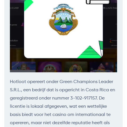
Hotloot opereert onder Green Champions Leader
S.R.L., een bedrijf dat is opgericht in Costa Rica en
geregistreerd onder nummer 3-102-917157. De
licentie is lokaal afgegeven, wat een wettelijke
basis biedt voor het casino om internationaal te
opereren, maar niet dezelfde reputatie heeft als