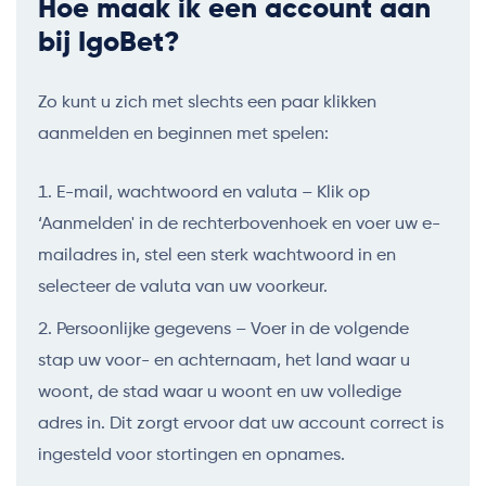
Hoe maak ik een account aan
bij IgoBet?
Zo kunt u zich met slechts een paar klikken
aanmelden en beginnen met spelen:
E-mail, wachtwoord en valuta – Klik op
‘Aanmelden' in de rechterbovenhoek en voer uw e-
mailadres in, stel een sterk wachtwoord in en
selecteer de valuta van uw voorkeur.
Persoonlijke gegevens – Voer in de volgende
stap uw voor- en achternaam, het land waar u
woont, de stad waar u woont en uw volledige
adres in. Dit zorgt ervoor dat uw account correct is
ingesteld voor stortingen en opnames.