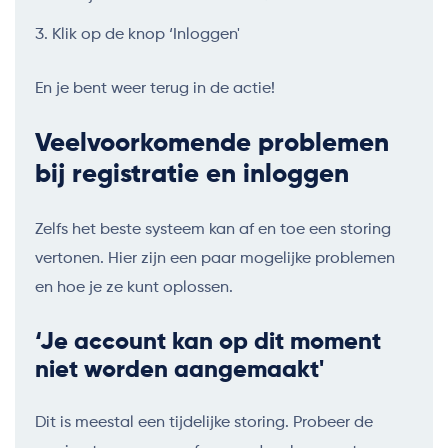
Klik op de knop ‘Inloggen'
En je bent weer terug in de actie!
Veelvoorkomende problemen
bij registratie en inloggen
Zelfs het beste systeem kan af en toe een storing
vertonen. Hier zijn een paar mogelijke problemen
en hoe je ze kunt oplossen.
‘Je account kan op dit moment
niet worden aangemaakt'
Dit is meestal een tijdelijke storing. Probeer de