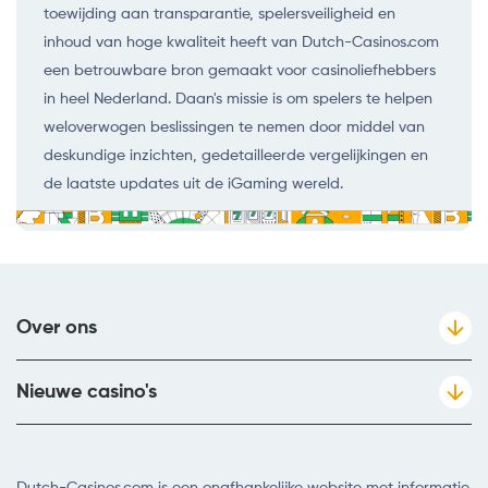
toewijding aan transparantie, spelersveiligheid en
inhoud van hoge kwaliteit heeft van Dutch-Casinos.com
een betrouwbare bron gemaakt voor casinoliefhebbers
in heel Nederland. Daan's missie is om spelers te helpen
weloverwogen beslissingen te nemen door middel van
deskundige inzichten, gedetailleerde vergelijkingen en
de laatste updates uit de iGaming wereld.
Over ons
Nieuwe casino's
Dutch-Casinos.com is een onafhankelijke website met informatie