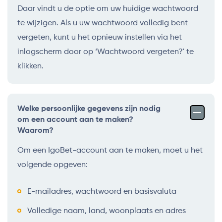
Daar vindt u de optie om uw huidige wachtwoord
te wijzigen. Als u uw wachtwoord volledig bent
vergeten, kunt u het opnieuw instellen via het
inlogscherm door op ‘Wachtwoord vergeten?' te
klikken.
Welke persoonlijke gegevens zijn nodig
om een account aan te maken?
Waarom?
Om een IgoBet-account aan te maken, moet u het
volgende opgeven:
E-mailadres, wachtwoord en basisvaluta
Volledige naam, land, woonplaats en adres