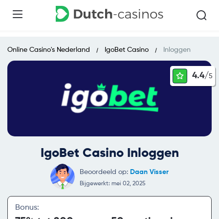
Online Casino's Nederland
IgoBet Casino
Inloggen
4.4/
5
IgoBet Casino Inloggen
Beoordeeld op:
Daan Visser
Bijgewerkt: mei 02, 2025
Bonus: