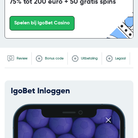
75% tot 200 euro + 50 gratis spins
Spelen bij IgoBet Casino
Review
Bonus code
Uitbetaling
Legaal
IgoBet Inloggen