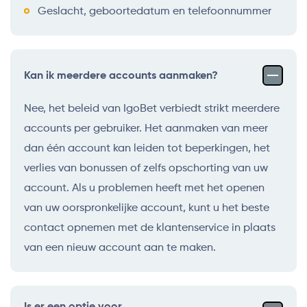
Geslacht, geboortedatum en telefoonnummer
Kan ik meerdere accounts aanmaken?
Nee, het beleid van IgoBet verbiedt strikt meerdere
accounts per gebruiker. Het aanmaken van meer
dan één account kan leiden tot beperkingen, het
verlies van bonussen of zelfs opschorting van uw
account. Als u problemen heeft met het openen
van uw oorspronkelijke account, kunt u het beste
contact opnemen met de klantenservice in plaats
van een nieuw account aan te maken.
Is er een optie voor