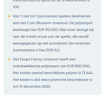
minimumaantal spins om je te kwalificeren is
100.
Van 1 mei tot 1 juni kunnen spelers deelnemen
aan het Coin Blossom-toernooi. De prijzenpot
bedraagt hier EUR 90.000. Elke inzet draagt bij
aan de totale score van de speler, die wordt
weergegeven op het scorebord. De minimale
inzetvereiste is hier EUR 0,2.
Het Drops Frenzy-toernooi heeft een
indrukwekkende prijzenpot van EUR 800.000.
Het totale aantal beschikbare prijzen is 13.644.
Het beste is dat deze promotie beschikbaar is
tot 31 december 2025.