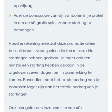
op vrijdag.
Voer de bonuscode van vijf symbolen in je profiel
in om de 60 gratis spins zonder storting te
ontvangen.
Houd er rekening mee dat deze promotie alleen
beschikbaar is voor spelers die ten minste drie
stortingen hebben gedaan. Je moet ook ten
minste één storting hebben gedaan in de
afgelopen zeven dagen om in aanmerking te
komen. Bovendien moet het totale bedrag van je
bonussen lager zijn dan het totale bedrag van je
stortingen.
Ook hier geldt een inzetvereiste van 40x.