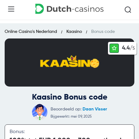
Online Casino's Nederland
Kaasino
Bonus code
4.4/
5
Kaasino Bonus code
Beoordeeld op:
Daan Visser
Bijgewerkt: mei 09, 2025
Bonus: