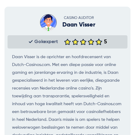
CASINO AUDITOR
Daan Visser
5
Gokexpert
Daan Visser is de oprichter en hoofdrecensent van
Dutch-Casinos.com. Met een diepe passie voor online
gaming en jarenlange ervaring in de industrie, is Daan
gespecialiseerd in het leveren van eerlijke, diepgaande
recensies van Nederlandse online casino's. Zijn
toewijding aan transparantie, spelersveiligheid en
inhoud van hoge kwaliteit heeft van Dutch-Casinos.com
een betrouwbare bron gemaakt voor casinoliefhebbers
in heel Nederland. Daan's missie is om spelers te helpen
weloverwogen beslissingen te nemen door middel van