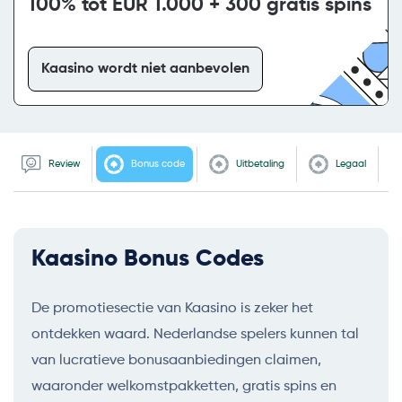
100% tot EUR 1.000 + 300 gratis spins
Kaasino wordt niet aanbevolen
Review
Bonus code
Uitbetaling
Legaal
Kaasino Bonus Codes
De promotiesectie van Kaasino is zeker het
ontdekken waard. Nederlandse spelers kunnen tal
van lucratieve bonusaanbiedingen claimen,
waaronder welkomstpakketten, gratis spins en