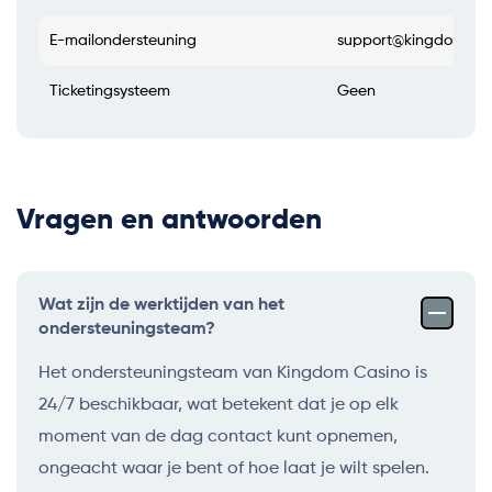
E-mailondersteuning
support@kingdomcasi
Ticketingsysteem
Geen
Vragen en antwoorden
Wat zijn de werktijden van het
ondersteuningsteam?
Het ondersteuningsteam van Kingdom Casino is
24/7 beschikbaar, wat betekent dat je op elk
moment van de dag contact kunt opnemen,
ongeacht waar je bent of hoe laat je wilt spelen.