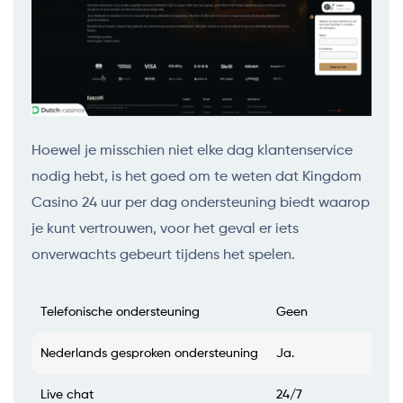
Hoewel je misschien niet elke dag klantenservice
nodig hebt, is het goed om te weten dat Kingdom
Casino 24 uur per dag ondersteuning biedt waarop
je kunt vertrouwen, voor het geval er iets
onverwachts gebeurt tijdens het spelen.
Telefonische ondersteuning
Geen
Nederlands gesproken ondersteuning
Ja.
Live chat
24/7