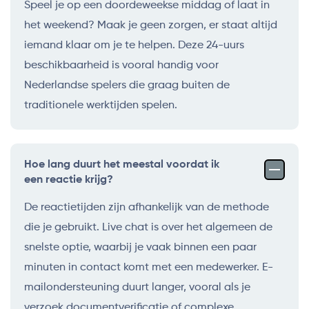
Speel je op een doordeweekse middag of laat in
het weekend? Maak je geen zorgen, er staat altijd
iemand klaar om je te helpen. Deze 24-uurs
beschikbaarheid is vooral handig voor
Nederlandse spelers die graag buiten de
traditionele werktijden spelen.
Hoe lang duurt het meestal voordat ik
een reactie krijg?
De reactietijden zijn afhankelijk van de methode
die je gebruikt. Live chat is over het algemeen de
snelste optie, waarbij je vaak binnen een paar
minuten in contact komt met een medewerker. E-
mailondersteuning duurt langer, vooral als je
verzoek documentverificatie of complexe