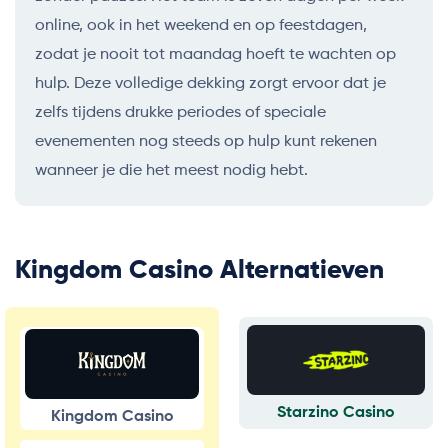
online, ook in het weekend en op feestdagen,
zodat je nooit tot maandag hoeft te wachten op
hulp. Deze volledige dekking zorgt ervoor dat je
zelfs tijdens drukke periodes of speciale
evenementen nog steeds op hulp kunt rekenen
wanneer je die het meest nodig hebt.
Kingdom Casino Alternatieven
Starzino Casino
Kingdom Casino