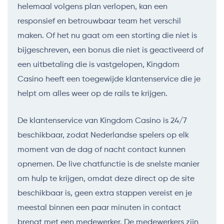
helemaal volgens plan verlopen, kan een
responsief en betrouwbaar team het verschil
maken. Of het nu gaat om een storting die niet is
bijgeschreven, een bonus die niet is geactiveerd of
een uitbetaling die is vastgelopen, Kingdom
Casino heeft een toegewijde klantenservice die je
helpt om alles weer op de rails te krijgen.
De klantenservice van Kingdom Casino is 24/7
beschikbaar, zodat Nederlandse spelers op elk
moment van de dag of nacht contact kunnen
opnemen. De live chatfunctie is de snelste manier
om hulp te krijgen, omdat deze direct op de site
beschikbaar is, geen extra stappen vereist en je
meestal binnen een paar minuten in contact
brengt met een medewerker. De medewerkers zijn