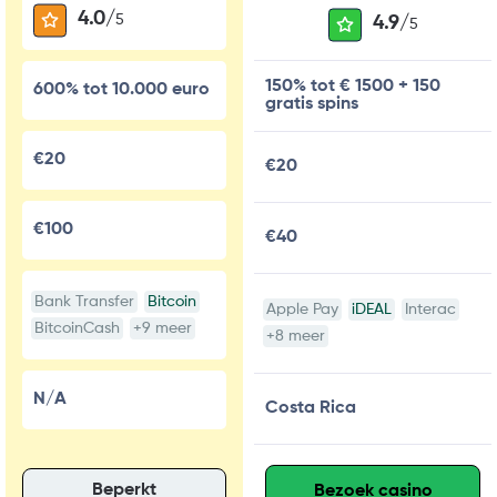
4.0/
5
4.9/
5
150% tot € 1500 + 150
600% tot 10.000 euro
gratis spins
€20
€20
€100
€40
Bank Transfer
Bitcoin
Apple Pay
iDEAL
Interac
BitcoinCash
+9 meer
+8 meer
N/A
Costa Rica
Beperkt
Bezoek casino