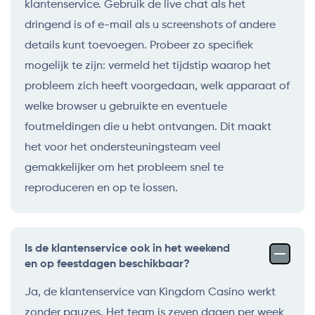
klantenservice. Gebruik de live chat als het
dringend is of e-mail als u screenshots of andere
details kunt toevoegen. Probeer zo specifiek
mogelijk te zijn: vermeld het tijdstip waarop het
probleem zich heeft voorgedaan, welk apparaat of
welke browser u gebruikte en eventuele
foutmeldingen die u hebt ontvangen. Dit maakt
het voor het ondersteuningsteam veel
gemakkelijker om het probleem snel te
reproduceren en op te lossen.
Is de klantenservice ook in het weekend
en op feestdagen beschikbaar?
Ja, de klantenservice van Kingdom Casino werkt
zonder pauzes. Het team is zeven dagen per week