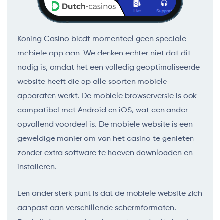
Koning Casino biedt momenteel geen speciale
mobiele app aan. We denken echter niet dat dit
nodig is, omdat het een volledig geoptimaliseerde
website heeft die op alle soorten mobiele
apparaten werkt. De mobiele browserversie is ook
compatibel met Android en iOS, wat een ander
opvallend voordeel is. De mobiele website is een
geweldige manier om van het casino te genieten
zonder extra software te hoeven downloaden en
installeren.
Een ander sterk punt is dat de mobiele website zich
aanpast aan verschillende schermformaten.