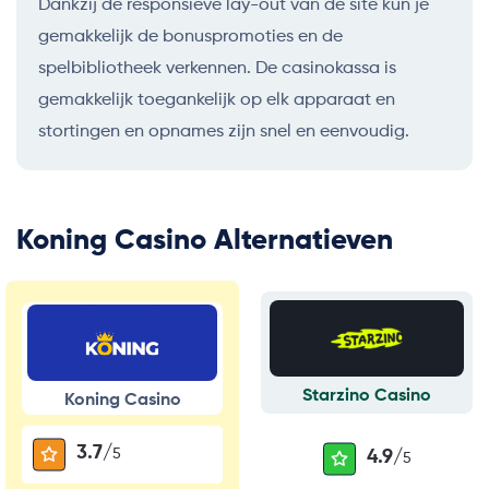
Dankzij de responsieve lay-out van de site kun je
gemakkelijk de bonuspromoties en de
spelbibliotheek verkennen. De casinokassa is
gemakkelijk toegankelijk op elk apparaat en
stortingen en opnames zijn snel en eenvoudig.
Koning Casino Alternatieven
Starzino Casino
Koning Casino
3.7/
5
4.9/
5