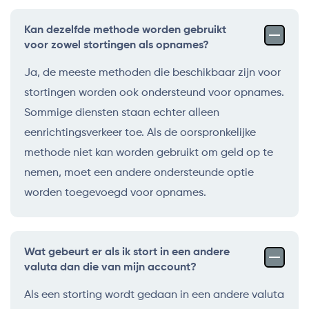
Kan dezelfde methode worden gebruikt
voor zowel stortingen als opnames?
Ja, de meeste methoden die beschikbaar zijn voor
stortingen worden ook ondersteund voor opnames.
Sommige diensten staan echter alleen
eenrichtingsverkeer toe. Als de oorspronkelijke
methode niet kan worden gebruikt om geld op te
nemen, moet een andere ondersteunde optie
worden toegevoegd voor opnames.
Wat gebeurt er als ik stort in een andere
valuta dan die van mijn account?
Als een storting wordt gedaan in een andere valuta