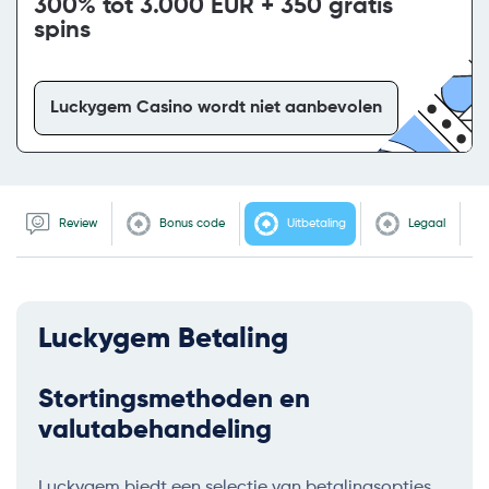
300% tot 3.000 EUR + 350 gratis
spins
Luckygem Casino wordt niet aanbevolen
Review
Bonus code
Uitbetaling
Legaal
Luckygem Betaling
Stortingsmethoden en
valutabehandeling
Luckygem biedt een selectie van betalingsopties