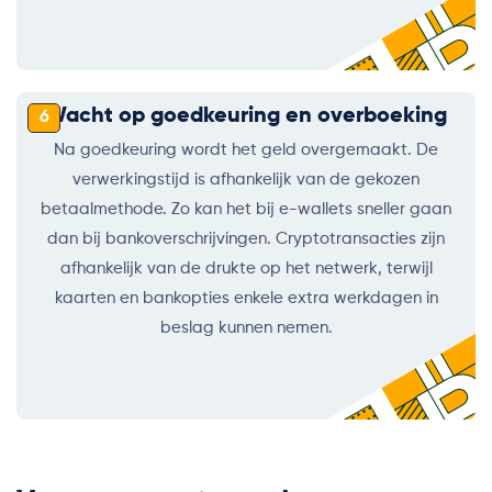
Wacht op goedkeuring en overboeking
6
Na goedkeuring wordt het geld overgemaakt. De
verwerkingstijd is afhankelijk van de gekozen
betaalmethode. Zo kan het bij e-wallets sneller gaan
dan bij bankoverschrijvingen. Cryptotransacties zijn
afhankelijk van de drukte op het netwerk, terwijl
kaarten en bankopties enkele extra werkdagen in
beslag kunnen nemen.