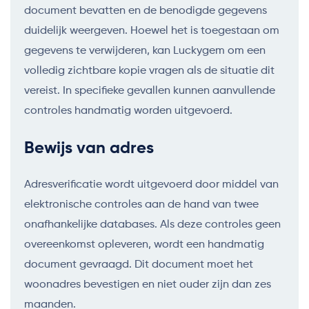
document bevatten en de benodigde gegevens
duidelijk weergeven. Hoewel het is toegestaan om
gegevens te verwijderen, kan Luckygem om een
volledig zichtbare kopie vragen als de situatie dit
vereist. In specifieke gevallen kunnen aanvullende
controles handmatig worden uitgevoerd.
Bewijs van adres
Adresverificatie wordt uitgevoerd door middel van
elektronische controles aan de hand van twee
onafhankelijke databases. Als deze controles geen
overeenkomst opleveren, wordt een handmatig
document gevraagd. Dit document moet het
woonadres bevestigen en niet ouder zijn dan zes
maanden.