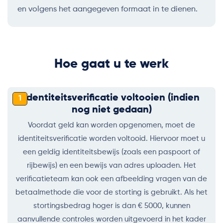
en volgens het aangegeven formaat in te dienen.
Hoe gaat u te werk
Identiteitsverificatie voltooien (indien
1
nog niet gedaan)
Voordat geld kan worden opgenomen, moet de
identiteitsverificatie worden voltooid. Hiervoor moet u
een geldig identiteitsbewijs (zoals een paspoort of
rijbewijs) en een bewijs van adres uploaden. Het
verificatieteam kan ook een afbeelding vragen van de
betaalmethode die voor de storting is gebruikt. Als het
stortingsbedrag hoger is dan € 5000, kunnen
aanvullende controles worden uitgevoerd in het kader