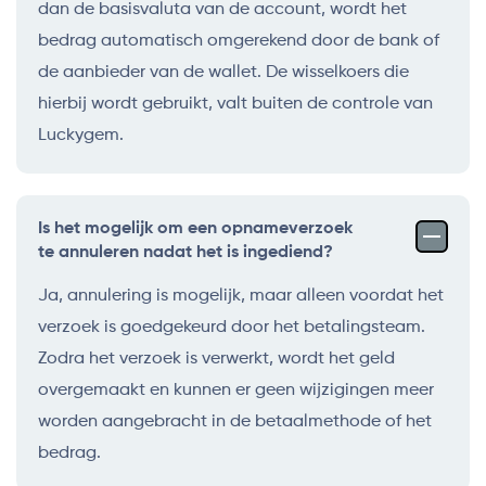
dan de basisvaluta van de account, wordt het
bedrag automatisch omgerekend door de bank of
de aanbieder van de wallet. De wisselkoers die
hierbij wordt gebruikt, valt buiten de controle van
Luckygem.
Is het mogelijk om een opnameverzoek
te annuleren nadat het is ingediend?
Ja, annulering is mogelijk, maar alleen voordat het
verzoek is goedgekeurd door het betalingsteam.
Zodra het verzoek is verwerkt, wordt het geld
overgemaakt en kunnen er geen wijzigingen meer
worden aangebracht in de betaalmethode of het
bedrag.