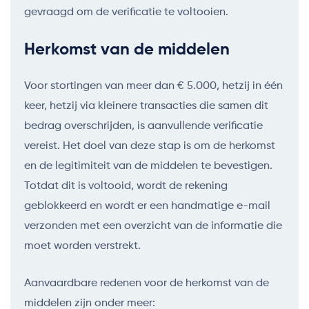
gevraagd om de verificatie te voltooien.
Herkomst van de middelen
Voor stortingen van meer dan € 5.000, hetzij in één
keer, hetzij via kleinere transacties die samen dit
bedrag overschrijden, is aanvullende verificatie
vereist. Het doel van deze stap is om de herkomst
en de legitimiteit van de middelen te bevestigen.
Totdat dit is voltooid, wordt de rekening
geblokkeerd en wordt er een handmatige e-mail
verzonden met een overzicht van de informatie die
moet worden verstrekt.
Aanvaardbare redenen voor de herkomst van de
middelen zijn onder meer: