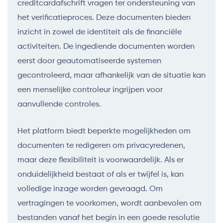
creditcardafschrift vragen ter ondersteuning van
het verificatieproces. Deze documenten bieden
inzicht in zowel de identiteit als de financiële
activiteiten. De ingediende documenten worden
eerst door geautomatiseerde systemen
gecontroleerd, maar afhankelijk van de situatie kan
een menselijke controleur ingrijpen voor
aanvullende controles.
Het platform biedt beperkte mogelijkheden om
documenten te redigeren om privacyredenen,
maar deze flexibiliteit is voorwaardelijk. Als er
onduidelijkheid bestaat of als er twijfel is, kan
volledige inzage worden gevraagd. Om
vertragingen te voorkomen, wordt aanbevolen om
bestanden vanaf het begin in een goede resolutie