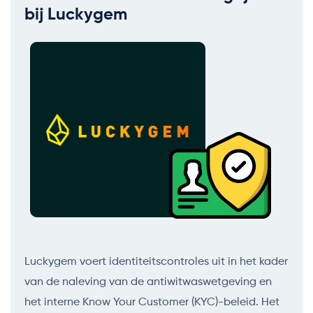
bij Luckygem
Luckygem voert identiteitscontroles uit in het kader
van de naleving van de antiwitwaswetgeving en
het interne Know Your Customer (KYC)-beleid. Het