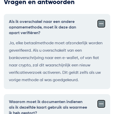
Vragen en antwoorden
Als ik overschakel naar een andere
opnamemethode, moet ik deze dan
apart verifiëren?
Ja, elke betaalmethode moet afzonderlijk worden
geverifieerd. Als u overschakelt van een
bankoverschrijving naar een e-wallet, of van fiat
naar crypto, zal dit waarschijnlijk een nieuw
verificatieverzoek activeren. Dit geldt zelfs als uw
vorige methode al was goedgekeurd.
Waarom moet ik documenten indienen
als ik dezelfde kaart gebruik als waarmee
ik heb gestort?