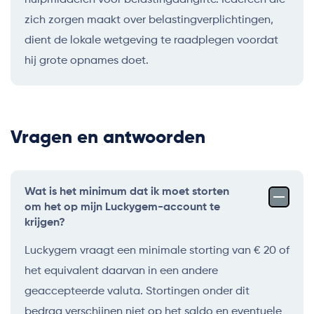
zich zorgen maakt over belastingverplichtingen,
dient de lokale wetgeving te raadplegen voordat
hij grote opnames doet.
Vragen en antwoorden
Wat is het minimum dat ik moet storten
om het op mijn Luckygem-account te
krijgen?
Luckygem vraagt een minimale storting van € 20 of
het equivalent daarvan in een andere
geaccepteerde valuta. Stortingen onder dit
bedrag verschijnen niet op het saldo en eventuele