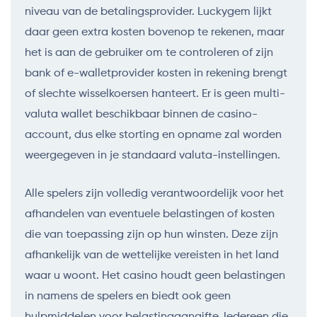
niveau van de betalingsprovider. Luckygem lijkt
daar geen extra kosten bovenop te rekenen, maar
het is aan de gebruiker om te controleren of zijn
bank of e-walletprovider kosten in rekening brengt
of slechte wisselkoersen hanteert. Er is geen multi-
valuta wallet beschikbaar binnen de casino-
account, dus elke storting en opname zal worden
weergegeven in je standaard valuta-instellingen.
Alle spelers zijn volledig verantwoordelijk voor het
afhandelen van eventuele belastingen of kosten
die van toepassing zijn op hun winsten. Deze zijn
afhankelijk van de wettelijke vereisten in het land
waar u woont. Het casino houdt geen belastingen
in namens de spelers en biedt ook geen
hulpmiddelen voor belastingaangifte. Iedereen die