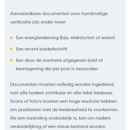
Aanvaardbare documenten voor handmatige
verificatie zijn onder meer:
Een energierekening (bijv. elektriciteit of water)
Een recent bankafschrift
Een door de overheid uitgegeven brief of
kennisgeving die per post is verzonden
Documenten moeten volledig worden ingediend,
met alle hoeken zichtbaar en alle tekst leesbaar.
Scans of foto's moeten een hoge resolutie hebben
om problemen met de leesbaarheid te voorkomen.
Als een inzending onduidelijk is, kan om nadere
verduidelijking of een nieuw bestand worden