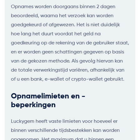
Opnames worden doorgaans binnen 2 dagen
beoordeeld, waarna het verzoek kan worden
goedgekeurd of afgewezen. Het is niet duidelijk
hoe lang het duurt voordat het geld na
goedkeuring op de rekening van de gebruiker staat,
en er worden geen schattingen gegeven op basis
van de gekozen methode. Als gevolg hiervan kan
de totale verwerkingstijd variëren, afhankelijk van
of u een bank, e-wallet of crypto-wallet gebruikt.
Opnamelimieten en -
beperkingen
Luckygem heeft vaste limieten voor hoeveel er
binnen verschillende tijdsbestekken kan worden
opgenomen. Het maximum dat u binnen een