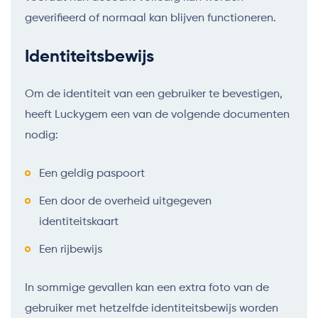
geverifieerd of normaal kan blijven functioneren.
Identiteitsbewijs
Om de identiteit van een gebruiker te bevestigen,
heeft Luckygem een van de volgende documenten
nodig:
Een geldig paspoort
Een door de overheid uitgegeven
identiteitskaart
Een rijbewijs
In sommige gevallen kan een extra foto van de
gebruiker met hetzelfde identiteitsbewijs worden