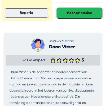
Beperkt
Bezoek casino
CASINO AUDITOR
Daan Visser
5
Gokexpert
Daan Visser is de oprichter en hoofdrecensent van
Dutch-Casinos.com. Met een diepe passie voor online
gaming en jarenlange ervaring in de industrie, is Daan
gespecialiseerd in het leveren van eerlijke, diepgaande
recensies van Nederlandse online casino's. Zijn
toewijding aan transparantie, spelersveiligheid en