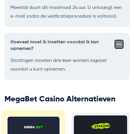
Meestal duurt dit maximaal 24 uur. U ontvangt een
e-mail zodra de verificatieprocedure is voltooid.
Hoeveel moet ik inzetten voordat ik kan
opnemen?
Stortingen moeten drie keer worden ingezet
voordat u kunt opnemen.
MegaBet Casino Alternatieven