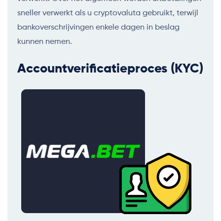
sneller verwerkt als u cryptovaluta gebruikt, terwijl
bankoverschrijvingen enkele dagen in beslag
kunnen nemen.
Accountverificatieproces (KYC)