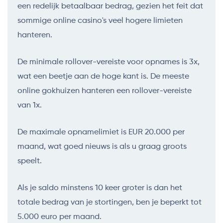
een redelijk betaalbaar bedrag, gezien het feit dat
sommige online casino's veel hogere limieten
hanteren.
De minimale rollover-vereiste voor opnames is 3x,
wat een beetje aan de hoge kant is. De meeste
online gokhuizen hanteren een rollover-vereiste
van 1x.
De maximale opnamelimiet is EUR 20.000 per
maand, wat goed nieuws is als u graag groots
speelt.
Als je saldo minstens 10 keer groter is dan het
totale bedrag van je stortingen, ben je beperkt tot
5.000 euro per maand.