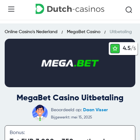
Online Casino's Nederland
MegaBet Casino
Uitbetaling
4.5/
5
MegaBet Casino Uitbetaling
Beoordeeld op:
Daan Visser
Bijgewerkt: mei 15, 2025
Bonus: