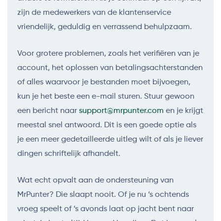
zijn de medewerkers van de klantenservice
vriendelijk, geduldig en verrassend behulpzaam.
Voor grotere problemen, zoals het verifiëren van je
account, het oplossen van betalingsachterstanden
of alles waarvoor je bestanden moet bijvoegen,
kun je het beste een e-mail sturen. Stuur gewoon
een bericht naar
support@mrpunter.com
en je krijgt
meestal snel antwoord. Dit is een goede optie als
je een meer gedetailleerde uitleg wilt of als je liever
dingen schriftelijk afhandelt.
Wat echt opvalt aan de ondersteuning van
MrPunter? Die slaapt nooit. Of je nu ‘s ochtends
vroeg speelt of ‘s avonds laat op jacht bent naar