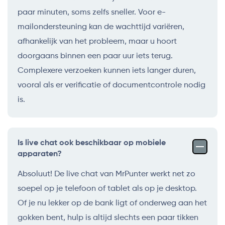
paar minuten, soms zelfs sneller. Voor e-
mailondersteuning kan de wachttijd variëren,
afhankelijk van het probleem, maar u hoort
doorgaans binnen een paar uur iets terug.
Complexere verzoeken kunnen iets langer duren,
vooral als er verificatie of documentcontrole nodig
is.
Is live chat ook beschikbaar op mobiele
apparaten?
Absoluut! De live chat van MrPunter werkt net zo
soepel op je telefoon of tablet als op je desktop.
Of je nu lekker op de bank ligt of onderweg aan het
gokken bent, hulp is altijd slechts een paar tikken