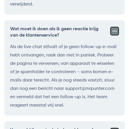
verwijderd.
Wat moet ik doen als ik geen reactie krijg
van de klantenservice?
Als de live chat stilvalt of je geen follow-up e-mail
hebt ontvangen, raak dan niet in paniek. Probeer
de pagina te verversen, van apparaat te wisselen
of je spamfolder te controleren – soms komen e-
mails daar terecht. Als je nog steeds vastzit, stuur
dan nog een bericht naar
support@mrpunter.com
en vermeld dat het een follow-up is. Het team
reageert meestal vrij snel.