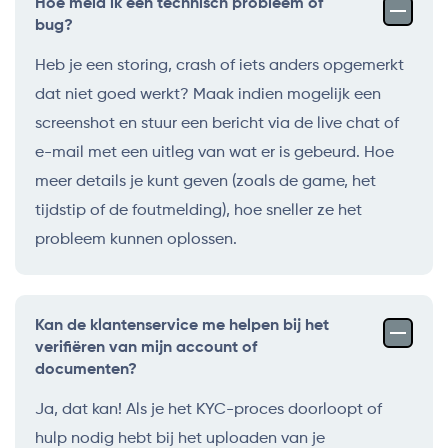
Hoe meld ik een technisch probleem of
bug?
Heb je een storing, crash of iets anders opgemerkt
dat niet goed werkt? Maak indien mogelijk een
screenshot en stuur een bericht via de live chat of
e-mail met een uitleg van wat er is gebeurd. Hoe
meer details je kunt geven (zoals de game, het
tijdstip of de foutmelding), hoe sneller ze het
probleem kunnen oplossen.
Kan de klantenservice me helpen bij het
verifiëren van mijn account of
documenten?
Ja, dat kan! Als je het KYC-proces doorloopt of
hulp nodig hebt bij het uploaden van je