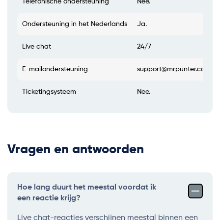
Telefonische ondersteuning
Nee.
Ondersteuning in het Nederlands
Ja.
Live chat
24/7
E-mailondersteuning
support@mrpunter.com
Ticketingsysteem
Nee.
Vragen en antwoorden
Hoe lang duurt het meestal voordat ik
een reactie krijg?
Live chat-reacties verschijnen meestal binnen een