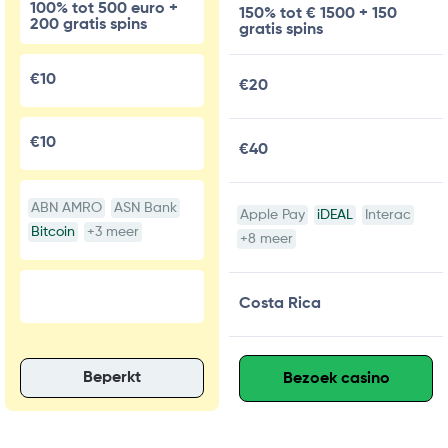
100% tot 500 euro +
150% tot € 1500 + 150
200 gratis spins
gratis spins
€10
€20
€10
€40
ABN AMRO
ASN Bank
Apple Pay
iDEAL
Interac
Bitcoin
+3 meer
+8 meer
Costa Rica
Beperkt
Bezoek casino