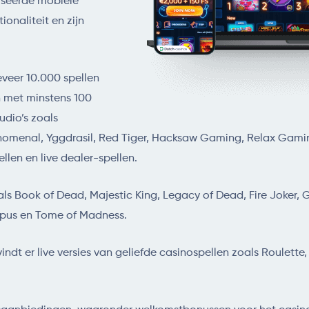
iseerde mobiele
onaliteit en zijn
veer 10.000 spellen
n met minstens 100
dio’s zoals
inomenal, Yggdrasil, Red Tiger, Hacksaw Gaming, Relax Gamin
llen en live dealer-spellen.
 zoals Book of Dead, Majestic King, Legacy of Dead, Fire Joker
mpus en Tome of Madness.
ndt er live versies van geliefde casinospellen zoals Roulette