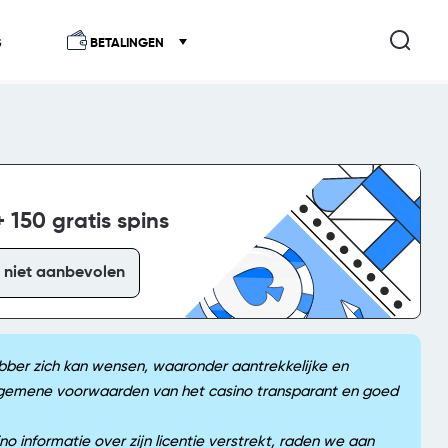
S
BETALINGEN
 150 gratis spins
 niet aanbevolen
ber zich kan wensen, waaronder aantrekkelijke en
e algemene voorwaarden van het casino transparant en goed
no informatie over zijn licentie verstrekt, raden we aan