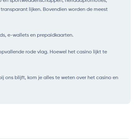
no en sportweddenschappen, herlaadpromoties,
n transparant lijken. Bovendien worden de meest
ds, e-wallets en prepaidkaarten.
opvallende rode vlag. Hoewel het casino lijkt te
j ons blijft, kom je alles te weten over het casino en