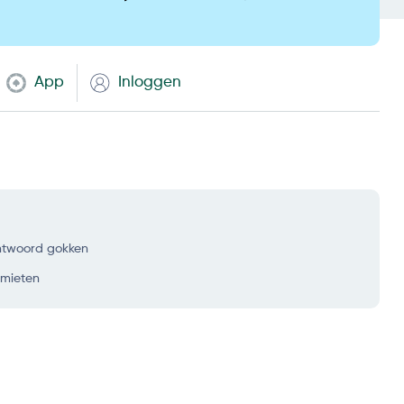
App
Inloggen
antwoord gokken
mieten