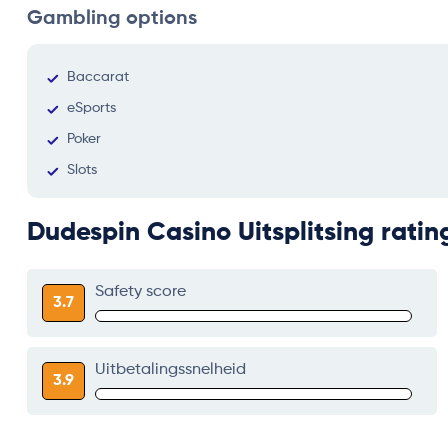
Play’n Go
Gambling options
Pragmatic Play
Ruby Play
Baccarat
Spinomenal
eSports
Thunderkick
Poker
Slots
Dudespin Casino Uitsplitsing ratin
Safety score
3.7
Uitbetalingssnelheid
3.9