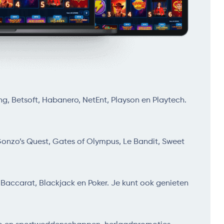
g, Betsoft, Habanero, NetEnt, Playson en Playtech.
, Gonzo’s Quest, Gates of Olympus, Le Bandit, Sweet
, Baccarat, Blackjack en Poker. Je kunt ook genieten