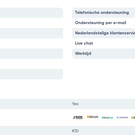
Telefonische ondersteuning
Ondersteuning per e-mail
Nederlandstalige klantenservi
Live chat
Werktijd
Yes
€10