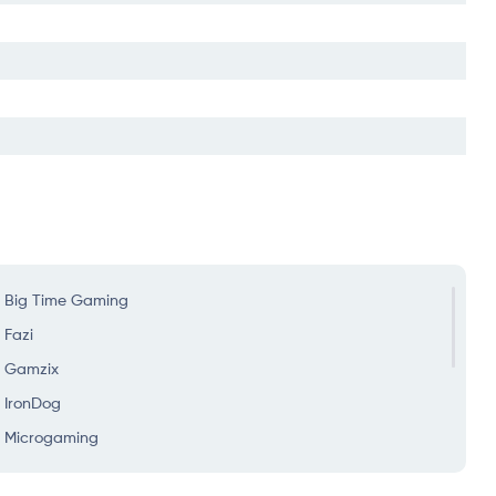
Big Time Gaming
Fazi
Gamzix
IronDog
Microgaming
Novomatic