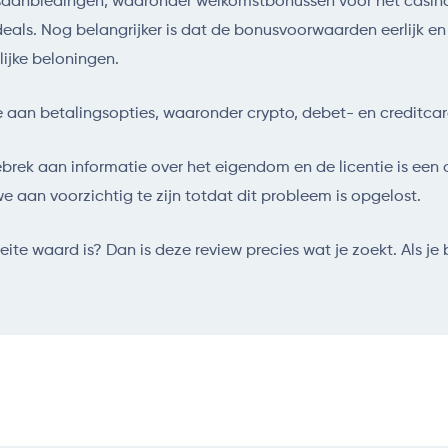
usaanbiedingen, waaronder welkomstbonussen voor het casi
deals. Nog belangrijker is dat de bonusvoorwaarden eerlijk e
ijke beloningen.
 aan betalingsopties, waaronder crypto, debet- en creditcar
gebrek aan informatie over het eigendom en de licentie is een 
 aan voorzichtig te zijn totdat dit probleem is opgelost.
e waard is? Dan is deze review precies wat je zoekt. Als je bi