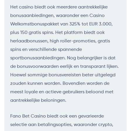
Het casino biedt ook meerdere aantrekkelijke
bonusaanbiedingen, waaronder een Casino
Welkomstbonuspakket van 325% tot EUR 3.000,
plus 150 gratis spins. Het platform biedt ook
herlaadbonussen, high roller-promoties, gratis
spins en verschillende spannende
sportbonusaanbiedingen. Nog belangrijker is dat
de bonusvoorwaarden eerlijk en transparant lijken.
Hoewel sommige bonusvereisten beter uitgelegd
zouden kunnen worden. Bovendien worden de
meest loyale en actieve gebruikers beloond met
aantrekkelijke beloningen.
Fano Bet Casino biedt ook een gevarieerde
selectie aan betalingsopties, waaronder crypto,