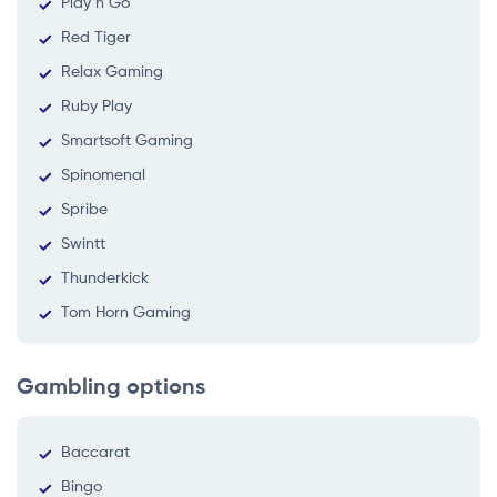
Play’n Go
Red Tiger
Relax Gaming
Ruby Play
Smartsoft Gaming
Spinomenal
Spribe
Swintt
Thunderkick
Tom Horn Gaming
Gambling options
Baccarat
Bingo