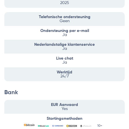
2025
Telefonische ondersteuning
Geen
Ondersteuning per e-mail
Ja
Nederlandstalige klantenservice
Ja
Live chat
Ja
Werktijd
24/7
Bank
EUR Aanvaard
Yes
Stortingsmethoden
10+