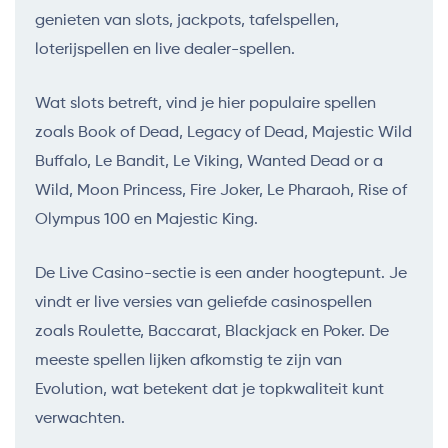
genieten van slots, jackpots, tafelspellen,
loterijspellen en live dealer-spellen.
Wat slots betreft, vind je hier populaire spellen
zoals Book of Dead, Legacy of Dead, Majestic Wild
Buffalo, Le Bandit, Le Viking, Wanted Dead or a
Wild, Moon Princess, Fire Joker, Le Pharaoh, Rise of
Olympus 100 en Majestic King.
De Live Casino-sectie is een ander hoogtepunt. Je
vindt er live versies van geliefde casinospellen
zoals Roulette, Baccarat, Blackjack en Poker. De
meeste spellen lijken afkomstig te zijn van
Evolution, wat betekent dat je topkwaliteit kunt
verwachten.