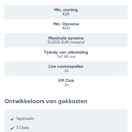
Min. storting
€20
Min. Opname
€40
Maximale opname
15.000 EUR/maand
Tijdstip van uitbetaling
Tot 48 uur
Live casinospellen
Ja
VIP Club
Ja
Ontwikkelaars van gokkasten
1spin4win
3 Oaks