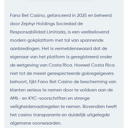
Fano Bet Casino, gelanceerd in 2025 en beheerd
door Zephyr Holdings Sociedad de
Responsabilidad Limitada, is een veelbelovend
modern gokplatform met tal van spannende
aanbiedingen. Het is vermeldenswaard dat de
eigenaar van het platform is geregistreerd onder
de wetgeving van Costa Rica. Hoewel Costa Rica
niet tot de meest gerespecteerde gokregelgevers
behoort, lijkt Fano Bet Casino de bescherming van
klanten serieus te nemen door te voldoen aan de
AML- en KYC-voorschriften en strenge
veiligheidsmaatregelen te nemen. Bovendien heeft
het casino transparante en duidelijk uitgelegde
algemene voorwaarden.