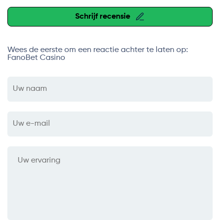
Schrijf recensie
Wees de eerste om een reactie achter te laten op:
FanoBet Casino