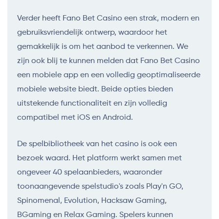
Verder heeft Fano Bet Casino een strak, modern en
gebruiksvriendelijk ontwerp, waardoor het
gemakkelijk is om het aanbod te verkennen. We
zijn ook blij te kunnen melden dat Fano Bet Casino
een mobiele app en een volledig geoptimaliseerde
mobiele website biedt. Beide opties bieden
uitstekende functionaliteit en zijn volledig
compatibel met iOS en Android.
De spelbibliotheek van het casino is ook een
bezoek waard. Het platform werkt samen met
ongeveer 40 spelaanbieders, waaronder
toonaangevende spelstudio's zoals Play'n GO,
Spinomenal, Evolution, Hacksaw Gaming,
BGaming en Relax Gaming. Spelers kunnen