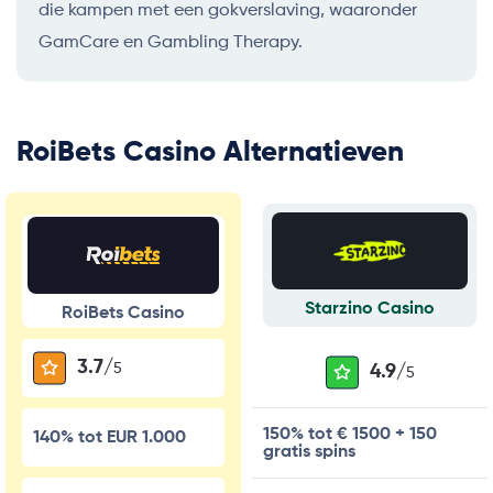
die kampen met een gokverslaving, waaronder
GamCare en Gambling Therapy.
RoiBets Casino Alternatieven
Starzino Casino
RoiBets Casino
3.7/
5
4.9/
5
150% tot € 1500 + 150
140% tot EUR 1.000
gratis spins