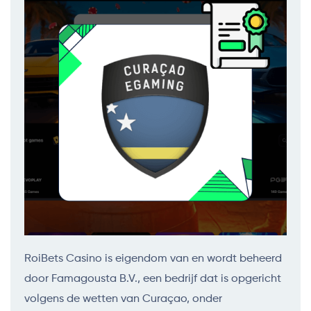
RoiBets Casino is eigendom van en wordt beheerd
door Famagousta B.V., een bedrijf dat is opgericht
volgens de wetten van Curaçao, onder