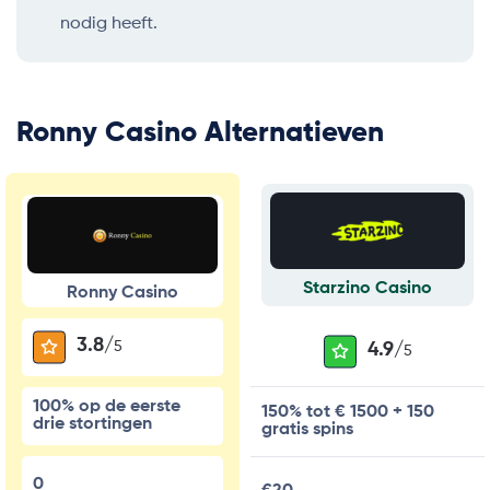
nodig heeft.
Ronny Casino Alternatieven
Starzino Casino
Ronny Casino
3.8/
5
4.9/
5
100% op de eerste
150% tot € 1500 + 150
drie stortingen
gratis spins
0