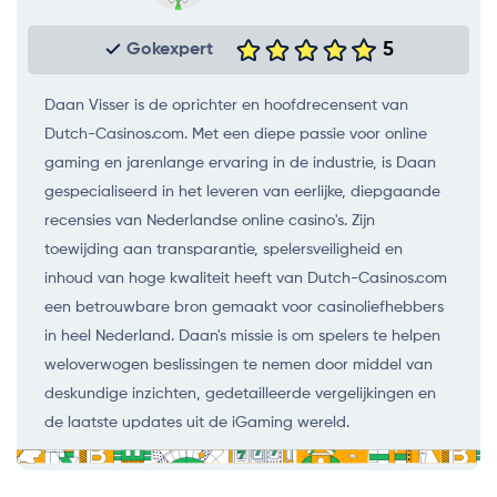
5
Gokexpert
Daan Visser is de oprichter en hoofdrecensent van
Dutch-Casinos.com. Met een diepe passie voor online
gaming en jarenlange ervaring in de industrie, is Daan
gespecialiseerd in het leveren van eerlijke, diepgaande
recensies van Nederlandse online casino's. Zijn
toewijding aan transparantie, spelersveiligheid en
inhoud van hoge kwaliteit heeft van Dutch-Casinos.com
een betrouwbare bron gemaakt voor casinoliefhebbers
in heel Nederland. Daan's missie is om spelers te helpen
weloverwogen beslissingen te nemen door middel van
deskundige inzichten, gedetailleerde vergelijkingen en
de laatste updates uit de iGaming wereld.