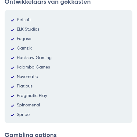
Ontwikkelaars van gokkasten
Betsoft
ELK Studios
Fugaso
Gamzix
Hacksaw Gaming
Kalamba Games
Novomatic
Platipus
Pragmatic Play
Spinomenal
Spribe
Gambling options