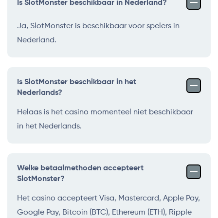
Is SlotMonster beschikbaar in Nederland?
Ja, SlotMonster is beschikbaar voor spelers in
Nederland.
Is SlotMonster beschikbaar in het
Nederlands?
Helaas is het casino momenteel niet beschikbaar
in het Nederlands.
Welke betaalmethoden accepteert
SlotMonster?
Het casino accepteert Visa, Mastercard, Apple Pay,
Google Pay, Bitcoin (BTC), Ethereum (ETH), Ripple