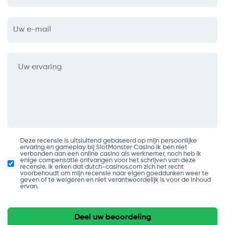
Deze recensie is uitsluitend gebaseerd op mijn persoonlijke
ervaring en gameplay bij SlotMonster Casino Ik ben niet
verbonden aan een online casino als werknemer, noch heb ik
enige compensatie ontvangen voor het schrijven van deze
recensie. Ik erken dat dutch-casinos.com zich het recht
voorbehoudt om mijn recensie naar eigen goeddunken weer te
geven of te weigeren en niet verantwoordelijk is voor de inhoud
ervan.