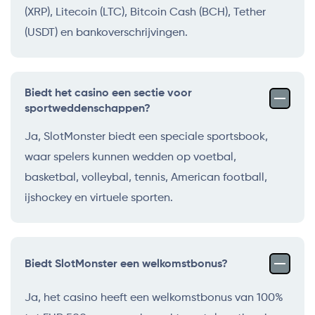
(XRP), Litecoin (LTC), Bitcoin Cash (BCH), Tether
(USDT) en bankoverschrijvingen.
Biedt het casino een sectie voor
sportweddenschappen?
Ja, SlotMonster biedt een speciale sportsbook,
waar spelers kunnen wedden op voetbal,
basketbal, volleybal, tennis, American football,
ijshockey en virtuele sporten.
Biedt SlotMonster een welkomstbonus?
Ja, het casino heeft een welkomstbonus van 100%