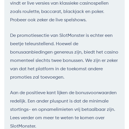
vindt er live versies van klassieke casinospellen
zoals roulette, baccarat, blackjack en poker.
Probeer ook zeker de live spelshows.
De promotiesectie van SlotMonster is echter een
beetje teleurstellend. Hoewel de
bonusaanbiedingen genereus zijn, biedt het casino
momenteel slechts twee bonussen. We zijn er zeker
van dat het platform in de toekomst andere
promoties zal toevoegen.
Aan de positieve kant lijken de bonusvoorwaarden
redelijk. Een ander pluspunt is dat de minimale
stortings- en opnamelimieten vrij betaalbaar zijn.
Lees verder om meer te weten te komen over
SlotMonster.