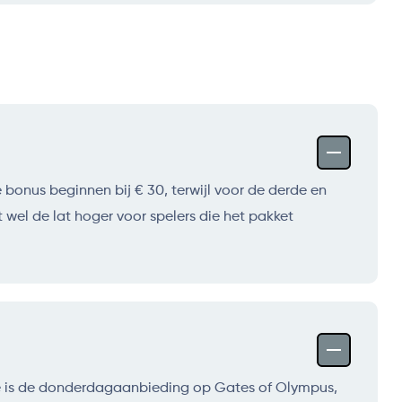
 bonus beginnen bij € 30, terwijl voor de derde en
t wel de lat hoger voor spelers die het pakket
tie is de donderdagaanbieding op Gates of Olympus,