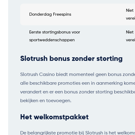
Niet
Donderdag Freespins
verei
Eerste stortingsbonus voor
Niet
sportweddenschappen
verei
Slotrush bonus zonder storting
Slotrush Casino biedt momenteel geen bonus zonde
alle beschikbare promoties een in aanmerking komen
verandert en er een bonus zonder storting beschikba
bekijken en toevoegen.
Het welkomstpakket
De belangrijkste promotie bij Slotrush is het welkoms