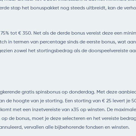
 derde stap het bonuspakket nog steeds uitbreidt, kan de ver
 75% tot € 350. Net als de derde bonus vereist deze een mini
ch in termen van percentage sinds de eerste bonus, wat aantre
ezien zowel het stortingsbedrag als de doorspeelvereiste aan 
kerende gratis spinsbonus op donderdag. Met deze aanbieding
 de hoogte van je storting. Een storting van € 25 levert je 50
 komt met een inzetvereiste van x35 op winsten. De maximale u
op de bonus, moet je deze selecteren en het vereiste bedrag
nnuleerd, vervallen alle bijbehorende fondsen en winsten.