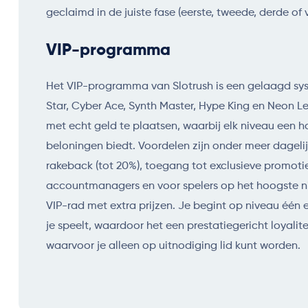
geclaimd in de juiste fase (eerste, tweede, derde of v
VIP-programma
Het VIP-programma van Slotrush is een gelaagd syst
Star, Cyber Ace, Synth Master, Hype King en Neon Le
met echt geld te plaatsen, waarbij elk niveau een ho
beloningen biedt. Voordelen zijn onder meer dagelij
rakeback (tot 20%), toegang tot exclusieve promotie
accountmanagers en voor spelers op het hoogste 
VIP-rad met extra prijzen. Je begint op niveau één 
je speelt, waardoor het een prestatiegericht loyalit
waarvoor je alleen op uitnodiging lid kunt worden.