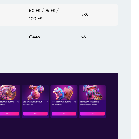
50 FS / 75 FS /
x35
100 FS
Geen
x6