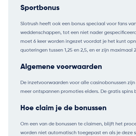
Sportbonus
Slotrush heeft ook een bonus speciaal voor fans v
weddenschappen, tot een niet nader gespecificeer
moet 6 keer worden ingezet voordat je het kunt op
quoteringen tussen 1,25 en 2,5, en er zijn maximaal 
Algemene voorwaarden
De inzetvoorwaarden voor alle casinobonussen zijn co
meer ontspannen promoties elders. De gratis spins bo
Hoe claim je de bonussen
Om een van de bonussen te claimen, blijft het proces
worden niet automatisch toegepast en als je deze st