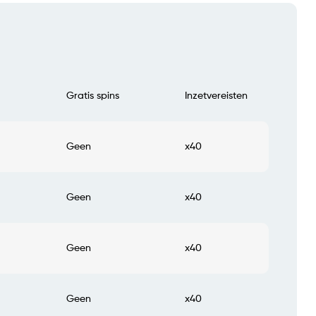
Gratis spins
Inzetvereisten
Geen
x40
Geen
x40
Geen
x40
Geen
x40