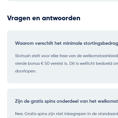
Vragen en antwoorden
Waarom verschilt het minimale stortingsbedra
Slotrush stelt voor elke fase van de welkomstaanbied
vierde bonus € 50 vereist is. Dit is wellicht bedoeld 
doorlopen.
Zijn de gratis spins onderdeel van het welkoms
Nee. Gratis spins zijn niet inbegrepen in de standa