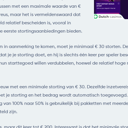
onussen met een maximale waarde van €
ereus, maar het is vermeldenswaard dat
 relatief bescheiden is, vooral in
e eerste stortingsaanbiedingen bieden.
Om in aanmerking te komen, moet je minimaal € 30 storten. De
t je je storting doet, en hij is slechts één keer per speler b
 hun starttegoed willen verdubbelen, hoewel de relatief hoge 
uw met een minimale storting van € 30. Dezelfde inzetvereist
doet je storting en het bedrag wordt automatisch toegevoegd.
g van 100% naar 50% is gebruikelijk bij pakketten met meerde
eld zijn.
 maar dit keer tot € 200. Interessant is dat het minimale stor