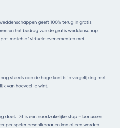
tweddenschappen geeft 100% terug in gratis
eren en het bedrag van de gratis weddenschap
, pre-match of virtuele evenementen met
 nog steeds aan de hoge kant is in vergelijking met
ijk van hoeveel je wint.
ing doet. Dit is een noodzakelijke stap – bonussen
keer per speler beschikbaar en kan alleen worden