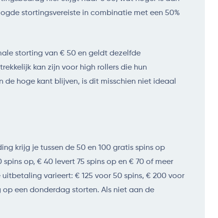
hoogde stortingsvereiste in combinatie met een 50%
male storting van € 50 en geldt dezelfde
kkelijk kan zijn voor high rollers die hun
de hoge kant blijven, is dit misschien niet ideaal
 krijg je tussen de 50 en 100 gratis spins op
 spins op, € 40 levert 75 spins op en € 70 of meer
itbetaling varieert: € 125 voor 50 spins, € 200 voor
 op een donderdag storten. Als niet aan de