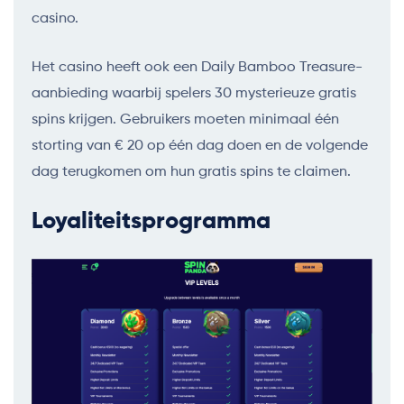
casino.
Het casino heeft ook een Daily Bamboo Treasure-
aanbieding waarbij spelers 30 mysterieuze gratis
spins krijgen. Gebruikers moeten minimaal één
storting van € 20 op één dag doen en de volgende
dag terugkomen om hun gratis spins te claimen.
Loyaliteitsprogramma