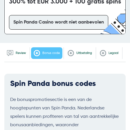
300% tot EUR 3.000 + 100 gratis spins
Spin Panda Casino wordt niet aanbevolen
Review
Bonus code
Uitbetaling
Legaal
Spin Panda bonus codes
De bonuspromotiesectie is een van de
hoogtepunten van Spin Panda. Nederlandse
spelers kunnen profiteren van tal van aantrekkelijke
bonusaanbiedingen, waaronder