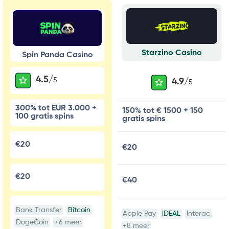
Starzino Casino
Spin Panda Casino
4.5/
5
4.9/
5
300% tot EUR 3.000 +
150% tot € 1500 + 150
100 gratis spins
gratis spins
€20
€20
€20
€40
Bank Transfer
Bitcoin
Apple Pay
iDEAL
Interac
DogeCoin
+6 meer
+8 meer