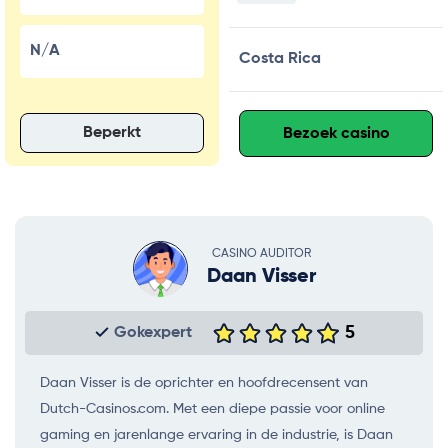
N/A
Costa Rica
Beperkt
Bezoek casino
CASINO AUDITOR
Daan Visser
5
Gokexpert
Daan Visser is de oprichter en hoofdrecensent van
Dutch-Casinos.com. Met een diepe passie voor online
gaming en jarenlange ervaring in de industrie, is Daan