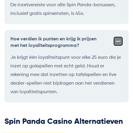
De inzetvereiste voor alle Spin Panda-bonussen,
inclusief gratis spinwinsten, is 45x.
Hoe verdien ik punten en krijg ik prijzen
met het loyaliteitsprogramma?
Je krijgt één loyaliteitspunt voor elke 25 euro die je
inzet op gokspellen met echt geld. Houd er
rekening mee dat inzetten op tafelspellen en live
dealer-spellen niet bijdragen aan het verdienen
van loyaliteitspunten.
Spin Panda Casino Alternatieven