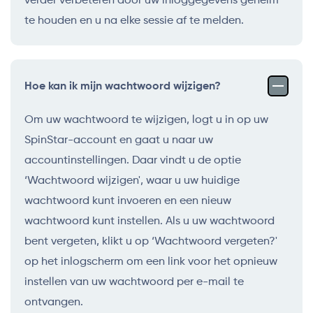
verder verbeteren door uw inloggegevens geheim
te houden en u na elke sessie af te melden.
Hoe kan ik mijn wachtwoord wijzigen?
Om uw wachtwoord te wijzigen, logt u in op uw
SpinStar-account en gaat u naar uw
accountinstellingen. Daar vindt u de optie
‘Wachtwoord wijzigen', waar u uw huidige
wachtwoord kunt invoeren en een nieuw
wachtwoord kunt instellen. Als u uw wachtwoord
bent vergeten, klikt u op ‘Wachtwoord vergeten?'
op het inlogscherm om een link voor het opnieuw
instellen van uw wachtwoord per e-mail te
ontvangen.