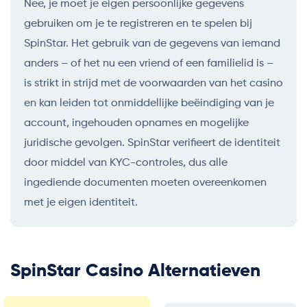
Nee, je moet je eigen persoonlijke gegevens
gebruiken om je te registreren en te spelen bij
SpinStar. Het gebruik van de gegevens van iemand
anders – of het nu een vriend of een familielid is –
is strikt in strijd met de voorwaarden van het casino
en kan leiden tot onmiddellijke beëindiging van je
account, ingehouden opnames en mogelijke
juridische gevolgen. SpinStar verifieert de identiteit
door middel van KYC-controles, dus alle
ingediende documenten moeten overeenkomen
met je eigen identiteit.
SpinStar Casino Alternatieven