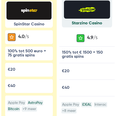
Starzino Casino
SpinStar Casino
4.0/
5
4.9/
5
100% tot 500 euro +
150% tot € 1500 + 150
75 gratis spins
gratis spins
€20
€20
€40
€40
Apple Pay
AstroPay
Apple Pay
iDEAL
Interac
Bitcoin
+9 meer
+8 meer