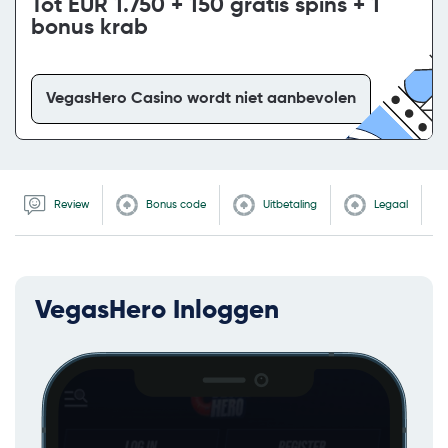
Tot EUR 1.750 + 150 gratis spins + 1
bonus krab
VegasHero Casino wordt niet aanbevolen
Review
Bonus code
Uitbetaling
Legaal
VegasHero Inloggen