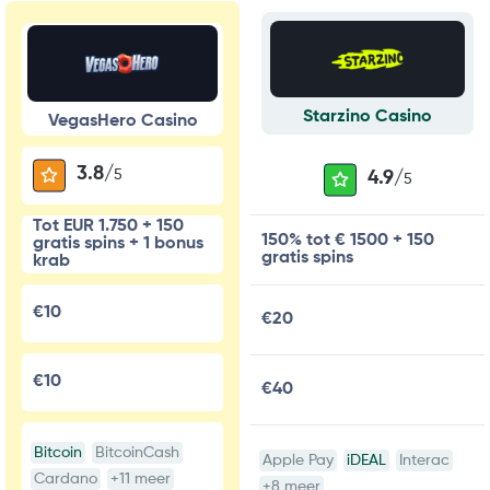
Starzino Casino
VegasHero Casino
3.8/
5
4.9/
5
Tot EUR 1.750 + 150
150% tot € 1500 + 150
gratis spins + 1 bonus
gratis spins
krab
€10
€20
€10
€40
Bitcoin
BitcoinCash
Apple Pay
iDEAL
Interac
Cardano
+11 meer
+8 meer