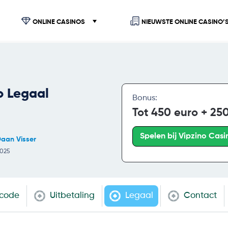
ONLINE CASINOS
NIEUWSTE ONLINE CASINO’
o Legaal
Bonus:
Tot 450 euro + 250
Spelen bij Vipzino Casi
aan Visser
2025
code
Uitbetaling
Legaal
Contact