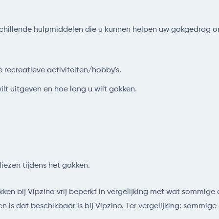
schillende hulpmiddelen die u kunnen helpen uw gokgedrag on
recreatieve activiteiten/hobby's.
lt uitgeven en hoe lang u wilt gokken.
iezen tijdens het gokken.
en bij Vipzino vrij beperkt in vergelijking met wat sommige a
en is dat beschikbaar is bij Vipzino. Ter vergelijking: sommige