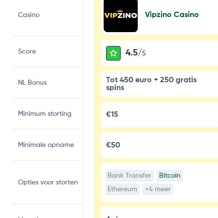
Vipzino Casino
Casino
Score
4.5/
5
Tot 450 euro + 250 gratis
NL Bonus
spins
Minimum storting
€15
Minimale opname
€50
Bank Transfer
Bitcoin
Opties voor storten
Ethereum
+4 meer