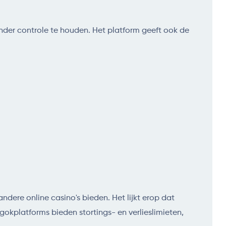
der controle te houden. Het platform geeft ook de
ndere online casino's bieden. Het lijkt erop dat
 gokplatforms bieden stortings- en verlieslimieten,