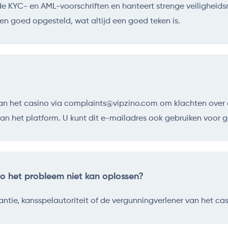
n de KYC- en AML-voorschriften en hanteert strenge veilighe
 goed opgesteld, wat altijd een goed teken is.
an het casino via
complaints@vipzino.com
om klachten over 
 het platform. U kunt dit e-mailadres ook gebruiken voor ge
o het probleem niet kan oplossen?
tie, kansspelautoriteit of de vergunningverlener van het cas