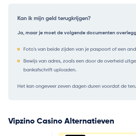
Kan ik mijn geld terugkrijgen?
Ja, maar je moet de volgende documenten overlegg
Foto's van beide zijden van je paspoort of een ande
Bewijs van adres, zoals een door de overheid uit
bankafschrift uploaden.
Het kan ongeveer zeven dagen duren voordat de terug
Vipzino Casino Alternatieven