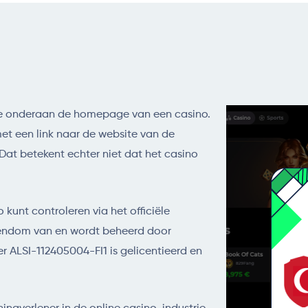
tie onderaan de homepage van een casino.
et een link naar de website van de
. Dat betekent echter niet dat het casino
 kunt controleren via het officiële
igendom van en wordt beheerd door
r ALSI-112405004-FI1 is gelicentieerd en