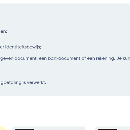
en:
r identiteitsbewijs;
gegeven document, een bankdocument of een rekening. Je kun
betaling is verwerkt.