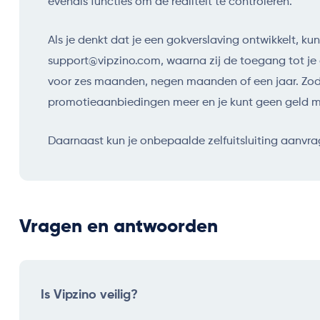
evenals functies om de realiteit te controleren.
Als je denkt dat je een gokverslaving ontwikkelt, kun
support@vipzino.com
, waarna zij de toegang tot je 
voor zes maanden, negen maanden of een jaar. Zodr
promotieaanbiedingen meer en je kunt geen geld me
Daarnaast kun je onbepaalde zelfuitsluiting aanvr
Vragen en antwoorden
Is Vipzino veilig?