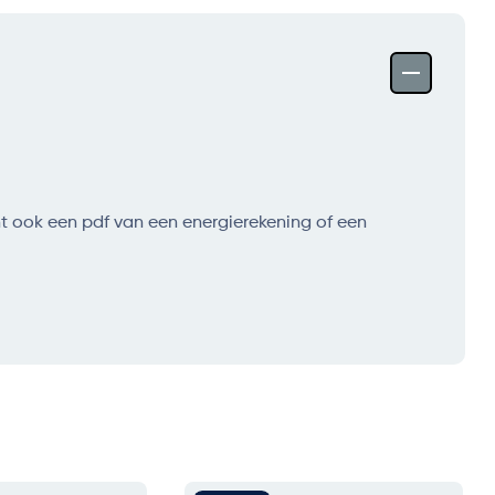
t ook een pdf van een energierekening of een