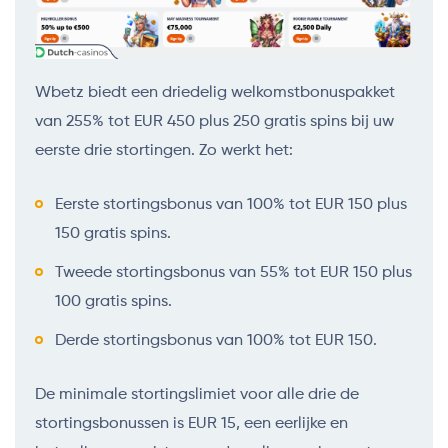
Wbetz biedt een driedelig welkomstbonuspakket
van 255% tot EUR 450 plus 250 gratis spins bij uw
eerste drie stortingen. Zo werkt het:
Eerste stortingsbonus van 100% tot EUR 150 plus
150 gratis spins.
Tweede stortingsbonus van 55% tot EUR 150 plus
100 gratis spins.
Derde stortingsbonus van 100% tot EUR 150.
De minimale stortingslimiet voor alle drie de
stortingsbonussen is EUR 15, een eerlijke en