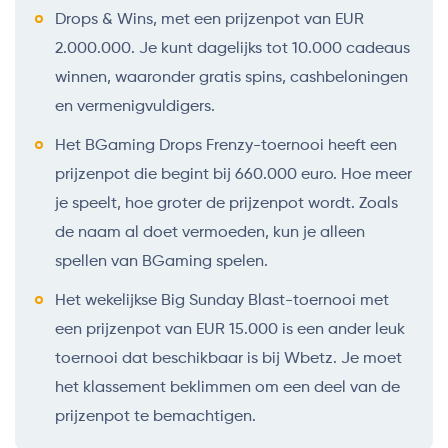
Drops & Wins, met een prijzenpot van EUR
2.000.000. Je kunt dagelijks tot 10.000 cadeaus
winnen, waaronder gratis spins, cashbeloningen
en vermenigvuldigers.
Het BGaming Drops Frenzy-toernooi heeft een
prijzenpot die begint bij 660.000 euro. Hoe meer
je speelt, hoe groter de prijzenpot wordt. Zoals
de naam al doet vermoeden, kun je alleen
spellen van BGaming spelen.
Het wekelijkse Big Sunday Blast-toernooi met
een prijzenpot van EUR 15.000 is een ander leuk
toernooi dat beschikbaar is bij Wbetz. Je moet
het klassement beklimmen om een deel van de
prijzenpot te bemachtigen.