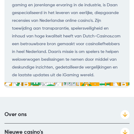
gaming en jarenlange ervaring in de industrie, is Daan
gespecialiseerd in het leveren van eerlijke, diepgaande
recensies van Nederlandse online casino's. Zijn
toewijding aan transparantie, spelersveiligheid en
inhoud van hoge kwaliteit heeft van Dutch-Casinos.com
een betrouwbare bron gemaakt voor casinoliefhebbers
in heel Nederland. Daan's missie is om spelers te helpen
weloverwogen beslissingen te nemen door middel van
deskundige inzichten, gedetailleerde vergelijkingen en
de laatste updates uit de iGaming wereld.
Over ons
Nieuwe casino's