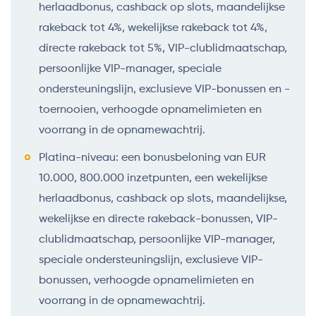
herlaadbonus, cashback op slots, maandelijkse
rakeback tot 4%, wekelijkse rakeback tot 4%,
directe rakeback tot 5%, VIP-clublidmaatschap,
persoonlijke VIP-manager, speciale
ondersteuningslijn, exclusieve VIP-bonussen en -
toernooien, verhoogde opnamelimieten en
voorrang in de opnamewachtrij.
Platina-niveau: een bonusbeloning van EUR
10.000, 800.000 inzetpunten, een wekelijkse
herlaadbonus, cashback op slots, maandelijkse,
wekelijkse en directe rakeback-bonussen, VIP-
clublidmaatschap, persoonlijke VIP-manager,
speciale ondersteuningslijn, exclusieve VIP-
bonussen, verhoogde opnamelimieten en
voorrang in de opnamewachtrij.