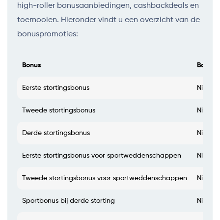
high-roller bonusaanbiedingen, cashbackdeals en
toernooien. Hieronder vindt u een overzicht van de
bonuspromoties:
Bonus
Bonus
Eerste stortingsbonus
Niet ve
Tweede stortingsbonus
Niet ve
Derde stortingsbonus
Niet ve
Eerste stortingsbonus voor sportweddenschappen
Niet ve
Tweede stortingsbonus voor sportweddenschappen
Niet ve
Sportbonus bij derde storting
Niet ve