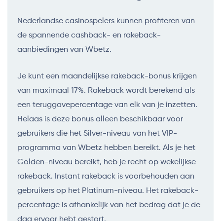
Nederlandse casinospelers kunnen profiteren van
de spannende cashback- en rakeback-
aanbiedingen van Wbetz.
Je kunt een maandelijkse rakeback-bonus krijgen
van maximaal 17%. Rakeback wordt berekend als
een teruggavepercentage van elk van je inzetten.
Helaas is deze bonus alleen beschikbaar voor
gebruikers die het Silver-niveau van het VIP-
programma van Wbetz hebben bereikt. Als je het
Golden-niveau bereikt, heb je recht op wekelijkse
rakeback. Instant rakeback is voorbehouden aan
gebruikers op het Platinum-niveau. Het rakeback-
percentage is afhankelijk van het bedrag dat je de
dag ervoor hebt gestort.