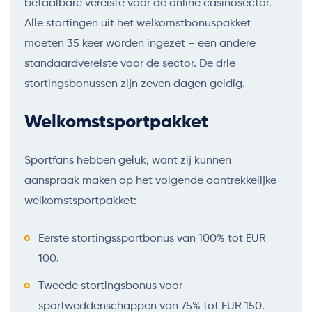
betaalbare vereiste voor de online casinosector.
Alle stortingen uit het welkomstbonuspakket
moeten 35 keer worden ingezet – een andere
standaardvereiste voor de sector. De drie
stortingsbonussen zijn zeven dagen geldig.
Welkomstsportpakket
Sportfans hebben geluk, want zij kunnen
aanspraak maken op het volgende aantrekkelijke
welkomstsportpakket:
Eerste stortingssportbonus van 100% tot EUR
100.
Tweede stortingsbonus voor
sportweddenschappen van 75% tot EUR 150.