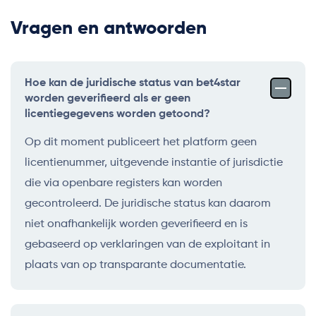
Vragen en antwoorden
Hoe kan de juridische status van bet4star
worden geverifieerd als er geen
licentiegegevens worden getoond?
Op dit moment publiceert het platform geen
licentienummer, uitgevende instantie of jurisdictie
die via openbare registers kan worden
gecontroleerd. De juridische status kan daarom
niet onafhankelijk worden geverifieerd en is
gebaseerd op verklaringen van de exploitant in
plaats van op transparante documentatie.