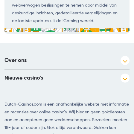
weloverwogen beslissingen te nemen door middel van
deskundige inzichten, gedetailleerde vergelijkingen en
de laatste updates uit de iGaming wereld.
Over ons
Nieuwe casino's
Dutch-Casinos.com is een onafhankelijke website met informatie
en recensies over online casino’s. Wij bieden geen gokdiensten
aan en accepteren geen weddenschappen. Bezoekers moeten
18+ jaar of ouder zijn. Gok altijd verantwoord. Gokken kan