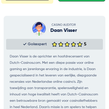
CASINO AUDITOR
Daan Visser
5
Gokexpert
Daan Visser is de oprichter en hoofdrecensent van
Dutch-Casinos.com. Met een diepe passie voor online
gaming en jarenlange ervaring in de industrie, is Daan
gespecialiseerd in het leveren van eerlijke, diepgaande
recensies van Nederlandse online casino's. Zijn
toewijding aan transparantie, spelersveiligheid en
inhoud van hoge kwaliteit heeft van Dutch-Casinos.com
een betrouwbare bron gemaakt voor casinoliefhebbers
in heel Nederland. Daan's missie is om spelers te helpen