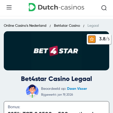
Online Casino's Nederland
Bet4star Casino
Legaal
3.8/
5
Bet4star Casino Legaal
Beoordeeld op:
Daan Visser
Bijgewerkt: jan 19, 2026
Bonus: