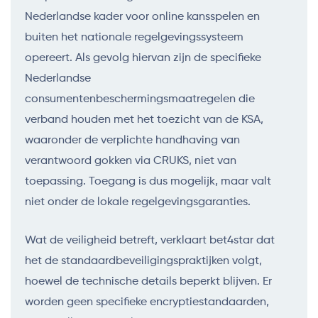
Nederlandse kader voor online kansspelen en
buiten het nationale regelgevingssysteem
opereert. Als gevolg hiervan zijn de specifieke
Nederlandse
consumentenbeschermingsmaatregelen die
verband houden met het toezicht van de KSA,
waaronder de verplichte handhaving van
verantwoord gokken via CRUKS, niet van
toepassing. Toegang is dus mogelijk, maar valt
niet onder de lokale regelgevingsgaranties.
Wat de veiligheid betreft, verklaart bet4star dat
het de standaardbeveiligingspraktijken volgt,
hoewel de technische details beperkt blijven. Er
worden geen specifieke encryptiestandaarden,