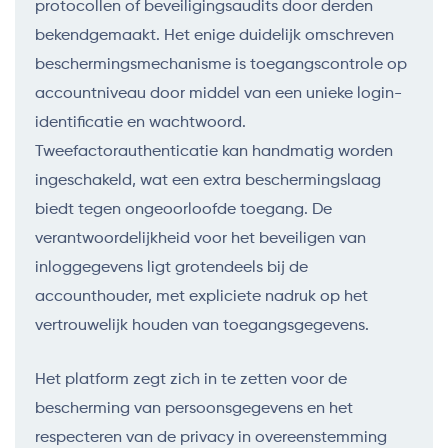
protocollen of beveiligingsaudits door derden
bekendgemaakt. Het enige duidelijk omschreven
beschermingsmechanisme is toegangscontrole op
accountniveau door middel van een unieke login-
identificatie en wachtwoord.
Tweefactorauthenticatie kan handmatig worden
ingeschakeld, wat een extra beschermingslaag
biedt tegen ongeoorloofde toegang. De
verantwoordelijkheid voor het beveiligen van
inloggegevens ligt grotendeels bij de
accounthouder, met expliciete nadruk op het
vertrouwelijk houden van toegangsgegevens.
Het platform zegt zich in te zetten voor de
bescherming van persoonsgegevens en het
respecteren van de privacy in overeenstemming