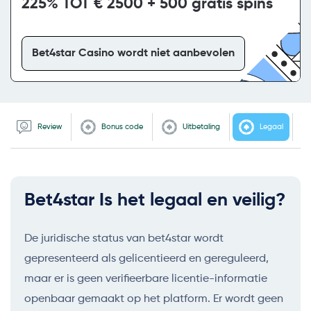
225% TOT € 2500 + 500 gratis spins
Bet4star Casino wordt niet aanbevolen
Review
Bonus code
Uitbetaling
Legaal
Bet4star Is het legaal en veilig?
De juridische status van bet4star wordt
gepresenteerd als gelicentieerd en gereguleerd,
maar er is geen verifieerbare licentie-informatie
openbaar gemaakt op het platform. Er wordt geen