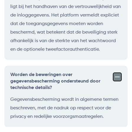
ligt bij het handhaven van de vertrouwelijkheid van
de inloggegevens. Het platform vermeldt expliciet
dat de toegangsgegevens moeten worden
beschermd, wat betekent dat de beveiliging sterk
afhankelijk is van de sterkte van het wachtwoord
en de optionele tweefactorauthenticatie.
Worden de beweringen over
gegevensbescherming ondersteund door
technische details?
Gegevensbescherming wordt in algemene termen
beschreven, met de nadruk op respect voor de
privacy en redelijke voorzorgsmaatregelen.