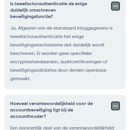
Is tweefactorauthenticatie de enige
duidelijk omschreven
beveiligingsfunctie?
Ja. Afgezien van de standaard inloggegevens is
tweefactorauthenticatie het enige
beveiligingsmechanisme dat duidelijk wordt
beschreven. Er worden geen specifieke
encryptiestandaarden, auditcertificeringen of
beveiligingsvalidaties door derden openbaar
gemaakt.
Hoeveel verantwoordelijkheid voor de
accountbeveiliging ligt bij de
accounthouder?
Een aanzienlijk deel van de verantwoordelijkheid