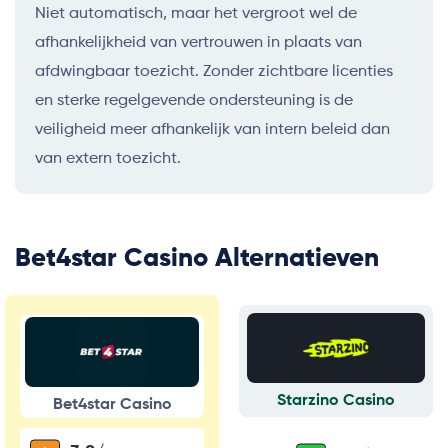
Niet automatisch, maar het vergroot wel de
afhankelijkheid van vertrouwen in plaats van
afdwingbaar toezicht. Zonder zichtbare licenties
en sterke regelgevende ondersteuning is de
veiligheid meer afhankelijk van intern beleid dan
van extern toezicht.
Bet4star Casino Alternatieven
Starzino Casino
Bet4star Casino