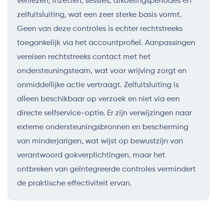
verliezen, inzetten, sessies, afkoelingsperiodes en
zelfuitsluiting, wat een zeer sterke basis vormt.
Geen van deze controles is echter rechtstreeks
toegankelijk via het accountprofiel. Aanpassingen
vereisen rechtstreeks contact met het
ondersteuningsteam, wat voor wrijving zorgt en
onmiddellijke actie vertraagt. Zelfuitsluiting is
alleen beschikbaar op verzoek en niet via een
directe selfservice-optie. Er zijn verwijzingen naar
externe ondersteuningsbronnen en bescherming
van minderjarigen, wat wijst op bewustzijn van
verantwoord gokverplichtingen, maar het
ontbreken van geïntegreerde controles vermindert
de praktische effectiviteit ervan.