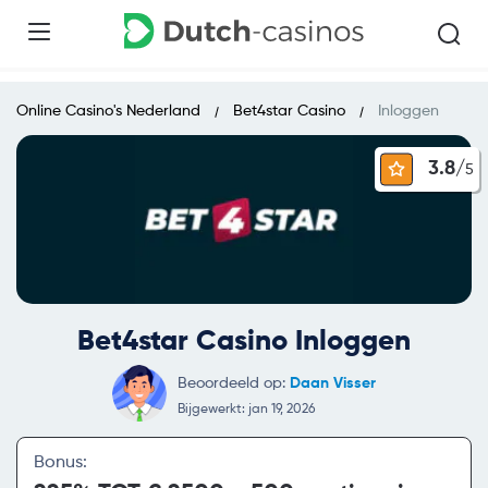
Online Casino's Nederland
Bet4star Casino
Inloggen
3.8/
5
Bet4star Casino Inloggen
Beoordeeld op:
Daan Visser
Bijgewerkt: jan 19, 2026
Bonus: