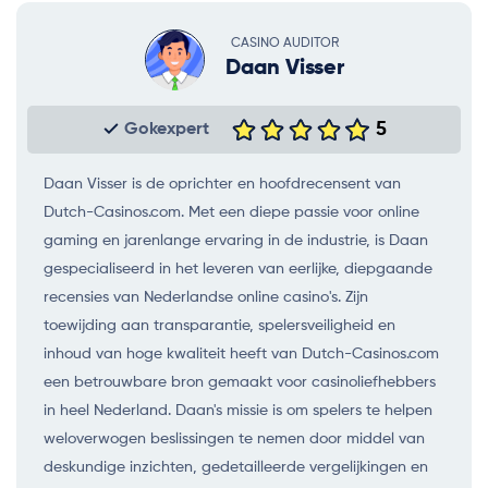
CASINO AUDITOR
Daan Visser
5
Gokexpert
Daan Visser is de oprichter en hoofdrecensent van
Dutch-Casinos.com. Met een diepe passie voor online
gaming en jarenlange ervaring in de industrie, is Daan
gespecialiseerd in het leveren van eerlijke, diepgaande
recensies van Nederlandse online casino's. Zijn
toewijding aan transparantie, spelersveiligheid en
inhoud van hoge kwaliteit heeft van Dutch-Casinos.com
een betrouwbare bron gemaakt voor casinoliefhebbers
in heel Nederland. Daan's missie is om spelers te helpen
weloverwogen beslissingen te nemen door middel van
deskundige inzichten, gedetailleerde vergelijkingen en