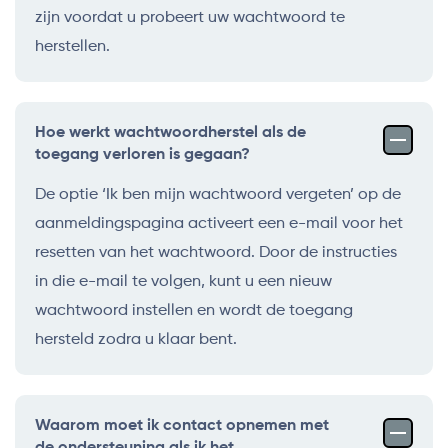
zijn voordat u probeert uw wachtwoord te
herstellen.
Hoe werkt wachtwoordherstel als de
toegang verloren is gegaan?
De optie ‘Ik ben mijn wachtwoord vergeten’ op de
aanmeldingspagina activeert een e-mail voor het
resetten van het wachtwoord. Door de instructies
in die e-mail te volgen, kunt u een nieuw
wachtwoord instellen en wordt de toegang
hersteld zodra u klaar bent.
Waarom moet ik contact opnemen met
de ondersteuning als ik het