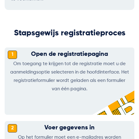
Stapsgewijs registratieproces
Open de registratiepagina
1
Om toegang te krijgen tot de registratie moet u de
aanmeldingsoptie selecteren in de hoofdinterface. Het
registratieformulier wordt geladen als een formulier
van één pagina.
Voer gegevens in
2
Op het formulier moet een e-mailadres worden