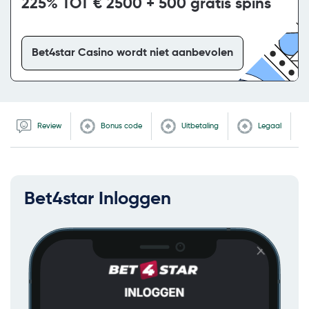
225% TOT € 2500 + 500 gratis spins
Bet4star Casino wordt niet aanbevolen
Review
Bonus code
Uitbetaling
Legaal
Bet4star Inloggen