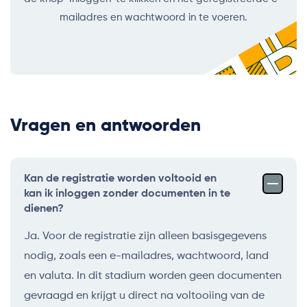
mailadres en wachtwoord in te voeren.
Vragen en antwoorden
Kan de registratie worden voltooid en
kan ik inloggen zonder documenten in te
dienen?
Ja. Voor de registratie zijn alleen basisgegevens
nodig, zoals een e-mailadres, wachtwoord, land
en valuta. In dit stadium worden geen documenten
gevraagd en krijgt u direct na voltooiing van de