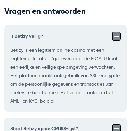
Vragen en antwoorden
Is Betizy veilig?
Betizy is een legitiem online casino met een
legitieme licentie afgegeven door de MGA. U kunt
een eerlijke en veilige spelomgeving verwachten.
Het platform maakt ook gebruik van SSL-encryptie
om de persoonlijke gegevens en transacties van
spelers te beschermen. Het voldoet ook aan het
AML- en KYC-beleid.
Staat Betizy op de CRUKS-lijst?