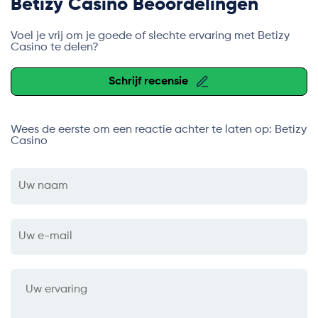
Betizy Casino Beoordelingen
Voel je vrij om je goede of slechte ervaring met Betizy
Casino te delen?
Schrijf recensie
Wees de eerste om een reactie achter te laten op: Betizy
Casino