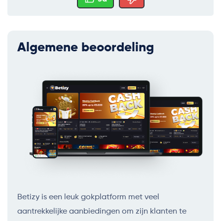
Algemene beoordeling
Betizy is een leuk gokplatform met veel
aantrekkelijke aanbiedingen om zijn klanten te