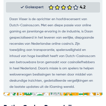
4.2
Gokexpert
Daan Visser is de oprichter en hoofdrecensent van
Dutch-Casinos.com. Met een diepe passie voor online
gaming en jarenlange ervaring in de industrie, is Daan
gespecialiseerd in het leveren van eerlijke, diepgaande
recensies van Nederlandse online casino's. Zijn
toewijding aan transparantie, spelersveiligheid en
inhoud van hoge kwaliteit heeft van Dutch-Casinos.com
een betrouwbare bron gemaakt voor casinoliefhebbers
in heel Nederland. Daan's missie is om spelers te helpen
weloverwogen beslissingen te nemen door middel van
deskundige inzichten, gedetailleerde vergelijkingen en
de laatste updates uit de iGaming wereld.