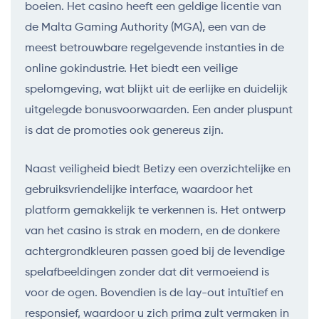
boeien. Het casino heeft een geldige licentie van
de Malta Gaming Authority (MGA), een van de
meest betrouwbare regelgevende instanties in de
online gokindustrie. Het biedt een veilige
spelomgeving, wat blijkt uit de eerlijke en duidelijk
uitgelegde bonusvoorwaarden. Een ander pluspunt
is dat de promoties ook genereus zijn.
Naast veiligheid biedt Betizy een overzichtelijke en
gebruiksvriendelijke interface, waardoor het
platform gemakkelijk te verkennen is. Het ontwerp
van het casino is strak en modern, en de donkere
achtergrondkleuren passen goed bij de levendige
spelafbeeldingen zonder dat dit vermoeiend is
voor de ogen. Bovendien is de lay-out intuïtief en
responsief, waardoor u zich prima zult vermaken in