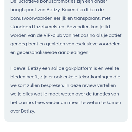
De lucratieve bonuspromoties zijn een ander
hoogtepunt van Betizy. Bovendien lijken de
bonusvoorwaarden eerlijk en transparant, met
standaard inzetvereisten. Bovendien kun je lid
worden van de VIP-club van het casino als je actief
genoeg bent en genieten van exclusieve voordelen
en gepersonaliseerde aanbiedingen.
Hoewel Betizy een solide gokplatform is en veel te
bieden heeft, zijn er ook enkele tekortkomingen die
we kort zullen bespreken. In deze review vertellen
we je alles wat je moet weten over de functies van
het casino. Lees verder om meer te weten te komen
over Betizy.