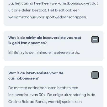
Ja, het casino heeft een welkomstbonuspakket dat
uit drie delen bestaat. Het biedt ook een
welkomstbonus voor sportweddenschappen.
Wat is de minimale inzetvereiste voordat
ik geld kan opnemen?
Bij Betizy is de minimale inzetvereiste 3x.
Wat is de inzetvereiste voor de
casinobonussen?
De meeste casinobonussen hebben een
inzetvereiste van 30x. De enige uitzondering is de
Casino Reload Bonus, waarbij spelers een