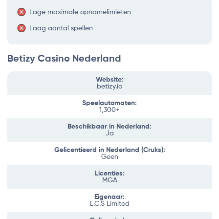
Lage maximale opnamelimieten
Laag aantal spellen
Betizy Casino Nederland
Website:
betizy.io
Speelautomaten:
1,300+
Beschikbaar in Nederland:
Ja
Gelicentieerd in Nederland (Cruks):
Geen
Licenties:
MGA
Eigenaar:
L.C.S Limited