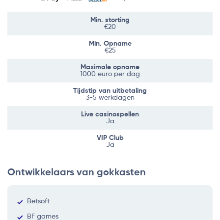
Min. storting
€20
Min. Opname
€25
Maximale opname
1000 euro per dag
Tijdstip van uitbetaling
3-5 werkdagen
Live casinospellen
Ja
VIP Club
Ja
Ontwikkelaars van gokkasten
Betsoft
BF games