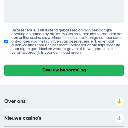
Deze recensie is uitsluitend gebaseerd op mijn persoonlijke
ervaring en gameplay bij Betizy Casino Ik ben niet verbonden aan
een online casino als werknemer, noch heb ik enige compensatie
ontvangen voor het schrijven van deze recensie. Ik erken dat
dutch-casinos.com zich het recht voorbehoudt om mijn recensie
naar eigen goeddunken weer te geven of te weigeren en niet
verantwoordelijk is voor de inhoud ervan.
Over ons
Nieuwe casino's