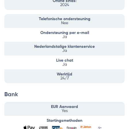
Online sinds:
2024
Telefonische ondersteuning
Nee
Ondersteuning per e-mail
Ja
Nederlandstalige klantenservice
Ja
Live chat
Ja
Werktijd
24/7
Bank
EUR Aanvaard
Yes
Stortingsmethoden
4+