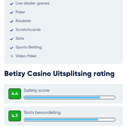
Live dealer games
Poker
Roulette
Scratchcards
Slots
Sports Betting
Video Poker
Betizy Casino Uitsplitsing rating
Safety score
4.4
Slots beoordeling
4.3