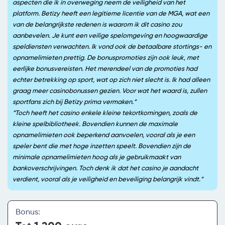
aspecten die ik in overweging neem de veiligheid van het
platform. Betizy heeft een legitieme licentie van de MGA, wat een
van de belangrijkste redenen is waarom ik dit casino zou
aanbevelen. Je kunt een veilige spelomgeving en hoogwaardige
speldiensten verwachten. Ik vond ook de betaalbare stortings- en
opnamelimieten prettig. De bonuspromoties zijn ook leuk, met
eerlijke bonusvereisten. Het merendeel van de promoties had
echter betrekking op sport, wat op zich niet slecht is. Ik had alleen
graag meer casinobonussen gezien. Voor wat het waard is, zullen
sportfans zich bij Betizy prima vermaken.
Toch heeft het casino enkele kleine tekortkomingen, zoals de
kleine spelbibliotheek. Bovendien kunnen de maximale
opnamelimieten ook beperkend aanvoelen, vooral als je een
speler bent die met hoge inzetten speelt. Bovendien zijn de
minimale opnamelimieten hoog als je gebruikmaakt van
bankoverschrijvingen. Toch denk ik dat het casino je aandacht
verdient, vooral als je veiligheid en beveiliging belangrijk vindt.
Bonus: