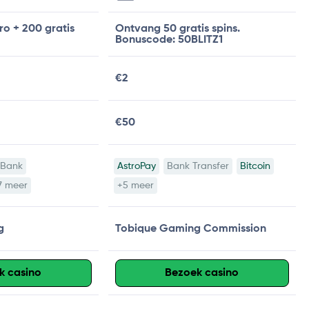
ro + 200 gratis
Ontvang 50 gratis spins.
Bonuscode: 50BLITZ1
€2
€50
 Bank
AstroPay
Bank Transfer
Bitcoin
7 meer
+5 meer
g
Tobique Gaming Commission
k casino
Bezoek casino