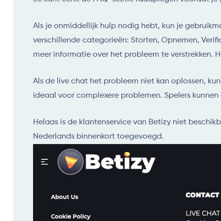
Als je onmiddellijk hulp nodig hebt, kun je gebrui
verschillende categorieën: Storten, Opnemen, Verifi
meer informatie over het probleem te verstrekken. H
Als de live chat het probleem niet kan oplossen, ku
ideaal voor complexere problemen. Spelers kunnen o
Helaas is de klantenservice van Betizy niet beschik
Nederlands binnenkort toegevoegd.