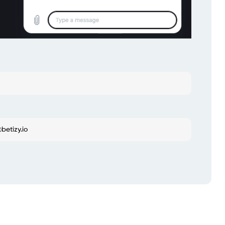
betizy.io