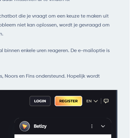
chatbot die je vraagt om een keuze te maken uit
probleem niet kan oplossen, wordt je gevraagd om
n.
al binnen enkele uren reageren. De e-mailoptie is
s, Noors en Fins ondersteund. Hopelijk wordt