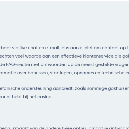
ikbaar via live chat en e-mail, dus aarzel niet om contact op
echten veel waarde aan een effectieve klantenservice die go
reide FAQ-sectie met antwoorden op de meest gestelde vrage
informatie over bonussen, stortingen, opnames en technische
lefonische ondersteuning aanbiedt, zoals sommige gokhuizen 
count hebt bij het casino.
gebruikmaakt van de andere twee opties, omdat je antwoord d