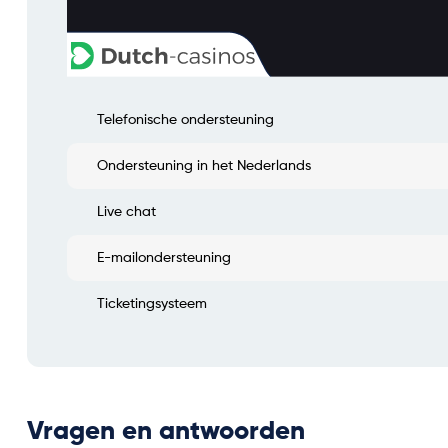
Telefonische ondersteuning
Ondersteuning in het Nederlands
Live chat
E-mailondersteuning
Ticketingsysteem
Vragen en antwoorden