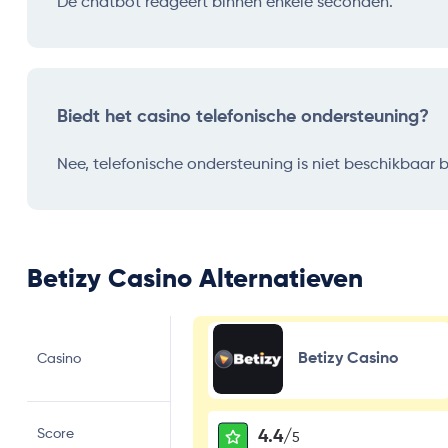
De chatbot reageert binnen enkele seconden.
Biedt het casino telefonische ondersteuning?
Nee, telefonische ondersteuning is niet beschikbaar bi
Betizy Casino Alternatieven
Betizy Casino
Casino
Score
4.4/
5