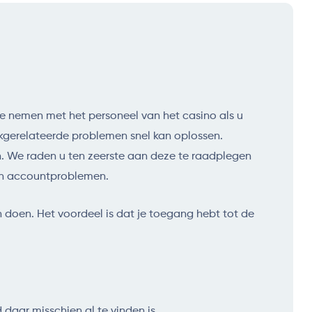
 te nemen met het personeel van het casino als u
kgerelateerde problemen snel kan oplossen.
n. We raden u ten zeerste aan deze te raadplegen
 en accountproblemen.
doen. Het voordeel is dat je toegang hebt tot de
aar misschien al te vinden is.