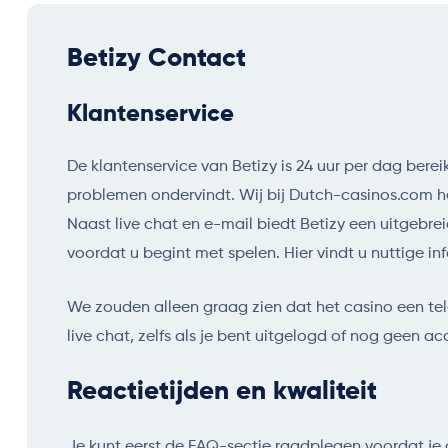
Betizy Contact
Klantenservice
De klantenservice van Betizy is 24 uur per dag bere
problemen ondervindt. Wij bij Dutch-casinos.com h
Naast live chat en e-mail biedt Betizy een uitgeb
voordat u begint met spelen. Hier vindt u nuttige 
We zouden alleen graag zien dat het casino een te
live chat, zelfs als je bent uitgelogd of nog geen ac
Reactietijden en kwaliteit
Je kunt eerst de FAQ-sectie raadplegen voordat je 