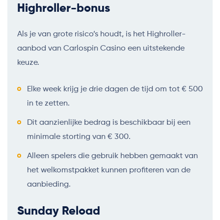
Highroller-bonus
Als je van grote risico’s houdt, is het Highroller-
aanbod van Carlospin Casino een uitstekende
keuze.
Elke week krijg je drie dagen de tijd om tot € 500
in te zetten.
Dit aanzienlijke bedrag is beschikbaar bij een
minimale storting van € 300.
Alleen spelers die gebruik hebben gemaakt van
het welkomstpakket kunnen profiteren van de
aanbieding.
Sunday Reload