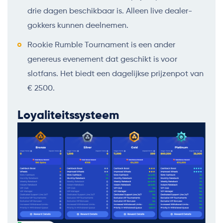
drie dagen beschikbaar is. Alleen live dealer-
gokkers kunnen deelnemen.
Rookie Rumble Tournament is een ander
genereus evenement dat geschikt is voor
slotfans. Het biedt een dagelijkse prijzenpot van
€ 2500.
Loyaliteitssysteem