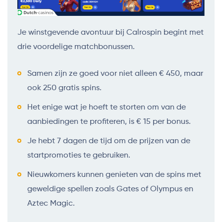
Je winstgevende avontuur bij Calrospin begint met
drie voordelige matchbonussen.
Samen zijn ze goed voor niet alleen € 450, maar
ook 250 gratis spins.
Het enige wat je hoeft te storten om van de
aanbiedingen te profiteren, is € 15 per bonus.
Je hebt 7 dagen de tijd om de prijzen van de
startpromoties te gebruiken.
Nieuwkomers kunnen genieten van de spins met
geweldige spellen zoals Gates of Olympus en
Aztec Magic.