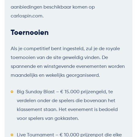
aanbiedingen beschikbaar komen op
carlospin.com.
Toernooien
Als je competitief bent ingesteld, zul je de royale
toernooien van de site geweldig vinden. De
spannende en winstgevende evenementen worden
maandelijks en wekelijks georganiseerd.
Big Sunday Blast – € 15.000 prijzengeld, te
verdelen onder de spelers die bovenaan het
klassement staan. Het evenement is bedoeld
voor spelers van gokkasten.
Live Tournament – € 10.000 prijzenpot die elke