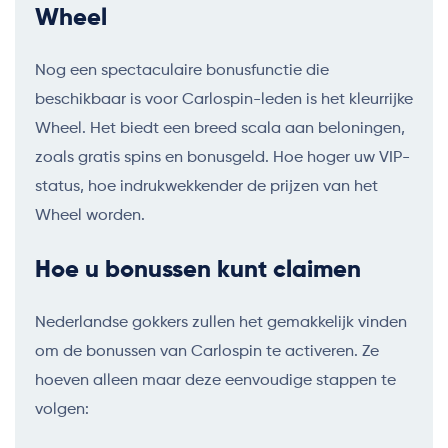
Wheel
Nog een spectaculaire bonusfunctie die
beschikbaar is voor Carlospin-leden is het kleurrijke
Wheel. Het biedt een breed scala aan beloningen,
zoals gratis spins en bonusgeld. Hoe hoger uw VIP-
status, hoe indrukwekkender de prijzen van het
Wheel worden.
Hoe u bonussen kunt claimen
Nederlandse gokkers zullen het gemakkelijk vinden
om de bonussen van Carlospin te activeren. Ze
hoeven alleen maar deze eenvoudige stappen te
volgen: