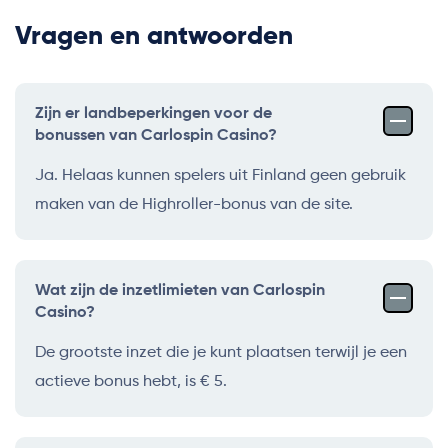
Vragen en antwoorden
Zijn er landbeperkingen voor de
bonussen van Carlospin Casino?
Ja. Helaas kunnen spelers uit Finland geen gebruik
maken van de Highroller-bonus van de site.
Wat zijn de inzetlimieten van Carlospin
Casino?
De grootste inzet die je kunt plaatsen terwijl je een
actieve bonus hebt, is € 5.