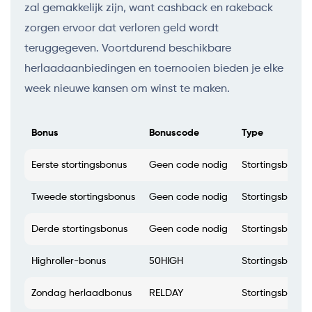
zal gemakkelijk zijn, want cashback en rakeback
zorgen ervoor dat verloren geld wordt
teruggegeven. Voortdurend beschikbare
herlaadaanbiedingen en toernooien bieden je elke
week nieuwe kansen om winst te maken.
Bonus
Bonuscode
Type
Eerste stortingsbonus
Geen code nodig
Stortingsbonus
Tweede stortingsbonus
Geen code nodig
Stortingsbonus
Derde stortingsbonus
Geen code nodig
Stortingsbonus
Highroller-bonus
50HIGH
Stortingsbonus
Zondag herlaadbonus
RELDAY
Stortingsbonus