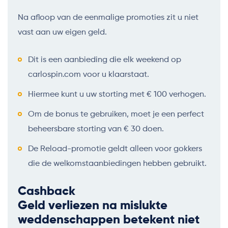
Na afloop van de eenmalige promoties zit u niet
vast aan uw eigen geld.
Dit is een aanbieding die elk weekend op
carlospin.com voor u klaarstaat.
Hiermee kunt u uw storting met € 100 verhogen.
Om de bonus te gebruiken, moet je een perfect
beheersbare storting van € 30 doen.
De Reload-promotie geldt alleen voor gokkers
die de welkomstaanbiedingen hebben gebruikt.
Cashback
Geld verliezen na mislukte
weddenschappen betekent niet