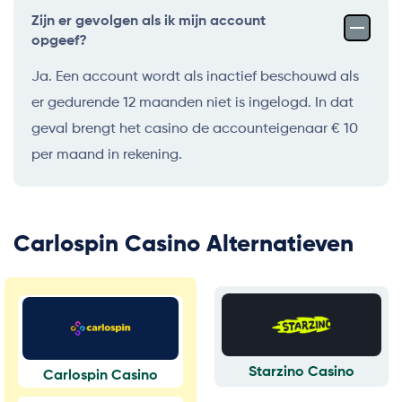
Zijn er gevolgen als ik mijn account
opgeef?
Ja. Een account wordt als inactief beschouwd als
er gedurende 12 maanden niet is ingelogd. In dat
geval brengt het casino de accounteigenaar € 10
per maand in rekening.
Carlospin Casino Alternatieven
Starzino Casino
Carlospin Casino