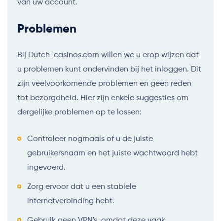
van uw account.
Problemen
Bij Dutch-casinos.com willen we u erop wijzen dat
u problemen kunt ondervinden bij het inloggen. Dit
zijn veelvoorkomende problemen en geen reden
tot bezorgdheid. Hier zijn enkele suggesties om
dergelijke problemen op te lossen:
Controleer nogmaals of u de juiste
gebruikersnaam en het juiste wachtwoord hebt
ingevoerd.
Zorg ervoor dat u een stabiele
internetverbinding hebt.
Gebruik geen VPN's, omdat deze vaak