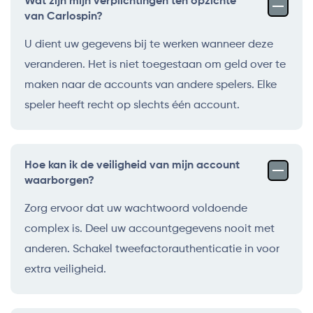
Wat zijn mijn verplichtingen ten opzichte
van Carlospin?
U dient uw gegevens bij te werken wanneer deze
veranderen. Het is niet toegestaan om geld over te
maken naar de accounts van andere spelers. Elke
speler heeft recht op slechts één account.
Hoe kan ik de veiligheid van mijn account
waarborgen?
Zorg ervoor dat uw wachtwoord voldoende
complex is. Deel uw accountgegevens nooit met
anderen. Schakel tweefactorauthenticatie in voor
extra veiligheid.