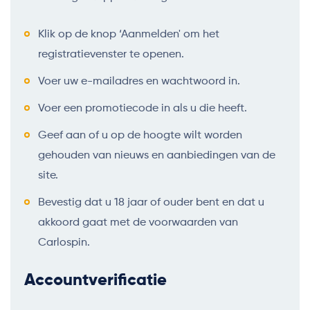
Klik op de knop ‘Aanmelden' om het
registratievenster te openen.
Voer uw e-mailadres en wachtwoord in.
Voer een promotiecode in als u die heeft.
Geef aan of u op de hoogte wilt worden
gehouden van nieuws en aanbiedingen van de
site.
Bevestig dat u 18 jaar of ouder bent en dat u
akkoord gaat met de voorwaarden van
Carlospin.
Accountverificatie