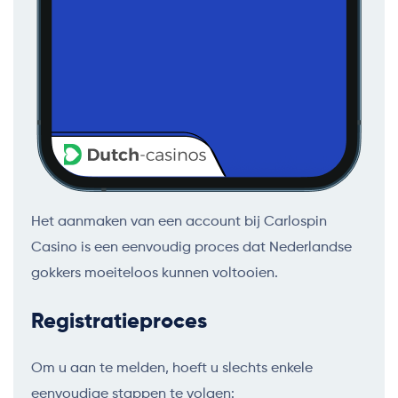
Het aanmaken van een account bij Carlospin
Casino is een eenvoudig proces dat Nederlandse
gokkers moeiteloos kunnen voltooien.
Registratieproces
Om u aan te melden, hoeft u slechts enkele
eenvoudige stappen te volgen: