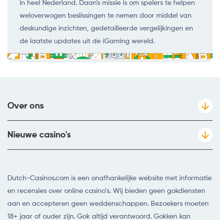
in heel Nederland. Daan's missie is om spelers te helpen
weloverwogen beslissingen te nemen door middel van
deskundige inzichten, gedetailleerde vergelijkingen en
de laatste updates uit de iGaming wereld.
Over ons
Nieuwe casino's
Dutch-Casinos.com is een onafhankelijke website met informatie
en recensies over online casino’s. Wij bieden geen gokdiensten
aan en accepteren geen weddenschappen. Bezoekers moeten
18+ jaar of ouder zijn. Gok altijd verantwoord. Gokken kan