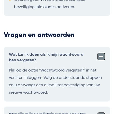
beveiligingsblokkades activeren.
Vragen en antwoorden
Wat kan ik doen als ik mijn wachtwoord
ben vergeten?
Klik op de optie ‘Wachtwoord vergeten?' in het
venster ‘Inloggen'. Volg de onderstaande stappen
en u ontvangt een e-mail ter bevestiging van uw
nieuwe wachtwoord.