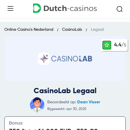
Online Casino's Nederland
CasinoLab
Legaal
4.4/
5
CasinoLab Legaal
Beoordeeld op:
Daan Visser
Bijgewerkt: apr 30, 2025
Bonus: