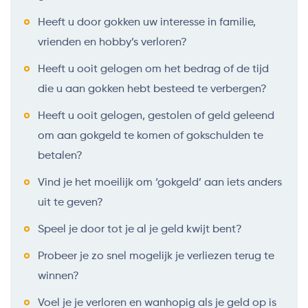
Heeft u door gokken uw interesse in familie,
vrienden en hobby’s verloren?
Heeft u ooit gelogen om het bedrag of de tijd
die u aan gokken hebt besteed te verbergen?
Heeft u ooit gelogen, gestolen of geld geleend
om aan gokgeld te komen of gokschulden te
betalen?
Vind je het moeilijk om ‘gokgeld’ aan iets anders
uit te geven?
Speel je door tot je al je geld kwijt bent?
Probeer je zo snel mogelijk je verliezen terug te
winnen?
Voel je je verloren en wanhopig als je geld op is