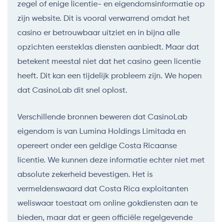
zegel of enige licentie- en eigendomsinformatie op
zijn website. Dit is vooral verwarrend omdat het
casino er betrouwbaar uitziet en in bijna alle
opzichten eersteklas diensten aanbiedt. Maar dat
betekent meestal niet dat het casino geen licentie
heeft. Dit kan een tijdelijk probleem zijn. We hopen
dat CasinoLab dit snel oplost.
Verschillende bronnen beweren dat CasinoLab
eigendom is van Lumina Holdings Limitada en
opereert onder een geldige Costa Ricaanse
licentie. We kunnen deze informatie echter niet met
absolute zekerheid bevestigen. Het is
vermeldenswaard dat Costa Rica exploitanten
weliswaar toestaat om online gokdiensten aan te
bieden, maar dat er geen officiële regelgevende