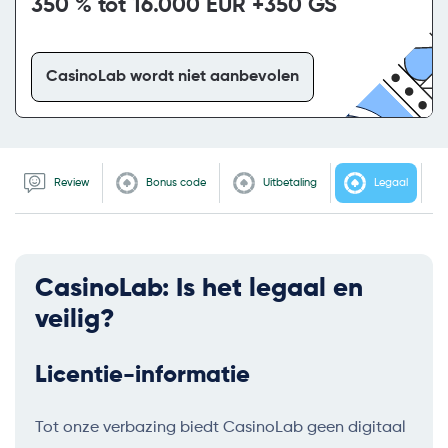
350 % tot 16.000 EUR +350 GS
CasinoLab wordt niet aanbevolen
Review
Bonus code
Uitbetaling
Legaal
CasinoLab: Is het legaal en
veilig?
Licentie-informatie
Tot onze verbazing biedt CasinoLab geen digitaal