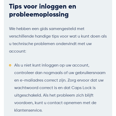
Tips voor inloggen en
probleemoplossing
We hebben een gids samengesteld met
verschillende handige tips voor wat u kunt doen als
u technische problemen ondervindt met uw
account:
Als u niet kunt inloggen op uw account,
controleer dan nogmaals of uw gebruikersnaam
en e-mailadres correct zijn. Zorg ervoor dat uw
wachtwoord correct is en dat Caps Lock is
uitgeschakeld. Als het probleem zich blijft
voordoen, kunt u contact opnemen met de
klantenservice.