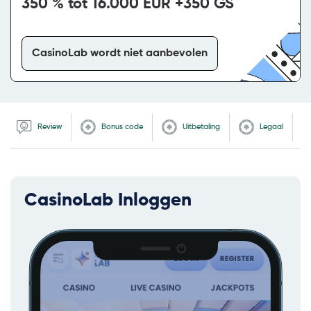
350 % tot 16.000 EUR +350 GS
CasinoLab wordt niet aanbevolen
Review
Bonus code
Uitbetaling
Legaal
CasinoLab Inloggen