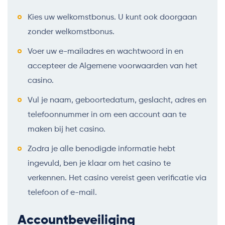
Kies uw welkomstbonus. U kunt ook doorgaan
zonder welkomstbonus.
Voer uw e-mailadres en wachtwoord in en
accepteer de Algemene voorwaarden van het
casino.
Vul je naam, geboortedatum, geslacht, adres en
telefoonnummer in om een account aan te
maken bij het casino.
Zodra je alle benodigde informatie hebt
ingevuld, ben je klaar om het casino te
verkennen. Het casino vereist geen verificatie via
telefoon of e-mail.
Accountbeveiliging