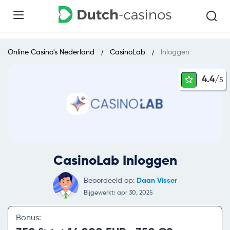
Online Casino's Nederland
CasinoLab
Inloggen
4.4/
5
CasinoLab Inloggen
Beoordeeld op:
Daan Visser
Bijgewerkt: apr 30, 2025
Bonus: