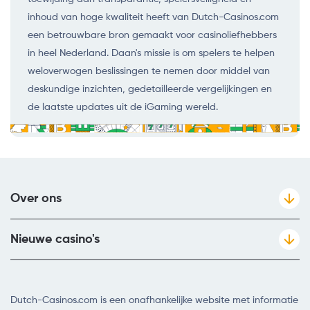
inhoud van hoge kwaliteit heeft van Dutch-Casinos.com
een betrouwbare bron gemaakt voor casinoliefhebbers
in heel Nederland. Daan's missie is om spelers te helpen
weloverwogen beslissingen te nemen door middel van
deskundige inzichten, gedetailleerde vergelijkingen en
de laatste updates uit de iGaming wereld.
Over ons
Nieuwe casino's
Dutch-Casinos.com is een onafhankelijke website met informatie