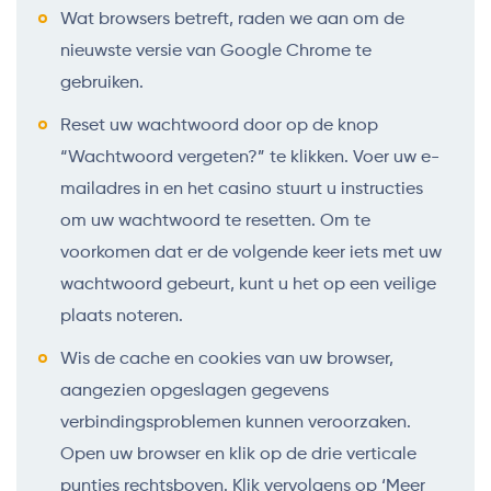
Wat browsers betreft, raden we aan om de
nieuwste versie van Google Chrome te
gebruiken.
Reset uw wachtwoord door op de knop
“Wachtwoord vergeten?” te klikken. Voer uw e-
mailadres in en het casino stuurt u instructies
om uw wachtwoord te resetten. Om te
voorkomen dat er de volgende keer iets met uw
wachtwoord gebeurt, kunt u het op een veilige
plaats noteren.
Wis de cache en cookies van uw browser,
aangezien opgeslagen gegevens
verbindingsproblemen kunnen veroorzaken.
Open uw browser en klik op de drie verticale
puntjes rechtsboven. Klik vervolgens op ‘Meer