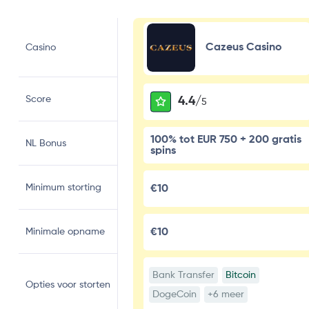
Cazeus Casino
Casino
Score
4.4/
5
100% tot EUR 750 + 200 gratis
NL Bonus
spins
Minimum storting
€10
Minimale opname
€10
Bank Transfer
Bitcoin
Opties voor storten
DogeCoin
+6 meer