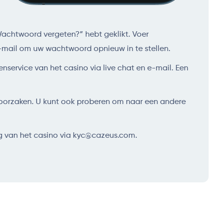
Wachtwoord vergeten?” hebt geklikt. Voer
e-mail om uw wachtwoord opnieuw in te stellen.
service van het casino via live chat en e-mail. Een
oorzaken. U kunt ook proberen om naar een andere
g van het casino via
kyc@cazeus.com
.