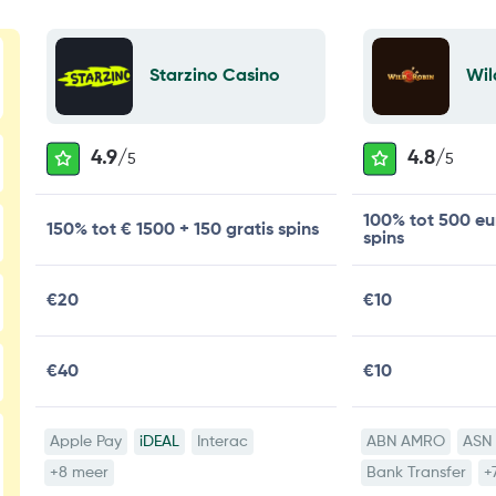
Starzino Casino
Wil
4.9/
4.8/
5
5
100% tot 500 eu
150% tot € 1500 + 150 gratis spins
spins
€20
€10
€40
€10
Apple Pay
iDEAL
Interac
ABN AMRO
ASN
+8 meer
Bank Transfer
+