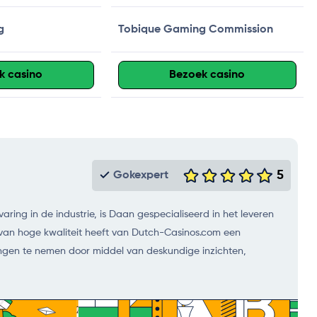
g
Tobique Gaming Commission
k casino
Bezoek casino
5
Gokexpert
ing in de industrie, is Daan gespecialiseerd in het leveren
d van hoge kwaliteit heeft van Dutch-Casinos.com een
ingen te nemen door middel van deskundige inzichten,