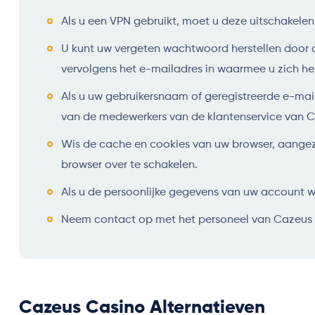
Als u een VPN gebruikt, moet u deze uitschakelen
U kunt uw vergeten wachtwoord herstellen door d
vervolgens het e-mailadres in waarmee u zich he
Als u uw gebruikersnaam of geregistreerde e-mai
van de medewerkers van de klantenservice van Ca
Wis de cache en cookies van uw browser, aange
browser over te schakelen.
Als u de persoonlijke gegevens van uw account w
Neem contact op met het personeel van Cazeus vi
Cazeus Casino Alternatieven