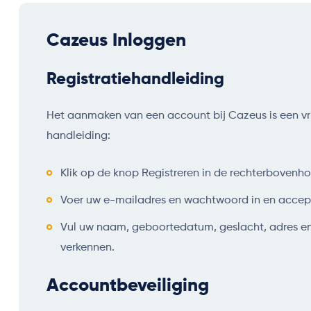
Cazeus Inloggen
Registratiehandleiding
Het aanmaken van een account bij Cazeus is een vrij
handleiding:
Klik op de knop Registreren in de rechterbovenh
Voer uw e-mailadres en wachtwoord in en acce
Vul uw naam, geboortedatum, geslacht, adres en
verkennen.
Accountbeveiliging