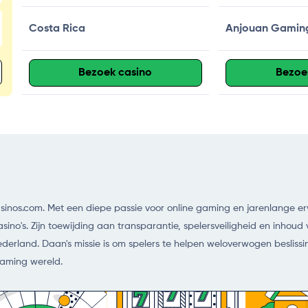
Costa Rica
Anjouan Gamin
Bezoek casino
Bezoe
nos.com. Met een diepe passie voor online gaming en jarenlange ervar
sino's. Zijn toewijding aan transparantie, spelersveiligheid en inhou
derland. Daan's missie is om spelers te helpen weloverwogen besliss
Gaming wereld.