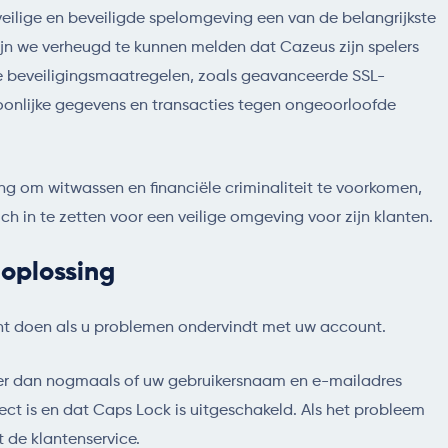
eilige en beveiligde spelomgeving een van de belangrijkste
jn we verheugd te kunnen melden dat Cazeus zijn spelers
te beveiligingsmaatregelen, zoals geavanceerde SSL-
oonlijke gegevens en transacties tegen ongeoorloofde
 om witwassen en financiële criminaliteit te voorkomen,
zich in te zetten voor een veilige omgeving voor zijn klanten.
moplossing
unt doen als u problemen ondervindt met uw account.
leer dan nogmaals of uw gebruikersnaam en e-mailadres
ect is en dat Caps Lock is uitgeschakeld. Als het probleem
 de klantenservice.