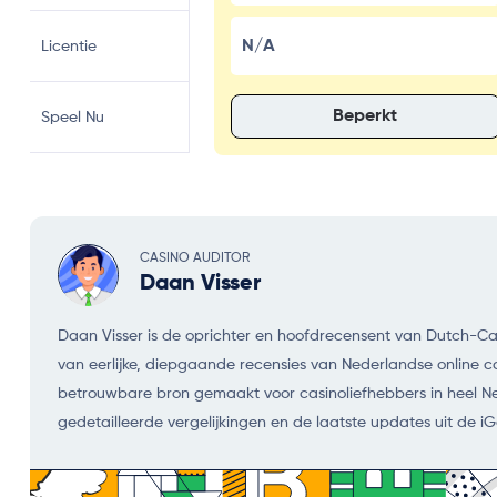
N/A
Licentie
Beperkt
Speel Nu
CASINO AUDITOR
Daan Visser
Daan Visser is de oprichter en hoofdrecensent van Dutch-Casi
van eerlijke, diepgaande recensies van Nederlandse online ca
betrouwbare bron gemaakt voor casinoliefhebbers in heel Ne
gedetailleerde vergelijkingen en de laatste updates uit de i