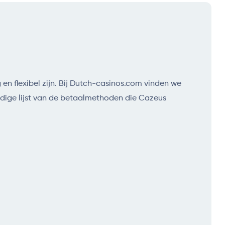
en flexibel zijn. Bij Dutch-casinos.com vinden we
edige lijst van de betaalmethoden die Cazeus