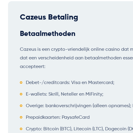
Cazeus Betaling
Betaalmethoden
Cazeus is een crypto-vriendelijk online casino dat 
dat een verscheidenheid aan betaalmethoden essent
accepteert:
Debet-/creditcards: Visa en Mastercard;
E-wallets: Skrill, Neteller en MiFinity;
Overige: bankoverschrijvingen (alleen opnames);
Prepaidkaarten: PaysafeCard
Crypto: Bitcoin (BTC), Litecoin (LTC), Dogecoin (