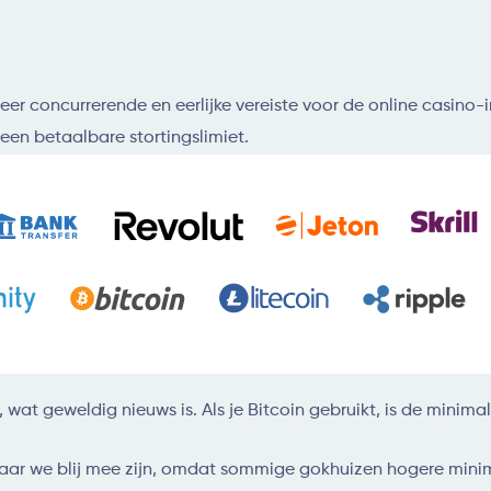
zeer concurrerende en eerlijke vereiste voor de online casino-i
 een betaalbare stortingslimiet.
 wat geweldig nieuws is. Als je Bitcoin gebruikt, is de mini
waar we blij mee zijn, omdat sommige gokhuizen hogere minim