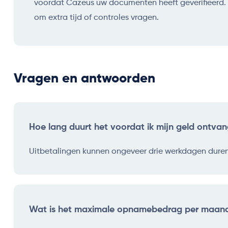
voordat Cazeus uw documenten heeft geverifieerd. A
om extra tijd of controles vragen.
Vragen en antwoorden
Hoe lang duurt het voordat ik mijn geld ontvan
Uitbetalingen kunnen ongeveer drie werkdagen duren
Wat is het maximale opnamebedrag per maand 