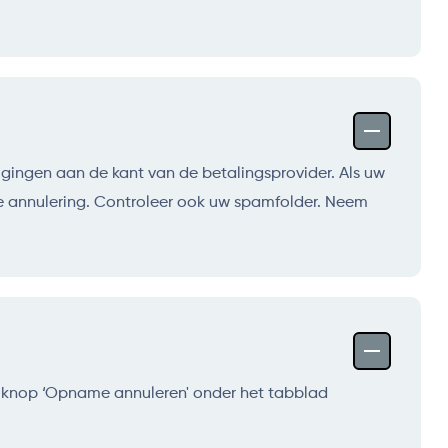
igingen aan de kant van de betalingsprovider. Als uw
e annulering. Controleer ook uw spamfolder. Neem
de knop ‘Opname annuleren' onder het tabblad