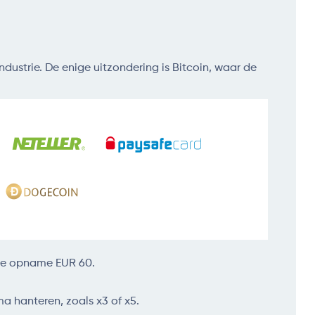
ndustrie. De enige uitzondering is Bitcoin, waar de
male opname EUR 60.
a hanteren, zoals x3 of x5.