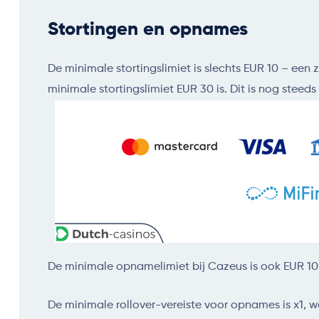
Stortingen en opnames
De minimale stortingslimiet is slechts EUR 10 – een 
minimale stortingslimiet EUR 30 is. Dit is nog steeds
De minimale opnamelimiet bij Cazeus is ook EUR 10,
De minimale rollover-vereiste voor opnames is x1, 