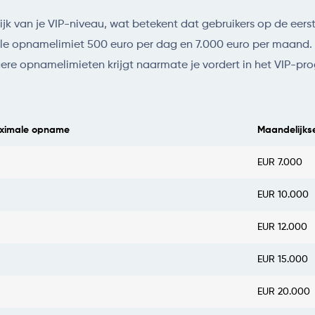
k van je VIP-niveau, wat betekent dat gebruikers op de eerst
le opnamelimiet 500 euro per dag en 7.000 euro per maand. B
hogere opnamelimieten krijgt naarmate je vordert in het VIP-pr
aximale opname
Maandelijk
EUR 7.000
EUR 10.000
EUR 12.000
EUR 15.000
EUR 20.000