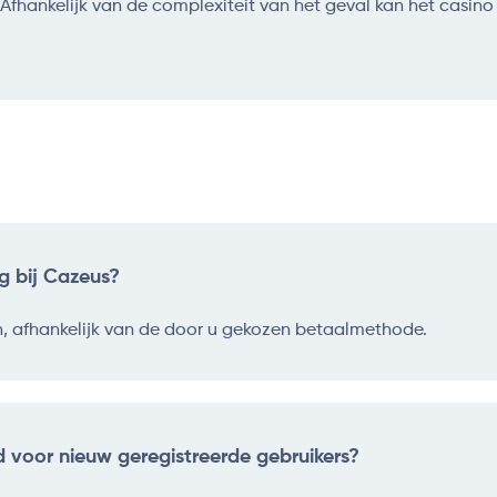
fhankelijk van de complexiteit van het geval kan het casino
g bij Cazeus?
, afhankelijk van de door u gekozen betaalmethode.
voor nieuw geregistreerde gebruikers?