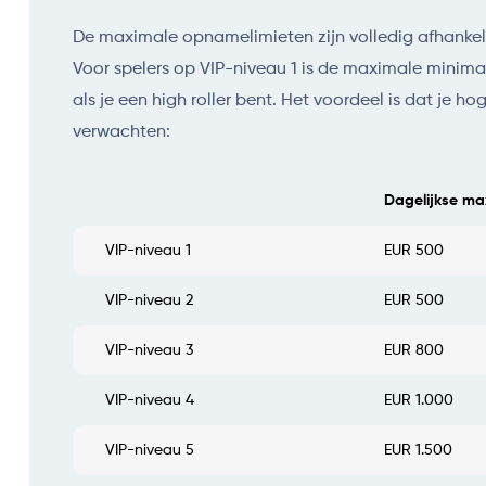
De maximale opnamelimieten zijn volledig afhankelij
Voor spelers op VIP-niveau 1 is de maximale minima
als je een high roller bent. Het voordeel is dat je 
verwachten:
Dagelijkse m
VIP-niveau 1
EUR 500
VIP-niveau 2
EUR 500
VIP-niveau 3
EUR 800
VIP-niveau 4
EUR 1.000
VIP-niveau 5
EUR 1.500