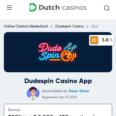
Online Casino's Nederland
Dudespin Casino
App
3.8/
5
Dudespin Casino App
Beoordeeld op:
Daan Visser
Bijgewerkt: dec 01, 2025
Bonus: