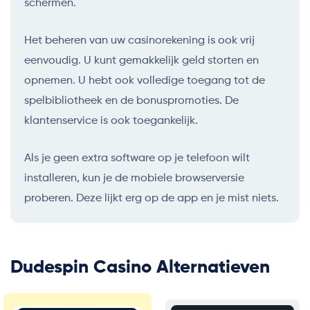
schermen.
Het beheren van uw casinorekening is ook vrij
eenvoudig. U kunt gemakkelijk geld storten en
opnemen. U hebt ook volledige toegang tot de
spelbibliotheek en de bonuspromoties. De
klantenservice is ook toegankelijk.
Als je geen extra software op je telefoon wilt
installeren, kun je de mobiele browserversie
proberen. Deze lijkt erg op de app en je mist niets.
Dudespin Casino Alternatieven