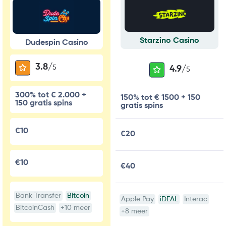
Starzino Casino
Dudespin Casino
3.8/
5
4.9/
5
300% tot € 2.000 +
150% tot € 1500 + 150
150 gratis spins
gratis spins
€10
€20
€10
€40
Bank Transfer
Bitcoin
Apple Pay
iDEAL
Interac
BitcoinCash
+10 meer
+8 meer