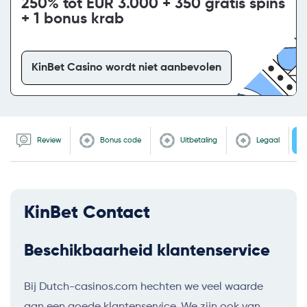
250% tot EUR 3.000 + 350 gratis spins
+ 1 bonus krab
KinBet Casino wordt niet aanbevolen
Review
Bonus code
Uitbetaling
Legaal
KinBet Contact
Beschikbaarheid klantenservice
Bij Dutch-casinos.com hechten we veel waarde
aan een goede klantenservice. We zijn ook van