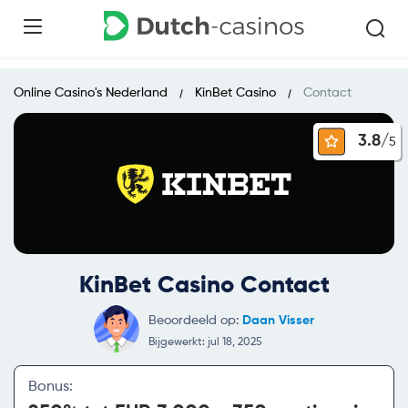
Online Casino's Nederland
KinBet Casino
Contact
3.8/
5
KinBet Casino Contact
Beoordeeld op:
Daan Visser
Bijgewerkt: jul 18, 2025
Bonus: