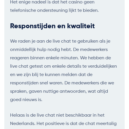
Het enige nadeel is dat het casino geen
telefonische ondersteuning lijkt te bieden.
Responstijden en kwaliteit
We raden je aan de live chat te gebruiken als je
onmiddellijk hulp nodig hebt. De medewerkers
reageren binnen enkele minuten. We hebben de
live chat getest om enkele details te verduidelijken
en we zijn blij te kunnen melden dat de
responstijden snel waren. De medewerkers die we
spraken, gaven nuttige antwoorden, wat altijd
goed nieuws is.
Helaas is de live chat niet beschikbaar in het
Nederlands. Het positieve is dat de chat meertalig