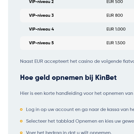
VIP-niveau 2
EUR 500
VIP-niveau 3
EUR 800
VIP-niveau 4
EUR 1.000
VIP-niveau 5
EUR 1.500
Naast EUR accepteert het casino de volgende fiatv
Hoe geld opnemen bij KinBet
Hier is een korte handleiding voor het opnemen van 
Log in op uw account en ga naar de kassa van h
Selecteer het tabblad Opnemen en kies uw ge
Voer het bedrag in dat u wilt opnemen.