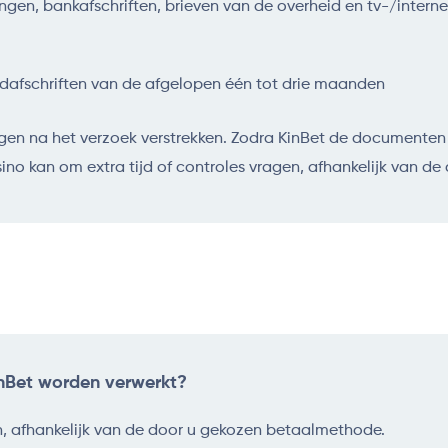
gen, bankafschriften, brieven van de overheid en tv-/interne
ardafschriften van de afgelopen één tot drie maanden
n na het verzoek verstrekken. Zodra KinBet de documenten h
sino kan om extra tijd of controles vragen, afhankelijk van de
inBet worden verwerkt?
, afhankelijk van de door u gekozen betaalmethode.