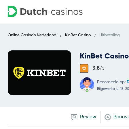
Online Casino's Nederland
KinBet Casino
Uitbetaling
KinBet Casino
3.8/
5
Beoordeeld op:
D
Bijgewerkt: jul 18, 2
Review
Bonus 