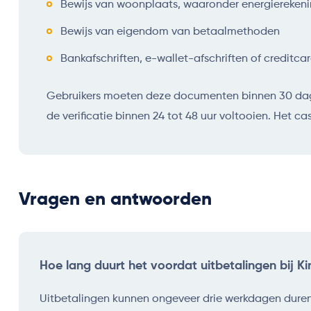
Bewijs van woonplaats, waaronder energierekenin
Bewijs van eigendom van betaalmethoden
Bankafschriften, e-wallet-afschriften of creditc
Gebruikers moeten deze documenten binnen 30 dage
de verificatie binnen 24 tot 48 uur voltooien. Het ca
Vragen en antwoorden
Hoe lang duurt het voordat uitbetalingen bij K
Uitbetalingen kunnen ongeveer drie werkdagen duren