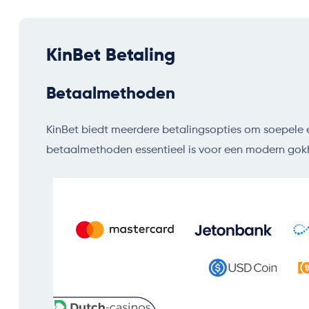
KinBet Betaling
Betaalmethoden
KinBet biedt meerdere betalingsopties om soepele e
betaalmethoden essentieel is voor een modern gokh