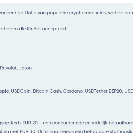
varieerd portfolio van populaire cryptocurrencies, wat de aan
methoden die KinBet accepteert:
 Revolut, Jeton
 Ripple, USDCoin, Bitcoin Cash, Cardano, USDTether BEP20, U
sopties is EUR 20 – een concurrerende en redelijk betaalbare 
llen met EUR 30. Dit is nog steeds een betaalbare stortingsli