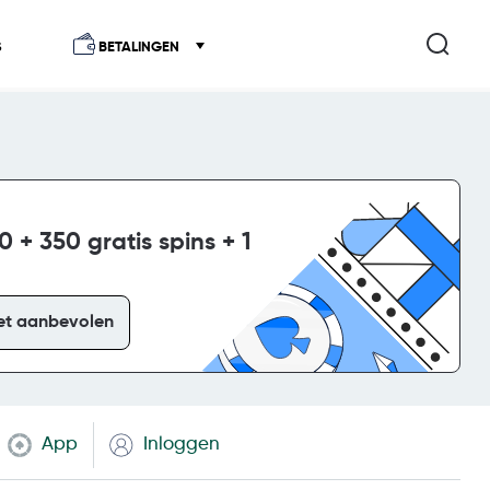
S
BETALINGEN
 + 350 gratis spins + 1
iet aanbevolen
App
Inloggen