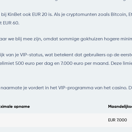
j KinBet ook EUR 20 is. Als je cryptomunten zoals Bitcoin, 
t EUR 60.
 waar we blij mee zijn, omdat sommige gokhuizen hogere mini
k van je VIP-status, wat betekent dat gebruikers op de eerst
imiet 500 euro per dag en 7.000 euro per maand. Deze limieten
t naarmate je vordert in het VIP-programma van het casino. D
aximale opname
Maandelijk
EUR 7.000